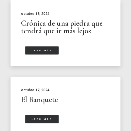
octubre 18, 2024
Crónica de una piedra que
tendrá que ir más lejos
LEER MÁS
octubre 17, 2024
El Banquete
LEER MÁS