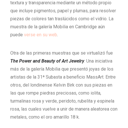
textura y transparencia mediante un método propio
que incluye pigmentos, papel y plumas, para resolver
piezas de colores tan traslúcidos como el vidrio. La
muestra de la galería Mobilia en Cambridge aún
puede
verse en su web
.
Otra de las primeras muestras que se virtualizó fue
The Power and Beauty of Art Jewelry
. Una iniciativa
más de la galería Mobilia que presentó joyas de los
artistas de la 31ª Subasta a beneficio MassArt. Entre
otros, del londinense Kelvin Birk con sus piezas en
las que rompe piedras preciosas, como iolita,
turmalinas rosa y verde, peridoto, rubelita y espinela
rosa, las cuales vuelve a unir de manera aleatorea con
metales, como el oro amarillo 18 k.