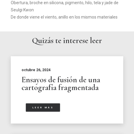
Obertura, broche en silicona, pigmento, hilo, tela y jade de
Seulgi Kwon
De donde viene el viento, anillo en los mismos materiales
Quizás te interese leer
octubre 26, 2024
Ensayos de fusión de una
cartografía fragmentada
LEER MÁS