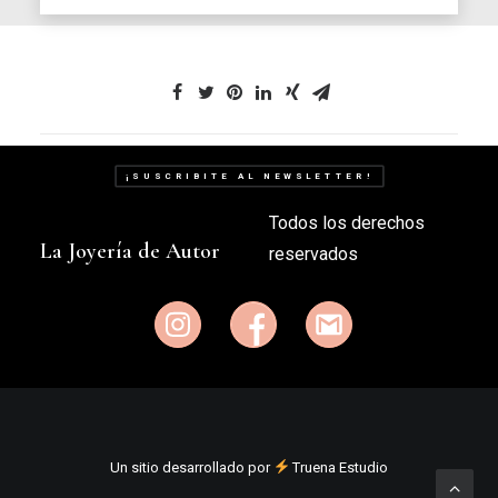
¡SUSCRIBITE AL NEWSLETTER!
Todos los derechos
La Joyería de Autor
reservados
Un sitio desarrollado por
Truena Estudio