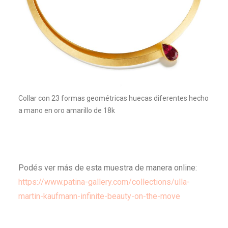
Collar con 23 formas geométricas huecas diferentes hecho
a mano en oro amarillo de 18k
Podés ver más de esta muestra de manera online:
https://www.patina-gallery.com/collections/ulla-
martin-kaufmann-infinite-beauty-on-the-move