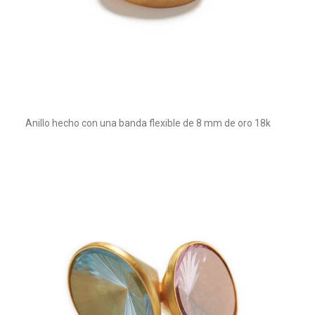
Anillo hecho con una banda flexible de 8 mm de oro 18k