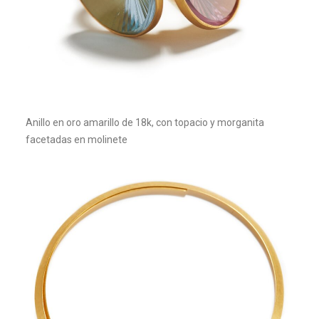
Anillo en oro amarillo de 18k, con topacio y morganita
facetadas en molinete