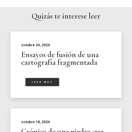
Quizás te interese leer
octubre 26, 2024
Ensayos de fusión de una
cartografía fragmentada
LEER MÁS
octubre 18, 2024
Crónica de una piedra que