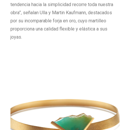
tendencia hacia la simplicidad recorre toda nuestra
obra”, señalan Ulla y Martin Kaufmann, destacados
por su incomparable forja en oro, cuyo martilleo
proporciona una calidad flexible y elástica a sus
joyas.