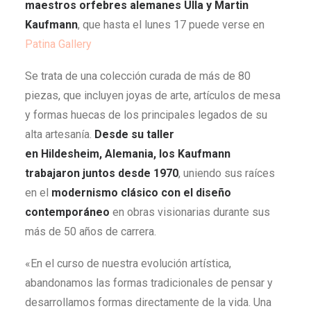
maestros orfebres alemanes Ulla y Martin
Kaufmann
, que hasta el lunes 17 puede verse en
Patina Gallery
Se trata de una colección curada de más de 80
piezas, que incluyen joyas de arte, artículos de mesa
y formas huecas de los principales legados de su
alta artesanía.
Desde su taller
en Hildesheim, Alemania, los Kaufmann
trabajaron juntos desde 1970
, uniendo sus raíces
en el
modernismo clásico con el diseño
contemporáneo
en obras visionarias durante sus
más de 50 años de carrera.
«En el curso de nuestra evolución artística,
abandonamos las formas tradicionales de pensar y
desarrollamos formas directamente de la vida. Una