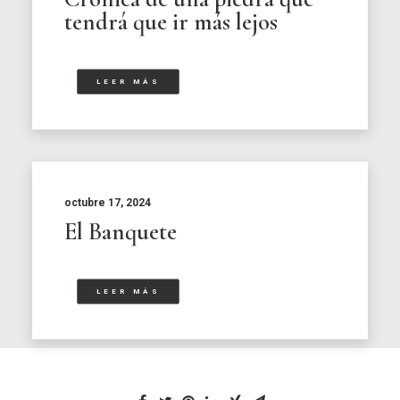
tendrá que ir más lejos
LEER MÁS
octubre 17, 2024
El Banquete
LEER MÁS