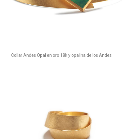
Collar Andes Opal en oro 18k y opalina de los Andes