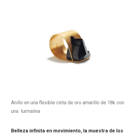
Anillo en una flexible cinta de oro amarillo de 18k con
una turmalina
Belleza infinita en movimiento, la muestra de los