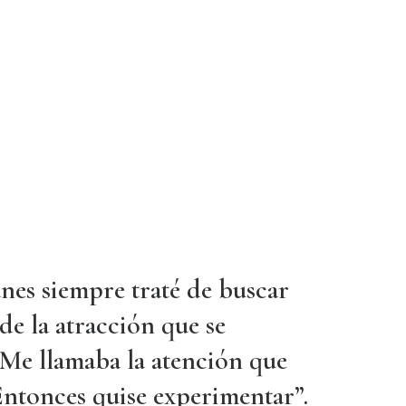
nes siempre traté de buscar
de la atracción que se
Me llamaba la atención que
 Entonces quise experimentar”.