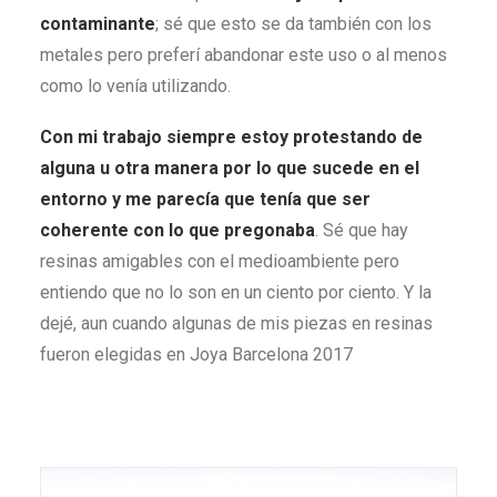
contaminante
; sé que esto se da también con los
metales pero preferí abandonar este uso o al menos
como lo venía utilizando.
Con mi trabajo siempre estoy protestando de
alguna u otra manera por lo que sucede en el
entorno y me parecía que tenía que ser
coherente con lo que pregonaba
. Sé que hay
resinas amigables con el medioambiente pero
entiendo que no lo son en un ciento por ciento. Y la
dejé, aun cuando algunas de mis piezas en resinas
fueron elegidas en Joya Barcelona 2017