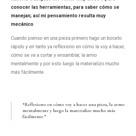
conocer las herramientas, para saber cómo se
manejan; así mi pensamiento resulta muy
mecánico
.
Cuando pienso en una pieza primero hago un boceto
rápido y en tanto ya reflexiono en cómo la voy a hacer,
cómo se va a cortar y ensamblar, la armo
mentalmente y por esto luego la materializo mucho
más fácilmente.
“Reflexiono en cómo voy a hacer una pieza, la armo
mentalmente y luego la materializo mucho más
fácilmente.”