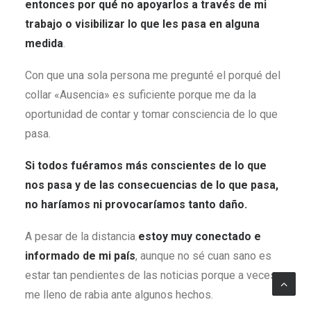
entonces por qué no apoyarlos a través de mi
trabajo o visibilizar lo que les pasa en alguna
medida
.
Con que una sola persona me pregunté el porqué del
collar «Ausencia» es suficiente porque me da la
oportunidad de contar y tomar consciencia de lo que
pasa.
Si todos fuéramos más conscientes de lo que
nos pasa y de las consecuencias de lo que pasa,
no haríamos ni provocaríamos tanto daño.
A pesar de la distancia
estoy muy conectado e
informado de mi país
, aunque no sé cuan sano es
estar tan pendientes de las noticias porque a veces
me lleno de rabia ante algunos hechos.