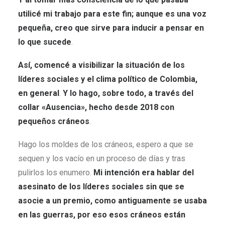
utilicé mi trabajo para este fin; aunque es una voz
pequeña, creo que sirve para inducir a pensar en
lo que sucede
.
Así, comencé a visibilizar la situación de los
líderes sociales y el clima político de Colombia,
en general
.
Y lo hago, sobre todo, a través del
collar
«
Ausencia
»
, hecho desde 2018 con
pequeños cráneos
.
Hago los moldes de los cráneos, espero a que se
sequen y los vacío en un proceso de días y tras
pulirlos los enumero.
Mi intención era hablar del
asesinato de los líderes sociales sin que se
asocie a un premio, como antiguamente se usaba
en las guerras, por eso esos cráneos están