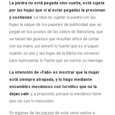
La piedra no está pegada sino suelta, está sujeta
por las hojas que sí al estar pegadas la presionan
y sostienen
. La idea de sujetar la piedra con las
hojas la saqué de los papeles de publicidad que se
pegan en los postes de las calles de Barcelona, que
se hacen tan gruesos que resultan difícil de cortar
con las mano; así advertí lo fuerte que es el papel
cuando se une y las hojas de la Biblia me sirvieron
para representar lo fuerte que se vuelve su mensaje.
La intención de «
Fabi
» es mostrar que la mujer
está siempre atrapada, y lo hago mediante
ensambles mecánicos con tornillos que no la
dejan salir
y, a propósito, porque lo mecánico tiene
que ver con lo masculino.
En algunas de las piezas de esta serie vuelve a