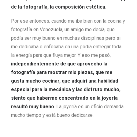
de la fotografía, la composición estética
.
Por ese entonces, cuando me iba bien con la cocina y
fotografía en Venezuela, un amigo me decía, que
podía ser muy bueno en muchas disciplinas pero si
me dedicaba o enfocaba en una podía entregar toda
la energía para que fluya mejor. Y eso me pasó,
independientemente de que aprovecho la
fotografía para mostrar mis piezas, que me
gusta mucho cocinar, que adquirí una habilidad
especial para la mecánica y las disfruto mucho,
siento que haberme concentrado en la joyería
resultó muy bueno
. La joyería es un oficio demanda
mucho tiempo y está bueno dedicarse.