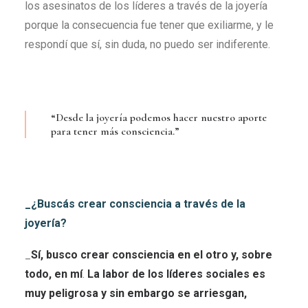
los asesinatos de los líderes a través de la joyería
porque la consecuencia fue tener que exiliarme, y le
respondí que sí, sin duda, no puedo ser indiferente.
“Desde la joyería podemos hacer nuestro aporte
para tener más consciencia.”
_¿Buscás crear consciencia a través de la
joyería?
_
Sí,
busco crear consciencia en el otro y, sobre
todo, en mí
.
La labor de los líderes sociales es
muy peligrosa y sin embargo se arriesgan,