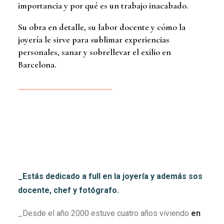
importancia y por qué es un trabajo inacabado.
Su obra en detalle, su labor docente y cómo la
joyería le sirve para sublimar experiencias
personales, sanar y sobrellevar el exilio en
Barcelona.
_Estás dedicado a full en la joyería y además sos
docente, chef y fotógrafo.
_Desde el año 2000 estuve cuatro años viviendo
en