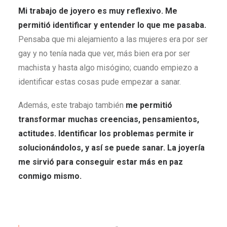
Mi trabajo de joyero es muy reflexivo. Me
permitió identificar y entender lo que me pasaba.
Pensaba que mi alejamiento a las mujeres era por ser
gay y no tenía nada que ver, más bien era por ser
machista y hasta algo misógino; cuando empiezo a
identificar estas cosas pude empezar a sanar.
Además, este trabajo también
me permitió
transformar muchas creencias, pensamientos,
actitudes. Identificar los problemas permite ir
solucionándolos, y así se puede sanar. La joyería
me sirvió para conseguir estar más en paz
conmigo mismo.