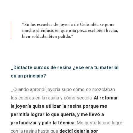
“En las escuelas de joyería de Colombia se pone
mucho el énfasis en que una pieza esté bien hecha,
bien soldada, bien pulida.”
_Dictaste cursos de resina ¿ese era tu material
en un principio?
_Cuando aprendí joyería supe cómo se mezclaban
los colores en la resina y cómo secarla.
Al retomar
la joyería quise utilizar la resina porque me
permitía lograr lo que quería, y me llevó a
profundizar y pulir la técnica
. Me gustó lo que logré
con la resina hasta que
decidí dejarla por