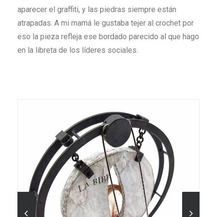
aparecer el graffiti, y las piedras siempre están
atrapadas. A mi mamá le gustaba tejer al crochet por
eso la pieza refleja ese bordado parecido al que hago
en la libreta de los líderes sociales.