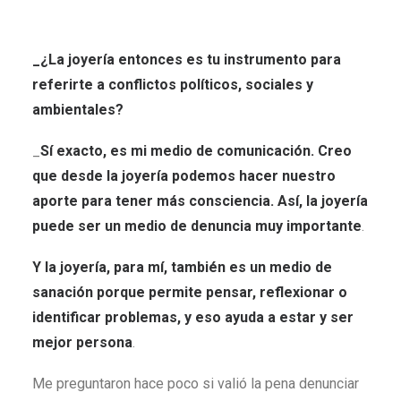
_¿La joyería entonces es tu instrumento para
referirte a conflictos políticos, sociales y
ambientales?
_
Sí exacto, es mi medio de comunicación.
Creo
que desde la joyería podemos hacer nuestro
aporte para tener más consciencia. Así, la joyería
puede ser un medio de denuncia muy importante
.
Y la joyería, para mí, también es un medio de
sanación porque permite pensar, reflexionar o
identificar problemas, y eso ayuda a estar y ser
mejor persona
.
Me preguntaron hace poco si valió la pena denunciar