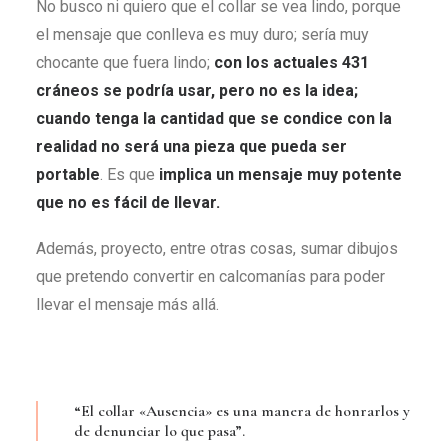
No busco ni quiero que el collar se vea lindo, porque
el mensaje que conlleva es muy duro; sería muy
chocante que fuera lindo;
con los actuales 431
cráneos se podría usar, pero no es la idea;
cuando tenga la cantidad que se condice con la
realidad no será una pieza que pueda ser
portable
. Es que
implica un mensaje muy potente
que no es fácil de llevar.
Además, proyecto, entre otras cosas, sumar dibujos
que pretendo convertir en calcomanías para poder
llevar el mensaje más allá.
“El collar «Ausencia» es una manera de honrarlos y
de denunciar lo que pasa”.