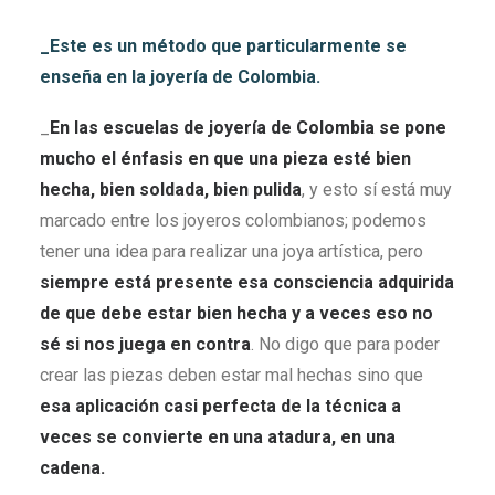
_Este es un método que particularmente se
enseña en la joyería de Colombia.
_
En las escuelas de joyería de Colombia se pone
mucho el énfasis en que una pieza esté bien
hecha, bien soldada, bien pulida
, y esto sí está muy
marcado entre los joyeros colombianos; podemos
tener una idea para realizar una joya artística, pero
siempre está presente esa consciencia adquirida
de que debe estar bien hecha y a veces eso no
sé si nos juega en contra
. No digo que para poder
crear las piezas deben estar mal hechas sino que
esa aplicación casi perfecta de la técnica a
veces se convierte en una atadura, en una
cadena.