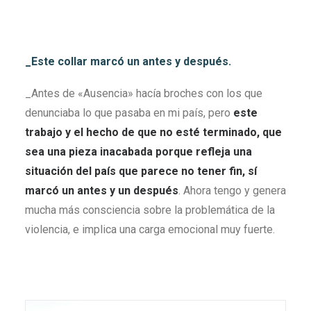
_Este collar marcó un antes y después.
_Antes de «Ausencia» hacía broches con los que
denunciaba lo que pasaba en mi país, pero
este
trabajo y el hecho de que no esté terminado, que
sea una
pieza inacabada porque refleja una
situación del país que parece no tener fin, sí
marcó un antes y un después
. Ahora tengo y genera
mucha más consciencia sobre la problemática de la
violencia, e implica una carga emocional muy fuerte.