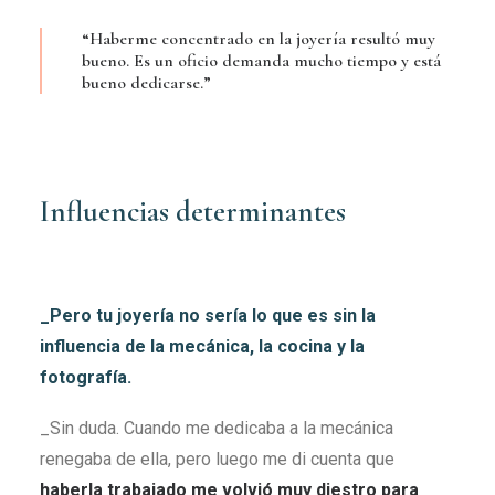
“Haberme concentrado en la joyería resultó muy
bueno. Es un oficio demanda mucho tiempo y está
bueno dedicarse.”
Influencias determinantes
_Pero tu joyería no sería lo que es sin la
influencia de la mecánica, la cocina y la
fotografía.
_Sin duda. Cuando me dedicaba a la mecánica
renegaba de ella, pero luego me di cuenta que
haberla trabajado me volvió muy diestro para