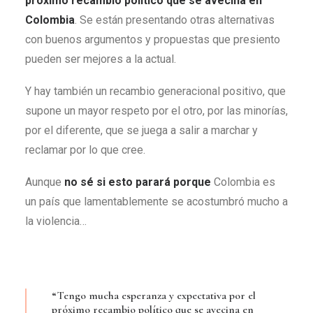
próximo recambio político que se avecina en
Colombia
. Se están presentando otras alternativas
con buenos argumentos y propuestas que presiento
pueden ser mejores a la actual.
Y hay también un recambio generacional positivo, que
supone un mayor respeto por el otro, por las minorías,
por el diferente, que se juega a salir a marchar y
reclamar por lo que cree.
Aunque
no sé si esto parará porque
Colombia es
un país que lamentablemente se acostumbró mucho a
la violencia…
“Tengo mucha esperanza y expectativa por el
próximo recambio político que se avecina en