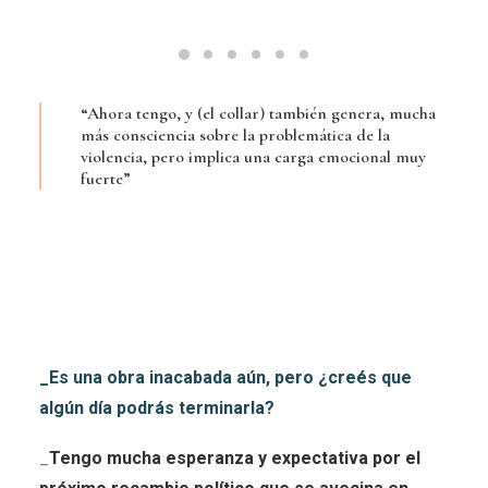
“Ahora tengo, y (el collar) también genera, mucha
más consciencia sobre la problemática de la
violencia, pero implica una carga emocional muy
fuerte”
_Es una obra inacabada aún, pero ¿creés que
algún día podrás terminarla?
_
Tengo mucha esperanza y expectativa por el