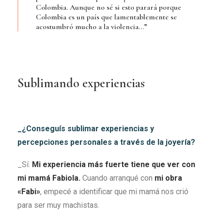
Colombia. Aunque no sé si esto parará porque
Colombia es un país que lamentablemente se
acostumbró mucho a la violencia…”
Sublimando experiencias
_¿Conseguís sublimar experiencias y
percepciones personales a través de la joyería?
_Sí.
Mi experiencia más fuerte tiene que ver con
mi mamá Fabiola.
Cuando arranqué con
mi obra
«
Fabi
»
, empecé a identificar que mi mamá nos crió
para ser muy machistas.