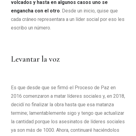
volcados y hasta en algunos casos uno se
engancha con el otro
. Desde un inicio, quise que
cada cráneo representara a un líder social por eso les
escribo un número.
Levantar la voz
Es que desde que se firmó el Proceso de Paz en
2016 comenzaron a matar líderes sociales y, en 2018,
decidí no finalizar la obra hasta que esa matanza
termine; lamentablemente sigo y tengo que actualizar
la cantidad porque los asesinatos de líderes sociales
ya son más de 1000. Ahora, continuaré haciéndolos