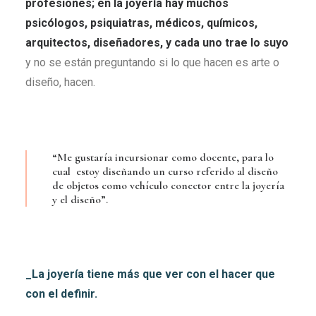
profesiones; en la joyería hay muchos
psicólogos, psiquiatras, médicos, químicos,
arquitectos, diseñadores, y cada uno trae lo suyo
y no se están preguntando si lo que hacen es arte o
diseño, hacen.
“Me gustaría incursionar como docente, para lo
cual estoy diseñando un curso referido al diseño
de objetos como vehículo conector entre la joyería
y el diseño”.
_La joyería tiene más que ver con el hacer que
con el definir.