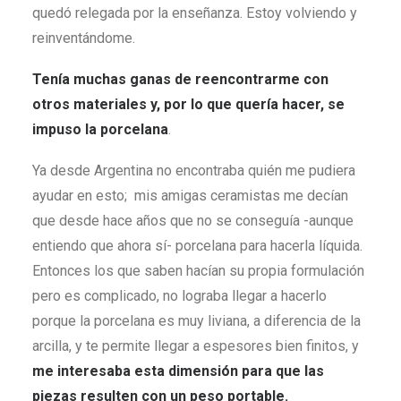
quedó relegada por la enseñanza. Estoy volviendo y
reinventándome.
Tenía muchas ganas de reencontrarme con
otros materiales y, por lo que quería hacer, se
impuso la porcelana
.
Ya desde Argentina no encontraba quién me pudiera
ayudar en esto; mis amigas ceramistas me decían
que desde hace años que no se conseguía -aunque
entiendo que ahora sí- porcelana para hacerla líquida.
Entonces los que saben hacían su propia formulación
pero es complicado, no lograba llegar a hacerlo
porque la porcelana es muy liviana, a diferencia de la
arcilla, y te permite llegar a espesores bien finitos, y
me interesaba esta dimensión para que las
piezas resulten con un peso portable.