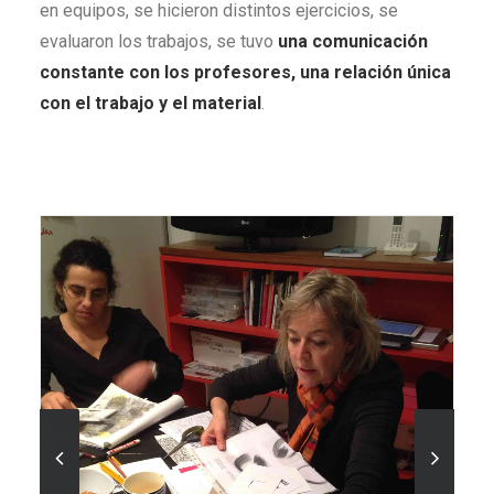
en equipos, se hicieron distintos ejercicios, se
evaluaron los trabajos, se tuvo
una comunicación
constante con los profesores, una relación única
con el trabajo y el material
.