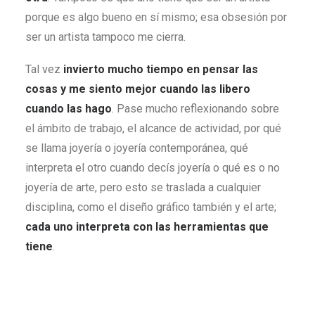
porque es algo bueno en sí mismo; esa obsesión por
ser un artista tampoco me cierra.
Tal vez
invierto mucho tiempo en pensar las
cosas y me siento mejor cuando las libero
cuando las hago
. Pase mucho reflexionando sobre
el ámbito de trabajo, el alcance de actividad, por qué
se llama joyería o joyería contemporánea, qué
interpreta el otro cuando decís joyería o qué es o no
joyería de arte, pero esto se traslada a cualquier
disciplina, como el diseño gráfico también y el arte;
cada uno interpreta con las herramientas que
tiene
.