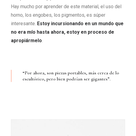
Hay mucho por aprender de este material, el uso del
horno, los engobes, los pigmentos, es súper
interesante.
Estoy incursionando en un mundo que
no era mío hasta ahora, estoy en proceso de
apropiármelo
.
“Por ahora, son piezas portables, más cerca de lo
escultórico, pero bien podrían ser gigantes”.