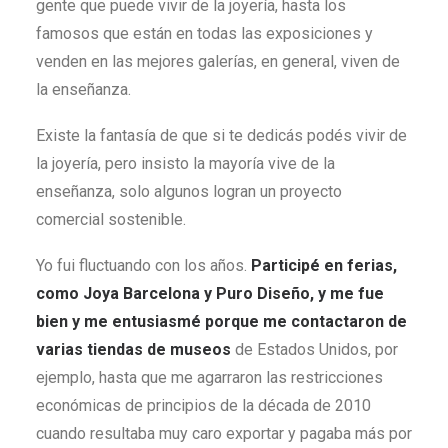
gente que puede vivir de la joyería, hasta los
famosos que están en todas las exposiciones y
venden en las mejores galerías, en general, viven de
la enseñanza.
Existe la fantasía de que si te dedicás podés vivir de
la joyería, pero insisto la mayoría vive de la
enseñanza, solo algunos logran un proyecto
comercial sostenible.
Yo fui fluctuando con los años.
Participé en ferias,
como Joya Barcelona y Puro Diseño, y me fue
bien y me entusiasmé porque me contactaron de
varias tiendas de museos
de Estados Unidos, por
ejemplo, hasta que me agarraron las restricciones
económicas de principios de la década de 2010
cuando resultaba muy caro exportar y pagaba más por