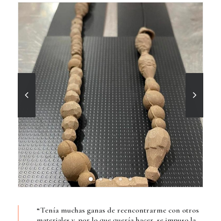
“Tenía muchas ganas de reencontrarme con otros
materiales y, por lo que quería hacer, se impuso la