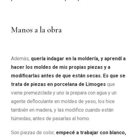
Manos a la obra
Además,
quería indagar en la moldería, y aprendí a
hacer los moldes de mis propias piezas y a
modificarlas antes de que están secas. Es que se
trata de piezas en porcelana de Limoges
que
viene premezclada y uno la prepara con agua y un
agente defloculante en moldes de yeso, los hice
también en madera, y las modifico cuando están
húmedas, antes de pasarlas al horno.
Son piezas de color;
empecé a trabajar con blanco,