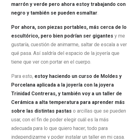
marrón y verde pero ahora estoy trabajando con
negro y también se pueden esmaltar
.
Por ahora, son piezas portables, más cerca de lo
escultórico, pero bien podrían ser gigantes
y me
gustaría, cuestión de animarme, saltar de escala a ver
qué pasa. Así saldría del espacio de la joyería que
tiene que ver con portar en el cuerpo.
Para esto,
estoy haciendo un curso de Moldes y
Porcelana aplicada a la joyería con la joyera
Trinidad Contreras, y también voy a un taller de
Cerámica a alta temperatura para aprender más
sobre las distintas pastas
o arcillas que se pueden
usar, con el fin de poder elegir cuál es la más
adecuada para lo que quiero hacer; todo para
independizarme y poder instalar un taller en mi casa.