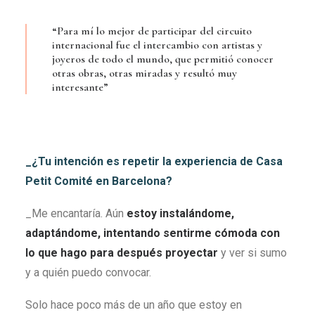
“Para mí lo mejor de participar del circuito
internacional fue el intercambio con artistas y
joyeros de todo el mundo, que permitió conocer
otras obras, otras miradas y resultó muy
interesante”
_¿Tu intención es repetir la experiencia de Casa
Petit Comité en Barcelona?
_Me encantaría. Aún
estoy instalándome,
adaptándome, intentando sentirme cómoda con
lo que hago para después proyectar
y ver si sumo
y a quién puedo convocar.
Solo hace poco más de un año que estoy en