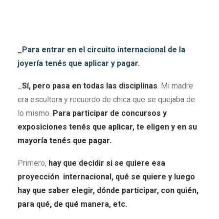
_Para entrar en el circuito internacional de la
joyería tenés que aplicar y pagar.
_
Sí, pero pasa en todas las disciplinas
. Mi madre
era escultora y recuerdo de chica que se quejaba de
lo mismo.
Para participar de concursos y
exposiciones tenés que aplicar, te eligen y en su
mayoría tenés que pagar.
Primero,
hay que decidir si se quiere esa
proyección internacional, qué se quiere y luego
hay que saber elegir, dónde participar, con quién,
para qué, de qué manera, etc.