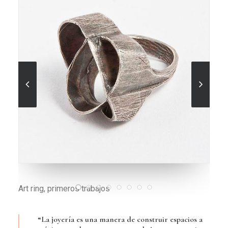
“La joyería es una manera de construir espacios a