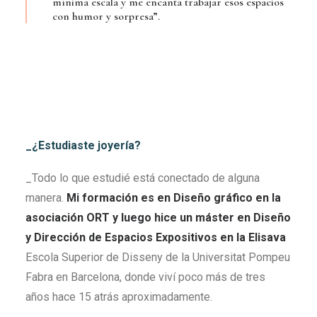
mínima escala y me encanta trabajar esos espacios
con humor y sorpresa”.
_¿Estudiaste joyería?
_Todo lo que estudié está conectado de alguna
manera.
Mi formación es en Diseño gráfico en la
asociación ORT y luego hice un máster en Diseño
y Dirección de Espacios Expositivos en la Elisava
Escola Superior de Disseny de la Universitat Pompeu
Fabra en Barcelona, donde viví poco más de tres
años hace 15 atrás aproximadamente.