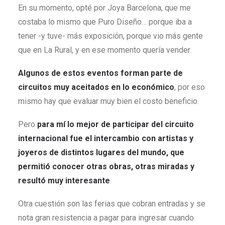
En su momento, opté por Joya Barcelona, que me
costaba lo mismo que Puro Diseño… porque iba a
tener -y tuve- más exposición, porque vio más gente
que en La Rural, y en ese momento quería vender.
Algunos de estos eventos forman parte de
circuitos muy aceitados en lo económico
, por eso
mismo hay que evaluar muy bien el costo beneficio.
Pero
para
mí lo mejor
de participar del circuito
internacional fue el intercambio con artistas y
joyeros de distintos lugares del mundo, que
permitió conocer otras obras, otras miradas y
resultó muy interesante
.
Otra cuestión son las ferias que cobran entradas y se
nota gran resistencia a pagar para ingresar cuando