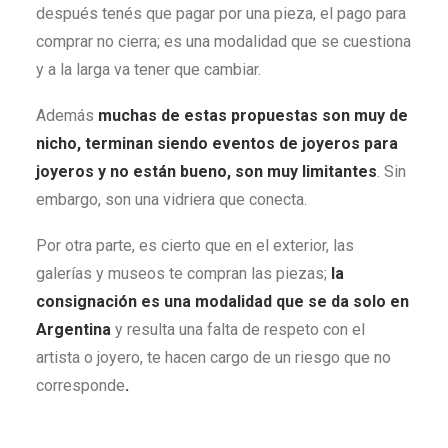
después tenés que pagar por una pieza, el pago para
comprar no cierra; es una modalidad que se cuestiona
y a la larga va tener que cambiar.
Además
muchas de estas propuestas son muy de
nicho, terminan siendo eventos de joyeros para
joyeros y no están bueno, son muy limitantes
. Sin
embargo, son una vidriera que conecta.
Por otra parte, es cierto que en el exterior, las
galerías y museos te compran las piezas;
la
consignación es una modalidad que se da solo en
Argentina
y resulta una falta de respeto con el
artista o joyero, te hacen cargo de un riesgo que no
corresponde
.