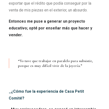
exportar que el rédito que podía conseguir por la
venta de mis piezas en el exterior, un absurdo.
Entonces me puse a generar un proyecto
educativo; opté por enseñar más que hacer y
vender.
“Yo tuve que trabajar en paralelo para subsistir,
porque es muy difícil vivir de la joyería.”
_¿Cómo fue la experiencia de Casa Petit
Comité?