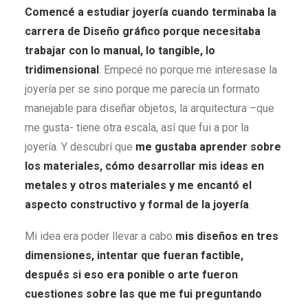
Comencé a estudiar joyería cuando terminaba la
carrera de Diseño gráfico porque necesitaba
trabajar con lo manual, lo tangible, lo
tridimensional
. Empecé no porque me interesase la
joyería per se sino porque me parecía un formato
manejable para diseñar objetos, la arquitectura –que
me gusta- tiene otra escala, así que fui a por la
joyería. Y descubrí que
me gustaba aprender sobre
los materiales, cómo desarrollar mis ideas en
metales y otros materiales y me encantó el
aspecto constructivo y formal de la joyería
.
Mi idea era poder llevar a cabo
mis diseños en tres
dimensiones, intentar que fueran factible,
después si eso era ponible o arte fueron
cuestiones sobre las que me fui preguntando