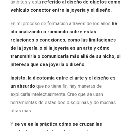
ámbitos y está
referido al diseño de objetos como
vehículo conector entre la joyería y el diseño.
En mi proceso de formación a través de los años
he
ido analizando o rumiando sobre estas
relaciones o conexiones, como las limitaciones
de la joyería
,
o si la joyería es un arte y cómo
transmitirla o comunicarla más allá de su nicho, si
interesa que sea joyería o diseño
.
Insisto, la dicotomía entre el arte y el diseño es
un absurdo
que no tiene fin, hay maneras de
explicarla intelectualmente. Creo que se usan
herramientas de estas dos disciplinas y de muchas
otras más.
Y
se ve en la práctica cómo se cruzan las