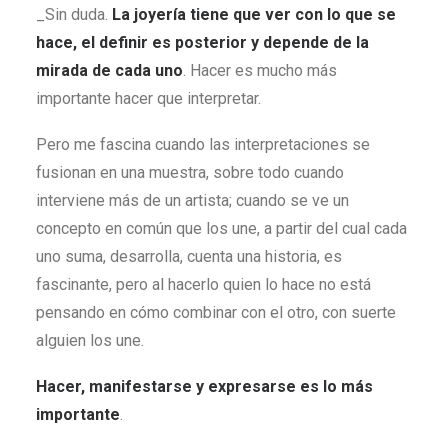
_Sin duda.
La joyería tiene que ver con lo que se
hace, el definir es posterior y depende de la
mirada de cada uno
. Hacer es mucho más
importante hacer que interpretar.
Pero me fascina cuando las interpretaciones se
fusionan en una muestra, sobre todo cuando
interviene más de un artista; cuando se ve un
concepto en común que los une, a partir del cual cada
uno suma, desarrolla, cuenta una historia, es
fascinante, pero al hacerlo quien lo hace no está
pensando en cómo combinar con el otro, con suerte
alguien los une.
Hacer, manifestarse y expresarse es lo más
importante
.