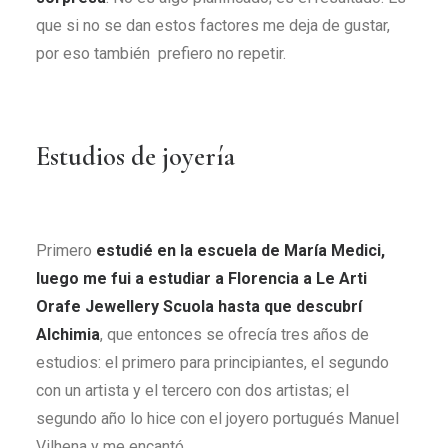
que si no se dan estos factores me deja de gustar,
por eso también prefiero no repetir.
Estudios de joyería
Primero
estudié en la escuela de María Medici,
luego me fui a estudiar a Florencia a Le Arti
Orafe Jewellery Scuola hasta que descubrí
Alchimia
, que entonces se ofrecía tres años de
estudios: el primero para principiantes, el segundo
con un artista y el tercero con dos artistas; el
segundo año lo hice con el joyero portugués Manuel
Vilhena y me encantó.