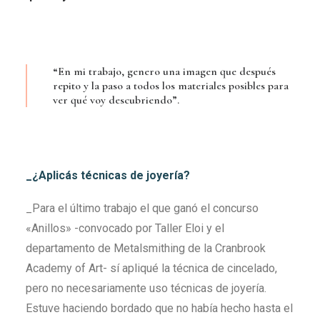
“En mi trabajo, genero una imagen que después
repito y la paso a todos los materiales posibles para
ver qué voy descubriendo”.
_¿Aplicás técnicas de joyería?
_Para el último trabajo el que ganó el concurso
«Anillos» -convocado por Taller Eloi y el
departamento de Metalsmithing de la Cranbrook
Academy of Art- sí apliqué la técnica de cincelado,
pero no necesariamente uso técnicas de joyería.
Estuve haciendo bordado que no había hecho hasta el