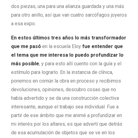
dos piezas, una para una alianza guardada y una más
para otro anillo, así que van cuatro sarcófagos joyeros
a esa expo.
En estos últimos tres años lo más transformador
que me pasó
en la escuela Eloy
fue entender que
el tema que me interesa lo puedo profundizar lo
más posible
, y para esto allí cuento con la guía y el
estímulo para lograrlo. En la instancia de clínica,
ponemos en común la obra en proceso y recibimos
devoluciones, opiniones, descubro cosas que no
había advertido y se da una construcción colectiva
interesante, aunque el trabajo sea individual. Fue a
partir de ese ámbito que me animé a profundizar en
mi interés por los altares; es que advertí que detrás
de esa acumulación de objetos que se ve en los