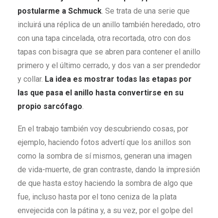
postularme a Schmuck
. Se trata de una serie que
incluirá una réplica de un anillo también heredado, otro
con una tapa cincelada, otra recortada, otro con dos
tapas con bisagra que se abren para contener el anillo
primero y el último cerrado, y dos van a ser prendedor
y collar.
La idea es mostrar todas las etapas por
las que pasa el anillo hasta convertirse en su
propio sarcófago
.
En el trabajo también voy descubriendo cosas, por
ejemplo, haciendo fotos advertí que los anillos son
como la sombra de sí mismos, generan una imagen
de vida-muerte, de gran contraste, dando la impresión
de que hasta estoy haciendo la sombra de algo que
fue, incluso hasta por el tono ceniza de la plata
envejecida con la pátina y, a su vez, por el golpe del