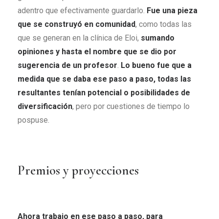
adentro que efectivamente guardarlo.
Fue una pieza
que se construyó en comunidad
, como todas las
que se generan en la clínica de Eloi,
sumando
opiniones y hasta el nombre que se dio por
sugerencia de un profesor
.
Lo bueno fue que a
medida que se daba ese paso a paso, todas las
resultantes tenían potencial o posibilidades de
diversificación
, pero por cuestiones de tiempo lo
pospuse.
Premios y proyecciones
Ahora trabajo en ese paso a paso, para