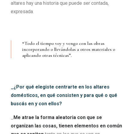
altares hay una historia que puede ser contada,
expresada.
“Todo el tiempo voy y vengo con las obras
incorporando o llevándolas a otros materiales o
aplicando otras técnicas”.
_¿Por qué elegiste centrarte en los altares
domésticos, en qué consisten y para qué o qué
buscás en y con ellos?
_
Me atrae la forma aleatoria con que se
organizan las cosas, tienen elementos en común