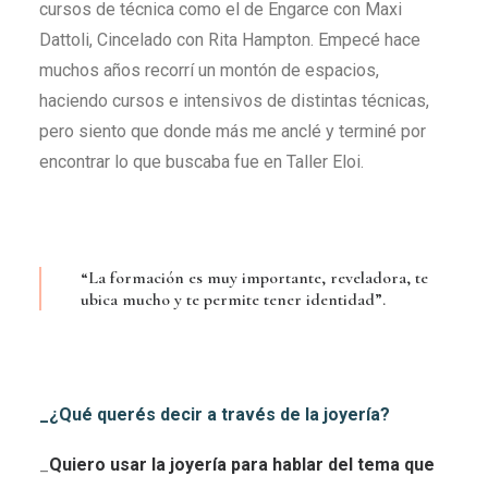
cursos de técnica como el de Engarce con Maxi
Dattoli, Cincelado con Rita Hampton. Empecé hace
muchos años recorrí un montón de espacios,
haciendo cursos e intensivos de distintas técnicas,
pero siento que donde más me anclé y terminé por
encontrar lo que buscaba fue en Taller Eloi.
“La formación es muy importante, reveladora, te
ubica mucho y te permite tener identidad”.
_¿Qué querés decir a través de la joyería?
_
Quiero usar la joyería para hablar del tema que