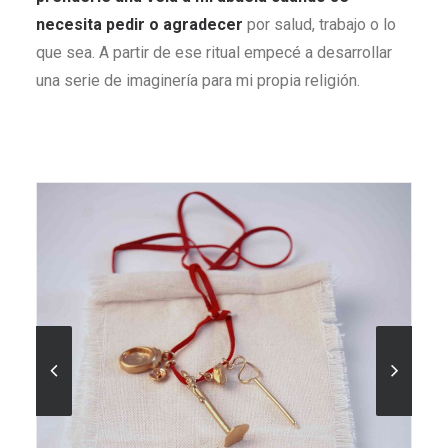
necesita pedir o agradecer
por salud, trabajo o lo
que sea. A partir de ese ritual empecé a desarrollar
una serie de imaginería para mi propia religión.