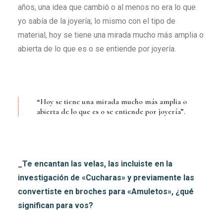
años, una idea que cambió o al menos no era lo que
yo sabía de la joyería; lo mismo con el tipo de
material, hoy se tiene una mirada mucho más amplia o
abierta de lo que es o se entiende por joyería.
“Hoy se tiene una mirada mucho más amplia o
abierta de lo que es o se entiende por joyería”.
_Te encantan las velas, las incluiste en la
investigación de «Cucharas» y previamente las
convertiste en broches para «Amuletos», ¿qué
significan para vos?