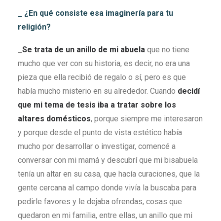
_ ¿En qué consiste esa imaginería para tu
religión?
_
Se trata de un anillo de mi abuela
que no tiene
mucho que ver con su historia, es decir, no era una
pieza que ella recibió de regalo o sí, pero es que
había mucho misterio en su alrededor. Cuando
decidí
que mi tema de tesis iba a tratar sobre los
altares domésticos
, porque siempre me interesaron
y porque desde el punto de vista estético había
mucho por desarrollar o investigar, comencé a
conversar con mi mamá y descubrí que mi bisabuela
tenía un altar en su casa, que hacía curaciones, que la
gente cercana al campo donde vivía la buscaba para
pedirle favores y le dejaba ofrendas, cosas que
quedaron en mi familia, entre ellas, un anillo que mi