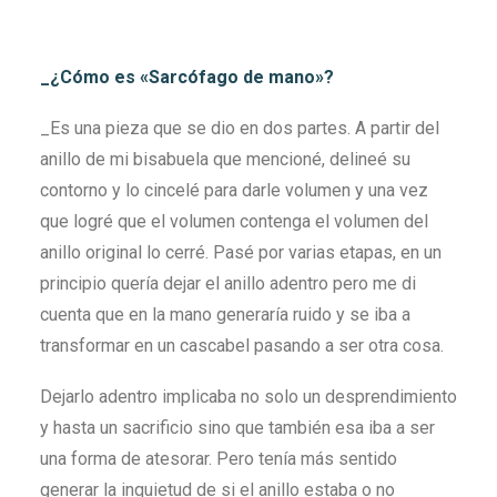
_¿Cómo es «Sarcófago de mano»?
_Es una pieza que se dio en dos partes. A partir del
anillo de mi bisabuela que mencioné, delineé su
contorno y lo cincelé para darle volumen y una vez
que logré que el volumen contenga el volumen del
anillo original lo cerré. Pasé por varias etapas, en un
principio quería dejar el anillo adentro pero me di
cuenta que en la mano generaría ruido y se iba a
transformar en un cascabel pasando a ser otra cosa.
Dejarlo adentro implicaba no solo un desprendimiento
y hasta un sacrificio sino que también esa iba a ser
una forma de atesorar. Pero tenía más sentido
generar la inquietud de si el anillo estaba o no