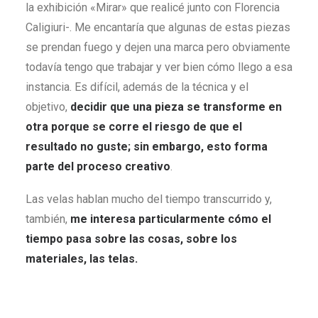
la exhibición «Mirar» que realicé junto con Florencia
Caligiuri-. Me encantaría que algunas de estas piezas
se prendan fuego y dejen una marca pero obviamente
todavía tengo que trabajar y ver bien cómo llego a esa
instancia. Es difícil, además de la técnica y el
objetivo,
decidir que una pieza se transforme en
otra porque se corre el riesgo de que el
resultado no guste; sin embargo, esto forma
parte del proceso creativo
.
Las velas hablan mucho del tiempo transcurrido y,
también,
me interesa particularmente cómo el
tiempo pasa sobre las cosas, sobre los
materiales, las telas
.