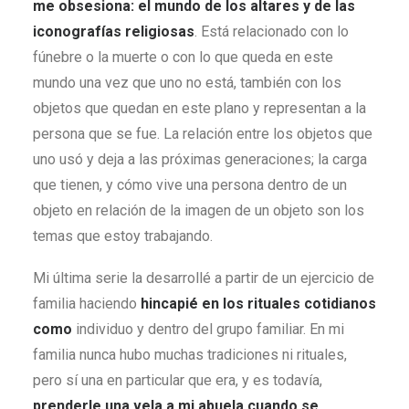
me obsesiona: el mundo de los altares y de las
iconografías religiosas
. Está relacionado con lo
fúnebre o la muerte o con lo que queda en este
mundo una vez que uno no está, también con los
objetos que quedan en este plano y representan a la
persona que se fue. La relación entre los objetos que
uno usó y deja a las próximas generaciones; la carga
que tienen, y cómo vive una persona dentro de un
objeto en relación de la imagen de un objeto son los
temas que estoy trabajando.
Mi última serie la desarrollé a partir de un ejercicio de
familia haciendo
hincapié en los rituales cotidianos
como
individuo y dentro del grupo familiar. En mi
familia nunca hubo muchas tradiciones ni rituales,
pero sí una en particular que era, y es todavía,
prenderle una vela a mi abuela cuando se