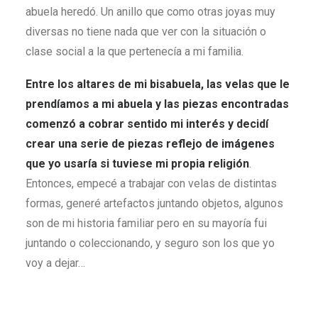
abuela heredó. Un anillo que como otras joyas muy
diversas no tiene nada que ver con la situación o
clase social a la que pertenecía a mi familia.
Entre los altares de mi bisabuela, las velas que le
prendíamos a mi abuela y las piezas encontradas
comenzó a cobrar sentido mi interés y decidí
crear una serie de piezas reflejo de imágenes
que yo usaría si tuviese mi propia religión
.
Entonces, empecé a trabajar con velas de distintas
formas, generé artefactos juntando objetos, algunos
son de mi historia familiar pero en su mayoría fui
juntando o coleccionando, y seguro son los que yo
voy a dejar…