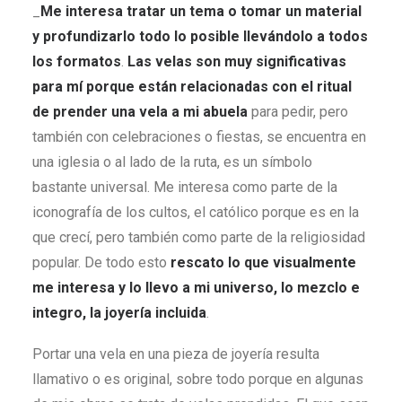
_
Me interesa tratar un tema o tomar un material
y profundizarlo todo lo posible llevándolo a todos
los formatos
.
Las velas son muy significativas
para mí porque están relacionadas con el ritual
de prender una vela a mi abuela
para pedir, pero
también con celebraciones o fiestas, se encuentra en
una iglesia o al lado de la ruta, es un símbolo
bastante universal. Me interesa como parte de la
iconografía de los cultos, el católico porque es en la
que crecí, pero también como parte de la religiosidad
popular. De todo esto
rescato lo que visualmente
me interesa y lo llevo a mi universo, lo mezclo e
integro, la joyería incluida
.
Portar una vela en una pieza de joyería resulta
llamativo o es original, sobre todo porque en algunas