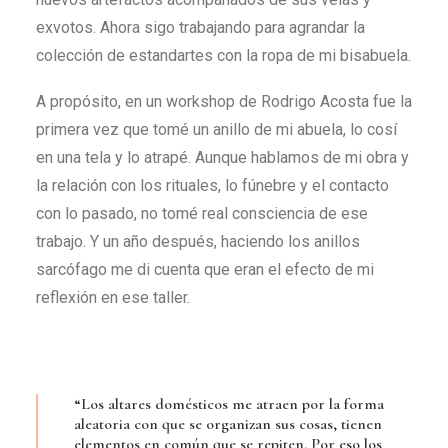
exvotos. Ahora sigo trabajando para agrandar la
colección de estandartes con la ropa de mi bisabuela.
A propósito, en un workshop de Rodrigo Acosta fue la
primera vez que tomé un anillo de mi abuela, lo cosí
en una tela y lo atrapé. Aunque hablamos de mi obra y
la relación con los rituales, lo fúnebre y el contacto
con lo pasado, no tomé real consciencia de ese
trabajo. Y un año después, haciendo los anillos
sarcófago me di cuenta que eran el efecto de mi
reflexión en ese taller.
“Los altares domésticos me atraen por la forma
aleatoria con que se organizan sus cosas, tienen
elementos en común que se repiten. Por eso los