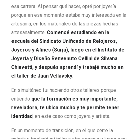
esa carrera. Al pensar qué hacer, opté por joyería
porque en ese momento estaba muy interesada en la
artesanía, en los materiales de las piezas hechas
artesanalmente.
Comencé estudiando en la
escuela del Sindicato Unificado de Relojeros,
Joyeros y Afines (Surja), luego en el Instituto de
Joyería y Diseño Benvenuto Cellini de Silvana
Chiavetti, y después aprendí y trabajé mucho en
el taller de Juan Vellavsky
.
En simultáneo fui haciendo otros talleres porque
entiendo
que la formación es muy importante,
reveladora, te ubica mucho y te permite tener
identidad
, en este caso como joyera y artista.
En un momento de transición, en el que cerré la