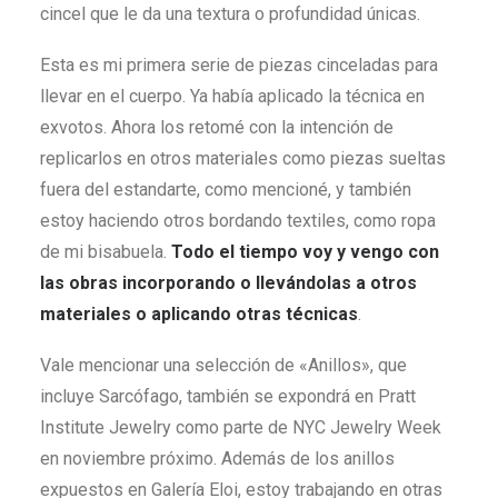
cincel que le da una textura o profundidad únicas.
Esta es mi primera serie de piezas cinceladas para
llevar en el cuerpo. Ya había aplicado la técnica en
exvotos. Ahora los retomé con la intención de
replicarlos en otros materiales como piezas sueltas
fuera del estandarte, como mencioné, y también
estoy haciendo otros bordando textiles, como ropa
de mi bisabuela.
Todo el tiempo voy y vengo con
las obras incorporando o llevándolas a otros
materiales o aplicando otras técnicas
.
Vale mencionar una selección de «Anillos», que
incluye Sarcófago, también se expondrá en Pratt
Institute Jewelry como parte de NYC Jewelry Week
en noviembre próximo. Además de los anillos
expuestos en Galería Eloi, estoy trabajando en otras