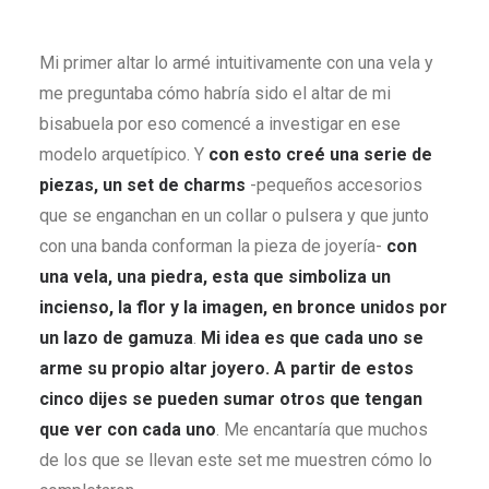
Mi primer altar lo armé intuitivamente con una vela y
me preguntaba cómo habría sido el altar de mi
bisabuela por eso comencé a investigar en ese
modelo arquetípico. Y
con esto creé una serie de
piezas, un set de charms
-pequeños accesorios
que se enganchan en un collar o pulsera y que junto
con una banda conforman la pieza de joyería-
con
una vela, una piedra, esta que simboliza un
incienso, la flor y la imagen, en bronce unidos por
un lazo de gamuza
.
Mi idea es que cada uno se
arme su propio altar joyero. A partir de estos
cinco dijes se pueden sumar otros que tengan
que ver con cada uno
. Me encantaría que muchos
de los que se llevan este set me muestren cómo lo