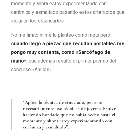
momento y ahora estoy experimentando con
cerámica y esmaltado pasando estos artefactos que
incluí en los estandartes.
No me limito ni me lo planteo como meta pero
cuando llego a piezas que resultan portables me
pongo muy contenta, como
«Sarcófago de
mano»
, que además resultó el primer premio del
concurso «Anillos».
“Aplico la técnica de cincelado, pero no
necesariamente uso técnicas de joyería. Estuve
haciendo bordado que no había hecho hasta el
momento y ahora estoy experimentando con
cerámica y esmaltado”.