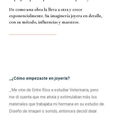
De como una obra la lleva a otra y crece
exponencialmente. Su imaginería joyera en detalle,
con su método, influencias y maestros.
_¿Cómo empezaste en joyería?
_Me vine de Entre Ríos a estudiar Veterinaria, pero
me di cuenta que me atraía y estimulaban más los
materiales que trabajaba mi hermana en su estudio de
Diseño de imagen y sonido, entonces decidí dejar