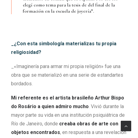
elegí como tema para la tesis de del final de la
formación en la escuela de joyería”.
_¿Con esta simbología materializas tu propia
religiosidad?
_«Imaginería para armar mi propia religión» fue una
obra que se materializó en una serie de estandartes
bordados.
Mi referente es el artista brasileño Arthur Bispo
do Rosário a quien admiro mucho
. Vivió durante la
mayor parte su vida en una institución psiquiátrica de
Río de Janeiro, donde
creaba obras de arte con
objetos encontrados
, en respuesta a una revelación