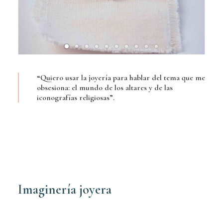
“Quiero usar la joyería para hablar del tema que me
obsesiona: el mundo de los altares y de las
iconografías religiosas”.
Imaginería joyera