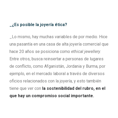
_¿Es posible la joyería ética?
_Lo mismo, hay muchas variables de por medio. Hice
una pasantía en una casa de alta joyería comercial que
hace 20 años se posiciona como
ethical jewellery.
Entre otros, busca reinsertar a personas de lugares
de conflicto, como Afganistán, Jordania y Burma, por
ejemplo, en el mercado laboral a través de diversos
oficios relacionados con la joyería, y esto también
tiene que ver con
la sostenibilidad
del rubro, en el
que hay un compromiso social importante
.