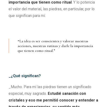
importancia que tienen como ritual
. Y lo potencia
el valor del material, las piedras, en particular, por lo
que significan para mí.
“La idea es ser conscientes y valorar nuestras
acciones, nuestras rutinas y darle la importancia
que tienen como ritual.”
_¿Qué significan?
_Mucho. Para mí las piedras tienen un significado
especial, muy sagrado.
Estudié sanación con
cristales y eso me permitió conocer y entender a
través de experiencias, su sentido más