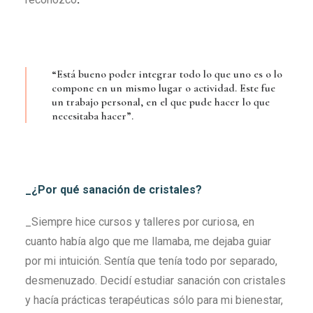
“Está bueno poder integrar todo lo que uno es o lo
compone en un mismo lugar o actividad. Este fue
un trabajo personal, en el que pude hacer lo que
necesitaba hacer”.
_¿Por qué sanación de cristales?
_Siempre hice cursos y talleres por curiosa, en
cuanto había algo que me llamaba, me dejaba guiar
por mi intuición. Sentía que tenía todo por separado,
desmenuzado. Decidí estudiar sanación con cristales
y hacía prácticas terapéuticas sólo para mi bienestar,