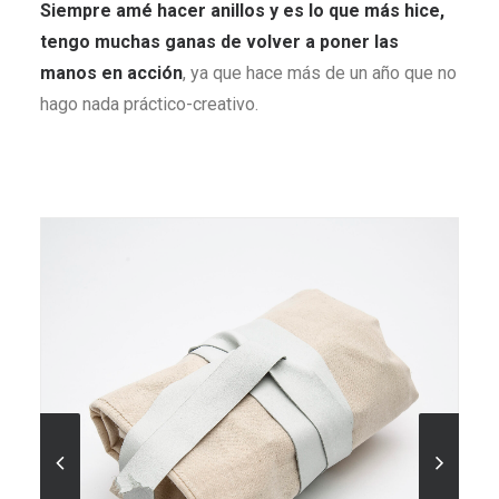
Siempre amé hacer anillos y es lo que más hice,
tengo muchas ganas de volver a poner las
manos en acción
, ya que hace más de un año que no
hago nada práctico-creativo.