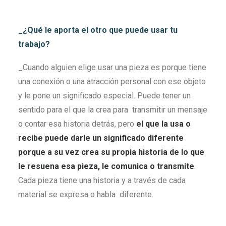
_¿Qué le aporta el otro que puede usar tu
trabajo?
_Cuando alguien elige usar una pieza es porque tiene
una conexión o una atracción personal con ese objeto
y le pone un significado especial. Puede tener un
sentido para el que la crea para transmitir un mensaje
o contar esa historia detrás, pero
el que la usa o
recibe puede darle un significado diferente
porque a su vez crea su propia historia de lo que
le resuena esa pieza, le comunica o transmite
.
Cada pieza tiene una historia y a través de cada
material se expresa o habla diferente.