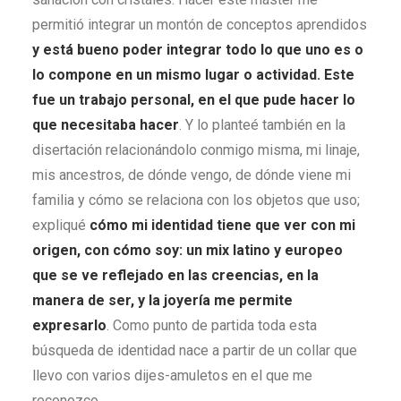
permitió integrar un montón de conceptos aprendidos
y est
á bueno poder integrar todo lo que uno es o
lo compone en un mismo lugar o actividad. Este
fue un trabajo personal, en el que pude hacer lo
que necesitaba hacer
. Y lo planteé también en la
disertación relacionándolo conmigo misma, mi linaje,
mis ancestros, de dónde vengo, de dónde viene mi
familia y cómo se relaciona con los objetos que uso;
expliqué
cómo mi identidad tiene que ver con mi
origen, con cómo soy: un mix latino y europeo
que se ve reflejado en las creencias, en la
manera de ser, y la joyería me permite
expresarlo
. Como punto de partida toda esta
búsqueda de identidad nace a partir de un collar que
llevo con varios dijes-amuletos en el que me
reconozco
.