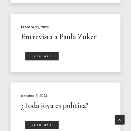
febrero 22, 2025
Entrevista a Paula Zuker
LEER MÁS
octubre 3, 2024
¿Toda joya es política?
LEER MÁS