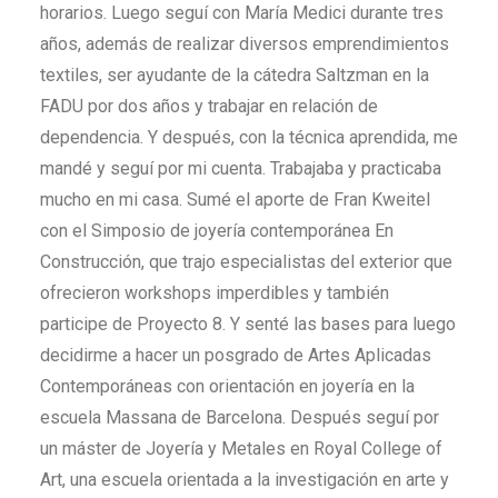
horarios. Luego seguí con María Medici durante tres
años, además de realizar diversos emprendimientos
textiles, ser ayudante de la cátedra Saltzman en la
FADU por dos años y trabajar en relación de
dependencia. Y después, con la técnica aprendida, me
mandé y seguí por mi cuenta. Trabajaba y practicaba
mucho en mi casa. Sumé el aporte de Fran Kweitel
con el Simposio de joyería contemporánea En
Construcción, que trajo especialistas del exterior que
ofrecieron workshops imperdibles y también
participe de Proyecto 8. Y senté las bases para luego
decidirme a hacer un posgrado de Artes Aplicadas
Contemporáneas con orientación en joyería en la
escuela Massana de Barcelona. Después seguí por
un máster de Joyería y Metales en Royal College of
Art, una escuela orientada a la investigación en arte y