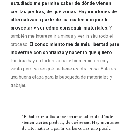
estudiado me permite saber de dónde vienen
ciertas piedras, de qu
é zonas. Hay montones de
alternativas a partir de las cuales uno puede
proyectar y ver cómo conseguir materiales
. Y
también me interesa ir a minas y ver in situ todo el
proceso.
El conocimiento me da m
ás libertad para
moverme con confianza y hacer lo que quiero
.
Piedras hay en todos lados, el comercio es muy
vasto pero saber qué se tiene es otra cosa. Esta es
una buena etapa para la búsqueda de materiales y
trabajar.
“El haber estudiado me permite saber de dónde
vienen ciertas piedras, de qué zonas. Hay montones
de alternativas a partir de las cuales uno puede