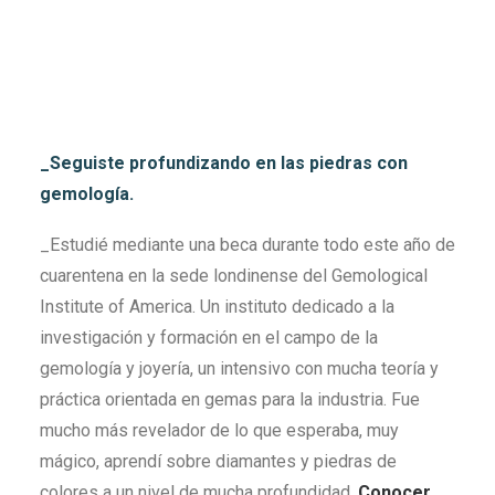
_Seguiste profundizando en las piedras con
gemología.
_Estudié mediante una beca durante todo este año de
cuarentena en la sede londinense del Gemological
Institute of America. Un instituto dedicado a la
investigación y formación en el campo de la
gemología y joyería, un intensivo con mucha teoría y
práctica orientada en gemas para la industria. Fue
mucho más revelador de lo que esperaba, muy
mágico, aprendí sobre diamantes y piedras de
colores a un nivel de mucha profundidad.
Conocer