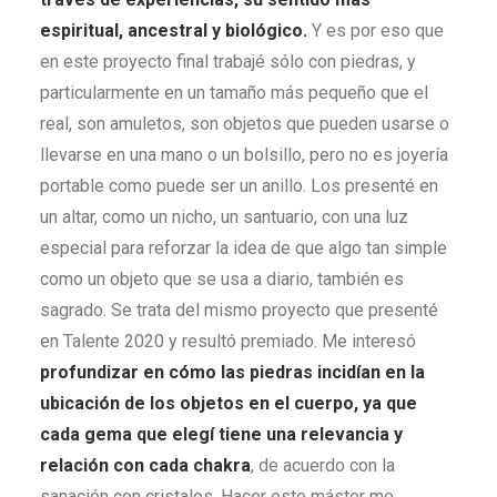
espiritual, ancestral y biológico.
Y es por eso que
en este proyecto final trabajé sólo con piedras, y
particularmente en un tamaño más pequeño que el
real, son amuletos, son objetos que pueden usarse o
llevarse en una mano o un bolsillo, pero no es joyería
portable como puede ser un anillo. Los presenté en
un altar, como un nicho, un santuario, con una luz
especial para reforzar la idea de que algo tan simple
como un objeto que se usa a diario, también es
sagrado. Se trata del mismo proyecto que presenté
en Talente 2020 y resultó premiado. Me interesó
profundizar en cómo las piedras incidían en la
ubicación de los objetos en el cuerpo, ya que
cada gema que elegí tiene una relevancia y
relación con cada chakra
, de acuerdo con la
sanación con cristales. Hacer este máster me