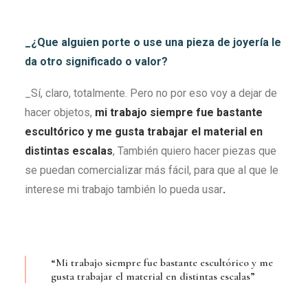
_¿Que alguien porte o use una pieza de joyería le
da otro significado o valor?
_Sí, claro, totalmente. Pero no por eso voy a dejar de
hacer objetos,
mi trabajo siempre fue bastante
escultórico y me gusta trabajar el material en
distintas escalas
, También quiero hacer piezas que
se puedan comercializar más fácil, para que al que le
interese mi trabajo también lo pueda usar
.
“Mi trabajo siempre fue bastante escultórico y me
gusta trabajar el material en distintas escalas”