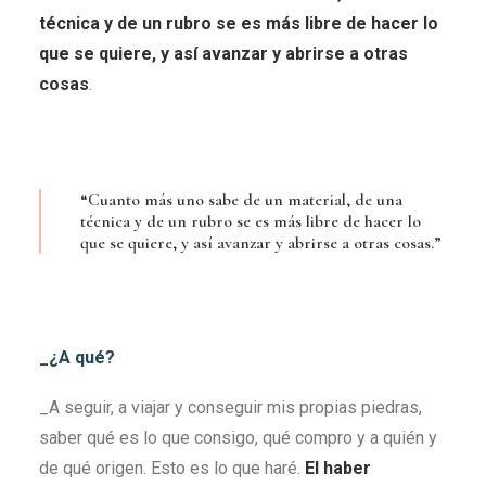
técnica y de un rubro se es más libre de hacer lo
que se quiere, y así avanzar y abrirse a otras
cosas
.
“Cuanto más uno sabe de un material, de una
técnica y de un rubro se es más libre de hacer lo
que se quiere, y así avanzar y abrirse a otras cosas.”
_¿A qué?
_A seguir, a viajar y conseguir mis propias piedras,
saber qué es lo que consigo, qué compro y a quién y
de qué origen. Esto es lo que haré.
El haber