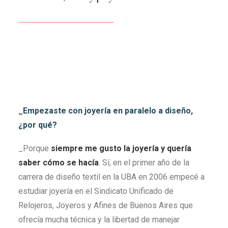
_Empezaste con joyería en paralelo a diseño,
¿por qué?
_Porque
siempre me gusto la joyería y quería
saber cómo se hacía
. Sí, en el primer año de la
carrera de diseño textil en la UBA en 2006 empecé a
estudiar joyería en el Sindicato Unificado de
Relojeros, Joyeros y Afines de Buenos Aires que
ofrecía mucha técnica y la libertad de manejar