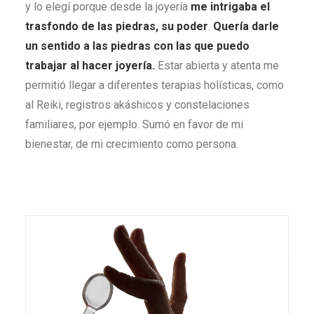
y lo elegí porque desde la joyería
me intrigaba el
trasfondo de las piedras, su poder
.
Quer
ía darle
un sentido a las piedras con las que puedo
trabajar al hacer joyería.
Estar abierta y atenta me
permitió llegar a diferentes terapias holísticas, como
al Reiki, registros akáshicos y constelaciones
familiares, por ejemplo. Sumó en favor de mi
bienestar, de mi crecimiento como persona.