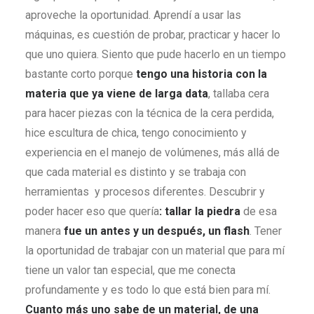
aproveche la oportunidad. Aprendí a usar las
máquinas, es cuestión de probar, practicar y hacer lo
que uno quiera. Siento que pude hacerlo en un tiempo
bastante corto porque
tengo una historia con la
materia que ya viene de larga data
, tallaba cera
para hacer piezas con la técnica de la cera perdida,
hice escultura de chica, tengo conocimiento y
experiencia en el manejo de volúmenes, más allá de
que cada material es distinto y se trabaja con
herramientas y procesos diferentes. Descubrir y
poder hacer eso que quería
:
tallar la piedra
de esa
manera
fue un antes y un después, un flash
. Tener
la oportunidad de trabajar con un material que para mí
tiene un valor tan especial, que me conecta
profundamente y es todo lo que está bien para mí.
Cuanto más uno sabe de un material, de una