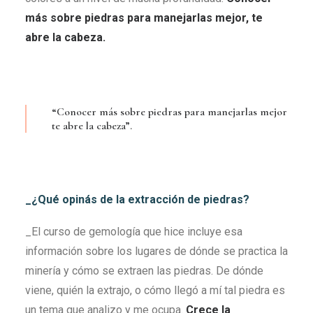
m
ás sobre piedras para manejarlas mejor, te
abre la cabez
a.
“Conocer más sobre piedras para manejarlas mejor
te abre la cabeza”.
_¿Qué opinás de la extracción de piedras?
_El curso de gemología que hice incluye esa
información sobre los lugares de dónde se practica la
minería y cómo se extraen las piedras. De dónde
viene, quién la extrajo, o cómo llegó a mí tal piedra es
un tema que analizo y me ocupa.
Crece la