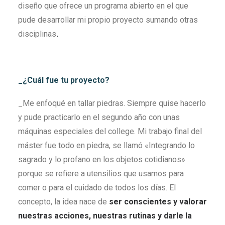
diseño que ofrece un programa abierto en el que
pude desarrollar mi propio proyecto sumando otras
disciplinas
.
_¿Cuál fue tu proyecto?
_Me enfoqué en tallar piedras. Siempre quise hacerlo
y pude practicarlo en el segundo año con unas
máquinas especiales del college. Mi trabajo final del
máster fue todo en piedra, se llamó «Integrando lo
sagrado y lo profano en los objetos cotidianos»
porque se refiere a utensilios que usamos para
comer o para el cuidado de todos los días. El
concepto, la idea nace de
ser conscientes y
valorar
nuestras acciones, nuestras rutinas y darle la