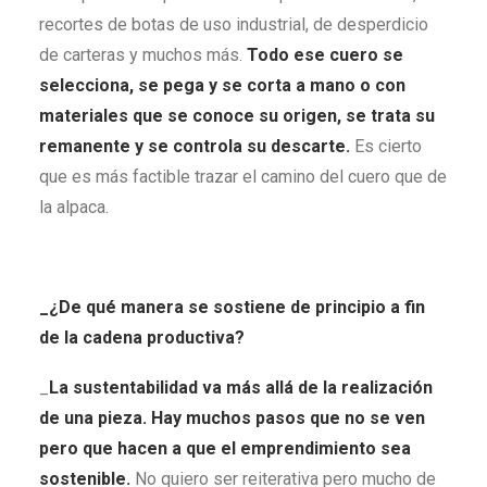
recortes de botas de uso industrial, de desperdicio
de carteras y muchos más.
Todo ese cuero se
selecciona, se pega y se corta a mano o con
materiales que se conoce su origen, se trata su
remanente y se controla su descarte.
Es cierto
que es más factible trazar el camino del cuero que de
la alpaca.
_¿De qué manera se sostiene de principio a fin
de la cadena productiva?
_
La sustentabilidad va más allá de la realización
de una pieza. Hay muchos pasos que no se ven
pero que hacen a que el emprendimiento sea
sostenible.
No quiero ser reiterativa pero mucho de