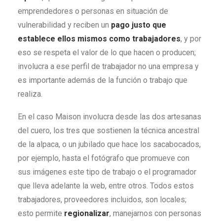
emprendedores o personas en situación de
vulnerabilidad y reciben un
pago justo que
establece ellos mismos como trabajadores
, y por
eso se respeta el valor de lo que hacen o producen;
involucra a ese perfil de trabajador no una empresa y
es importante además de la función o trabajo que
realiza.
En el caso Maison involucra desde las dos artesanas
del cuero, los tres que sostienen la técnica ancestral
de la alpaca, o un jubilado que hace los sacabocados,
por ejemplo, hasta el fotógrafo que promueve con
sus imágenes este tipo de trabajo o el programador
que lleva adelante la web, entre otros. Todos estos
trabajadores, proveedores incluidos, son locales;
esto permite
regionalizar
, manejarnos con personas