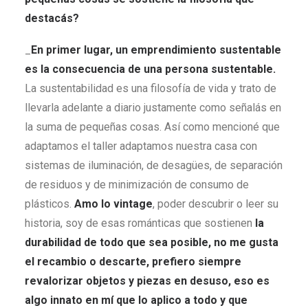
destacás?
_
En primer lugar, un emprendimiento sustentable
es la consecuencia de una persona sustentable.
La sustentabilidad es una filosofía de vida y trato de
llevarla adelante a diario justamente como señalás en
la suma de pequeñas cosas. Así como mencioné que
adaptamos el taller adaptamos nuestra casa con
sistemas de iluminación, de desagües, de separación
de residuos y de minimización de consumo de
plásticos.
Amo lo vintage
, poder descubrir o leer su
historia, soy de esas románticas que sostienen
la
durabilidad de todo que sea posible, no me gusta
el recambio o descarte, prefiero siempre
revalorizar objetos y piezas en desuso, eso es
algo innato en mí que lo aplico a todo y que