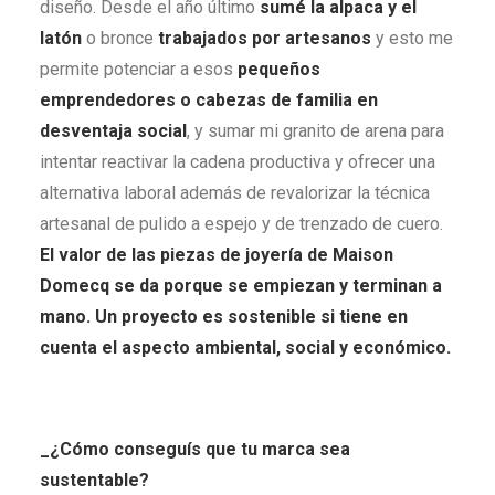
diseño. Desde el año último
sumé la alpaca y el
latón
o bronce
trabajados por artesanos
y esto me
permite potenciar a esos
pequeños
emprendedores o cabezas de familia en
desventaja social
, y sumar mi granito de arena para
intentar reactivar la cadena productiva y ofrecer una
alternativa laboral además de revalorizar la técnica
artesanal de pulido a espejo y de trenzado de cuero.
El valor de las piezas de joyería de Maison
Domecq se da porque se empiezan y terminan a
mano. Un proyecto es sostenible si tiene en
cuenta el aspecto ambiental, social y económico.
_¿Cómo conseguís que tu marca sea
sustentable?