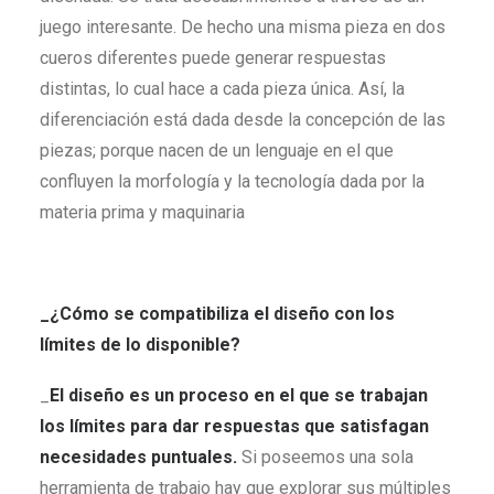
juego interesante. De hecho una misma pieza en dos
cueros diferentes puede generar respuestas
distintas, lo cual hace a cada pieza única. Así, la
diferenciación está dada desde la concepción de las
piezas; porque nacen de un lenguaje en el que
confluyen la morfología y la tecnología dada por la
materia prima y maquinaria
_¿Cómo se compatibiliza el diseño con los
límites de lo disponible?
_
El diseño es un proceso en el que se trabajan
los límites para dar respuestas que satisfagan
necesidades puntuales.
Si poseemos una sola
herramienta de trabajo hay que explorar sus múltiples