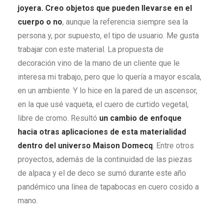
joyera. Creo objetos que pueden llevarse en el
cuerpo o no
, aunque la referencia siempre sea la
persona y, por supuesto, el tipo de usuario. Me gusta
trabajar con este material. La propuesta de
decoración vino de la mano de un cliente que le
interesa mi trabajo, pero que lo quería a mayor escala,
en un ambiente. Y lo hice en la pared de un ascensor,
en la que usé vaqueta, el cuero de curtido vegetal,
libre de cromo. Resultó
un cambio de enfoque
hacia otras aplicaciones de esta materialidad
dentro del universo Maison Domecq
. Entre otros
proyectos, además de la continuidad de las piezas
de alpaca y el de deco se sumó durante este año
pandémico una línea de tapabocas en cuero cosido a
mano.