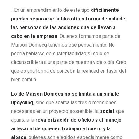
_En un emprendimiento de este tipo
difícilmente
puedan separarse la filosofía o forma de vida de
las personas de las acciones que se llevan a
cabo en la empresa
. Quienes formamos parte de
Maison Domecq tenemos ese pensamiento. No
podría hablarse de sustentabilidad si solo se
circunscribiera a una parte de nuestra vida o día. Creo
que es una forma de concebir la realidad en favor del
bien común.
Lo de Maison Domecq no se limita a un simple
upcycling
, sino que abarca las tres dimensiones
necesarias en un proyecto sostenible: la
social
, que
apunta a la
revalorización de oficios y al manejo
artesanal de quienes trabajan el cuero y la
alpaca
, quienes son elegidos especialmente como