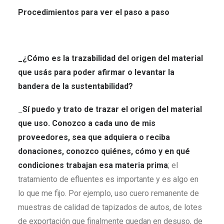
Procedimientos para ver el paso a paso
_¿Cómo es la trazabilidad del origen del material
que usás para poder afirmar o levantar la
bandera de la sustentabilidad?
_
Sí puedo y trato de trazar el origen del material
que uso. Conozco a cada uno de mis
proveedores, sea que adquiera o reciba
donaciones, conozco quiénes, cómo y en qué
condiciones trabajan esa materia prima
; el
tratamiento de efluentes es importante y es algo en
lo que me fijo. Por ejemplo, uso cuero remanente de
muestras de calidad de tapizados de autos, de lotes
de exportación que finalmente quedan en desuso, de