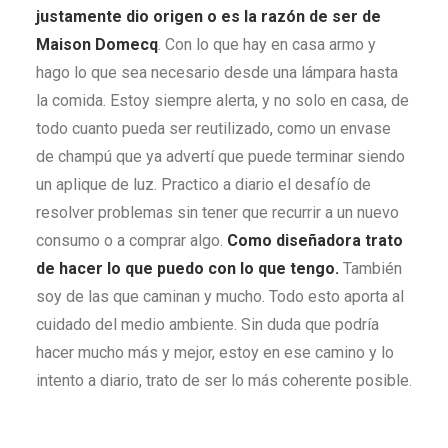
justamente dio origen o es la razón de ser de
Maison Domecq
. Con lo que hay en casa armo y
hago lo que sea necesario desde una lámpara hasta
la comida. Estoy siempre alerta, y no solo en casa, de
todo cuanto pueda ser reutilizado, como un envase
de champú que ya advertí que puede terminar siendo
un aplique de luz. Practico a diario el desafío de
resolver problemas sin tener que recurrir a un nuevo
consumo o a comprar algo.
Como diseñadora trato
de hacer lo que puedo con lo que tengo.
También
soy de las que caminan y mucho. Todo esto aporta al
cuidado del medio ambiente. Sin duda que podría
hacer mucho más y mejor, estoy en ese camino y lo
intento a diario, trato de ser lo más coherente posible.