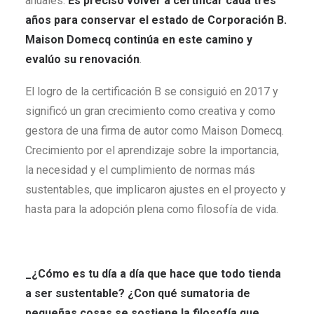
anuales.
Es preciso volver a certificar cada tres
años para conservar el estado de Corporación B.
Maison Domecq continúa en este camino y
evalúo su renovación
.
El logro de la certificación B se consiguió en 2017 y
significó un gran crecimiento como creativa y como
gestora de una firma de autor como Maison Domecq.
Crecimiento por el aprendizaje sobre la importancia,
la necesidad y el cumplimiento de normas más
sustentables, que implicaron ajustes en el proyecto y
hasta para la adopción plena como filosofía de vida.
_¿Cómo es tu día a día que hace que todo tienda
a ser sustentable? ¿Con qué sumatoria de
pequeñas cosas se sostiene la filosofía que