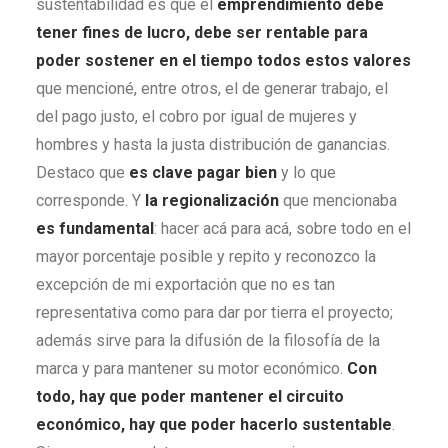
sustentabilidad es que el
emprendimiento debe
tener fines de lucro, debe ser rentable para
poder sostener en el tiempo todos estos valores
que mencioné, entre otros, el de generar trabajo, el
del pago justo, el cobro por igual de mujeres y
hombres y hasta la justa distribución de ganancias.
Destaco que
es clave pagar bien
y lo que
corresponde. Y
la regionalización
que mencionaba
es fundamental
: hacer acá para acá, sobre todo en el
mayor porcentaje posible y repito y reconozco la
excepción de mi exportación que no es tan
representativa como para dar por tierra el proyecto;
además sirve para la difusión de la filosofía de la
marca y para mantener su motor económico.
Con
todo, hay que poder mantener el circuito
económico, hay que poder hacerlo sustentable
.