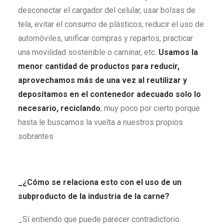
desconectar el cargador del celular, usar bolsas de
tela, evitar el consumo de plásticos, reducir el uso de
automóviles, unificar compras y repartos, practicar
una movilidad sostenible o caminar, etc.
Usamos la
menor cantidad de productos para reducir,
aprovechamos más de una vez al reutilizar y
depositamos en el contenedor adecuado solo lo
necesario, reciclando
; muy poco por cierto porque
hasta le buscamos la vuelta a nuestros propios
sobrantes.
_¿Cómo se relaciona esto con el uso de un
subproducto de la industria de la carne?
_Sí entiendo que puede parecer contradictorio.