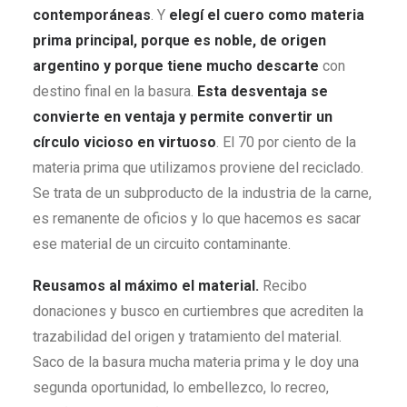
contemporáneas
. Y
elegí el cuero como materia
prima principal, porque es noble, de origen
argentino y porque tiene mucho descarte
con
destino final en la basura.
Esta desventaja se
convierte en ventaja y permite convertir un
círculo vicioso en virtuoso
. El 70 por ciento de la
materia prima que utilizamos proviene del reciclado.
Se trata de un subproducto de la industria de la carne,
es remanente de oficios y lo que hacemos es sacar
ese material de un circuito contaminante.
Reusamos al máximo el material.
Recibo
donaciones y busco en curtiembres que acrediten la
trazabilidad del origen y tratamiento del material.
Saco de la basura mucha materia prima y le doy una
segunda oportunidad, lo embellezco, lo recreo,