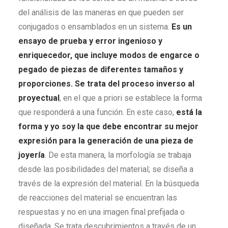
del análisis de las maneras en que pueden ser
conjugados o ensamblados en un sistema.
Es un
ensayo de p
rueba y error ingenioso y
enriquecedor, que incluye modos de engarce o
pegado de piezas de diferentes tamaños y
proporciones. Se trata del proceso inverso al
proyectual
, en el que a priori se establece la forma
que responderá a una función. En este caso,
está la
forma y yo soy la que debe encontrar su mejor
expresión para la generación de una pieza de
joyería
. De esta manera, la morfología se trabaja
desde las posibilidades del material; se diseña a
través de la expresión del material. En la búsqueda
de reacciones del material se encuentran las
respuestas y no en una imagen final prefijada o
diseñada. Se trata descubrimientos a través de un