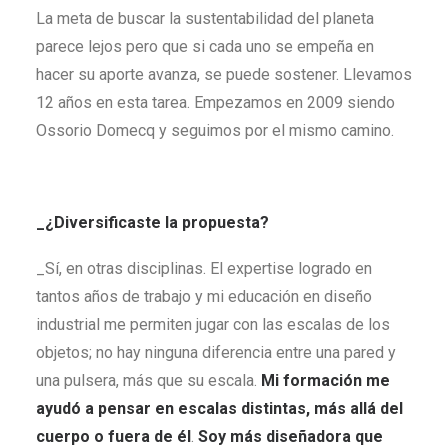
La meta de buscar la sustentabilidad del planeta
parece lejos pero que si cada uno se empeña en
hacer su aporte avanza, se puede sostener. Llevamos
12 años en esta tarea. Empezamos en 2009 siendo
Ossorio Domecq y seguimos por el mismo camino.
_¿Diversificaste la propuesta?
_Sí, en otras disciplinas. El expertise logrado en
tantos años de trabajo y mi educación en diseño
industrial me permiten jugar con las escalas de los
objetos; no hay ninguna diferencia entre una pared y
una pulsera, más que su escala.
Mi formación me
ayudó a pensar en escalas distintas, más allá del
cuerpo o fuera de él
.
Soy más diseñadora que