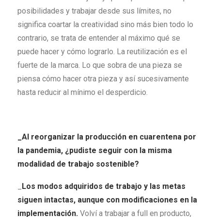
posibilidades y trabajar desde sus límites, no
significa coartar la creatividad sino más bien todo lo
contrario, se trata de entender al máximo qué se
puede hacer y cómo lograrlo. La reutilización es el
fuerte de la marca. Lo que sobra de una pieza se
piensa cómo hacer otra pieza y así sucesivamente
hasta reducir al mínimo el desperdicio.
_Al reorganizar la producción en cuarentena por
la pandemia, ¿pudiste seguir con la misma
modalidad de trabajo sostenible?
_
Los modos adquiridos de trabajo y las metas
siguen intactas, aunque con modificaciones en la
implementación.
Volví a trabajar a full en producto,