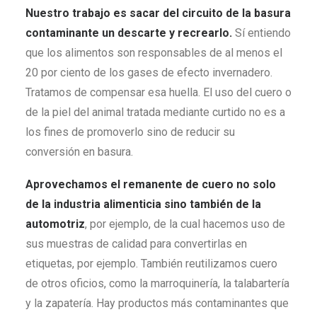
Nuestro trabajo es sacar del circuito de la basura
contaminante un descarte y recrearlo.
Sí entiendo
que los alimentos son responsables de al menos el
20 por ciento de los gases de efecto invernadero.
Tratamos de compensar esa huella. El uso del cuero o
de la piel del animal tratada mediante curtido no es a
los fines de promoverlo sino de reducir su
conversión en basura.
Aprovechamos el remanente de cuero no solo
de la industria alimenticia sino también de la
automotriz
, por ejemplo, de la cual hacemos uso de
sus muestras de calidad para convertirlas en
etiquetas, por ejemplo. También reutilizamos cuero
de otros oficios, como la marroquinería, la talabartería
y la zapatería. Hay productos más contaminantes que