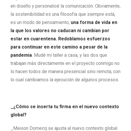
en diseño y personalicé la comunicación. Obviamente,
la sostenibilidad es una filosofía que siempre está,
es un modo de pensamiento,
una forma de vida en
la que los valores no caducan ni cambian por
estar en cuarentena. Redoblamos esfuerzos
para continuar en este camino a pesar de la
pandemia
. Mudé mi taller a casa, y las dos que
trabajan más directamente en el proyecto conmigo no
lo hacen todos de manera presencial sino remota; con
lo cual cambiamos la ejecución de algunos procesos.
_¿Cómo se inserta tu firma en el nuevo contexto
global?
_Maison Domecq se ajusta al nuevo contexto global.