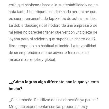
esto que hablamos hace a la sustentabilidad y no se
nota tanto. Una etiqueta no dice nada pero si sé que
es cuero remanente de tapizados de autos, cambia.
La doble descarga del inodoro de una empresa o de
mi taller no pareciera tener que ver con una pieza de
joyería pero si advierto que supone un ahorro de 12
litros respecto a o habitual sí incide. La trazabilidad
de un emprendimiento se advierte teniendo una
mirada más amplia y global.
_¿Cómo lográs algo diferente con lo que ya está
hecho?
_Con empeño. Reutilizar es una obsesión ya para mí.
Me gusta experimentar con las proporciones y