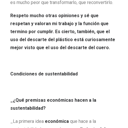
es mucho peor que transformarlo, que reconvertirlo.
Respeto mucho otras opiniones y sé que
respetan y valoran mi trabajo y la función que
termino por cumplir.
Es cierto, también, que el
uso del descarte del plástico está curiosamente
mejor visto que el uso del descarte del cuero.
Condiciones de sustentabilidad
_¿Qué premisas económicas hacen a la
sustentabilidad?
_La primera idea
económica
que hace a la