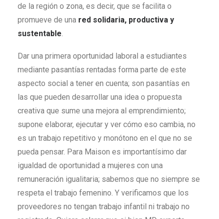
de la región o zona, es decir, que se facilita o
promueve de una
red solidaria, productiva y
sustentable
.
Dar una primera oportunidad laboral a estudiantes
mediante pasantías rentadas forma parte de este
aspecto social a tener en cuenta; son pasantías en
las que pueden desarrollar una idea o propuesta
creativa que sume una mejora al emprendimiento;
supone elaborar, ejecutar y ver cómo eso cambia, no
es un trabajo repetitivo y monótono en el que no se
pueda pensar. Para Maison es importantísimo dar
igualdad de oportunidad a mujeres con una
remuneración igualitaria; sabemos que no siempre se
respeta el trabajo femenino. Y verificamos que los
proveedores no tengan trabajo infantil ni trabajo no