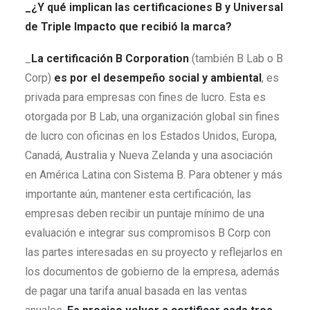
_¿Y qué implican las certificaciones B y Universal
de Triple Impacto que recibió la marca?
_
La certificación B Corporation
(también B Lab o B
Corp)
es por el desempeño social y ambiental
, es
privada para empresas con fines de lucro. Esta es
otorgada por B Lab, una organización global sin fines
de lucro con oficinas en los Estados Unidos, Europa,
Canadá, Australia y Nueva Zelanda y una asociación
en América Latina con Sistema B. Para obtener y más
importante aún, mantener esta certificación, las
empresas deben recibir un puntaje mínimo de una
evaluación e integrar sus compromisos B Corp con
las partes interesadas en su proyecto y reflejarlos en
los documentos de gobierno de la empresa, además
de pagar una tarifa anual basada en las ventas