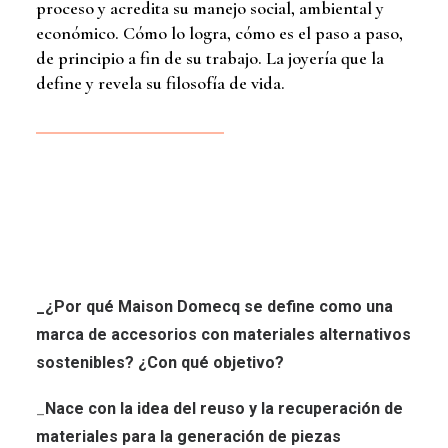
proceso y acredita su manejo social, ambiental y
económico. Cómo lo logra, cómo es el paso a paso,
de principio a fin de su trabajo. La joyería que la
define y revela su filosofía de vida.
_¿Por qué Maison Domecq se define como una
marca de accesorios con materiales alternativos
sostenibles? ¿Con qué objetivo?
_
Nace con la idea del reuso y la recuperación de
materiales para la generación de piezas