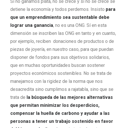
Si no ganamos plata, no se crece y si no se crece se
detiene la economía y todos perdemos. Insisto
para
que un emprendimiento sea sustentable debe
lograr una ganancia
, no es una ONG. Sí en esta
dimensión se inscriben las ONG en tanto y en cuanto,
por ejemplo, reciben donaciones de productos o de
piezas de joyería, en nuestro caso, para que puedan
disponer de fondos para sus objetivos solidarios,
que en muchas oportunidades buscan sostener
proyectos económicos sostenibles. No se trata de
manejarnos con la rigidez de la norma que nos
desacredita sino cumplimos a rajatabla, sino que se
trata de
la búsqueda de las mejores alternativas
que permitan minimizar los desperdicios,
compensar la huella de carbono y ayudar a las
personas a tener un trabajo sostenido en favor