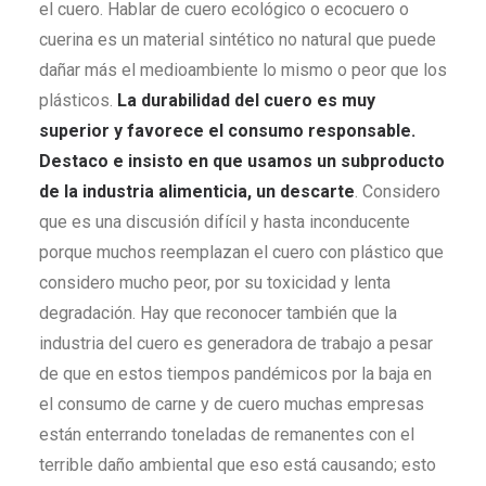
el cuero. Hablar de cuero ecológico o ecocuero o
cuerina es un material sintético no natural que puede
dañar más el medioambiente lo mismo o peor que los
plásticos.
La durabilidad del cuero es muy
superior y favorece el consumo responsable.
Destaco e insisto en que usamos un subproducto
de la industria alimenticia, un descarte
. Considero
que es una discusión difícil y hasta inconducente
porque muchos reemplazan el cuero con plástico que
considero mucho peor, por su toxicidad y lenta
degradación. Hay que reconocer también que la
industria del cuero es generadora de trabajo a pesar
de que en estos tiempos pandémicos por la baja en
el consumo de carne y de cuero muchas empresas
están enterrando toneladas de remanentes con el
terrible daño ambiental que eso está causando; esto