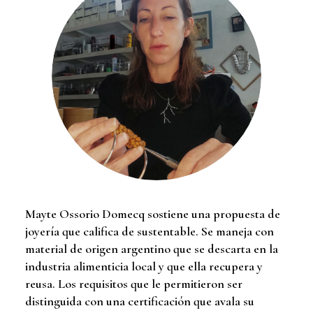
Mayte Ossorio Domecq sostiene una propuesta de
joyería que califica de sustentable. Se maneja con
material de origen argentino que se descarta en la
industria alimenticia local y que ella recupera y
reusa. Los requisitos que le permitieron ser
distinguida con una certificación que avala su