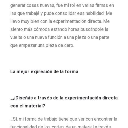
generar cosas nuevas, fue mi rol en varias firmas en
las que trabajé y pude consolidar esa habilidad. Me
llevo muy bien con la experimentación directa. Me
siento más cómoda estando horas buscándole la
vuelta o una nueva función a una pieza o una parte
que empezar una pieza de cero.
La mejor expresión de la forma
_¿Diseñás a través de la experimentación directa
con el material?
_Sí, mi forma de trabajo tiene que ver con encontrar la
funcionalidad de los cortes de un material a través