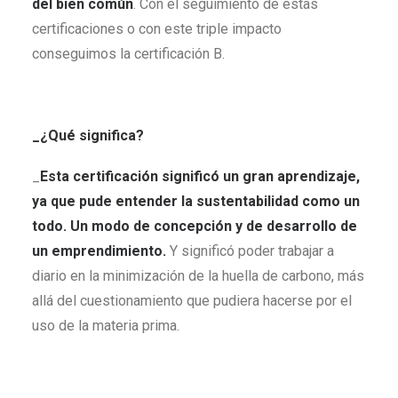
del bien común
. Con el seguimiento de estas
certificaciones o con este triple impacto
conseguimos la certificación B.
_¿Qué significa?
_
Esta certificación significó un gran aprendizaje,
ya que pude entender la sustentabilidad como un
todo. Un modo de concepción y de desarrollo de
un emprendimiento.
Y significó poder trabajar a
diario en la minimización de la huella de carbono, más
allá del cuestionamiento que pudiera hacerse por el
uso de la materia prima.