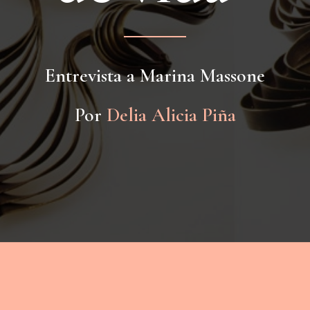
Entrevista a Marina Massone
Por
Delia Alicia Piña