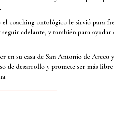
.
el coaching ontológico le sirvió para fr
 seguir adelante, y también para ayudar 
ler en su casa de San Antonio de Areco y
so de desarrollo y promete ser más libre
ma.