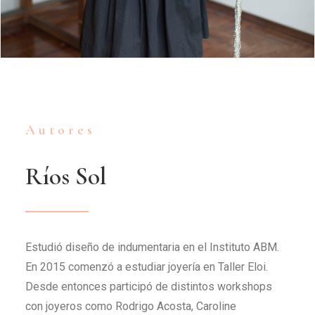
Autores
Ríos
Sol
Estudió diseño de indumentaria en el Instituto ABM.
En 2015 comenzó a estudiar joyería en Taller Eloi.
Desde entonces participó de distintos workshops
con joyeros como Rodrigo Acosta, Caroline