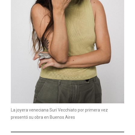
La joyera veneciana Suri Vecchiato por primera vez
presentó su obra en Buenos Aires