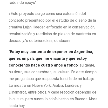
redes de apoyo”.
«Este proyecto surge como una extensión del
concepto presentado por el estudio de diseño de la
creativa Luján Haeder, enfocado en la conservación,
revalorización y reedición de piezas de sastrería en
desuso y/o deterioradas», destacan.
“
Estoy muy contenta de exponer en Argentina,
que es un país que me encanta y que estoy
conociendo hace cuatro años a fondo
: su gente,
su tierra, sus costumbres, su cultura. En este tiempo
me preguntaba qué respuesta tendría de mi trabajo.
Lo mostré en Nueva York, Arabia, Londres y
Dinamarca, entre otros, y cada reacción dependió de
la cultura, pero nunca lo había hecho en Buenos Aires
hasta hoy.