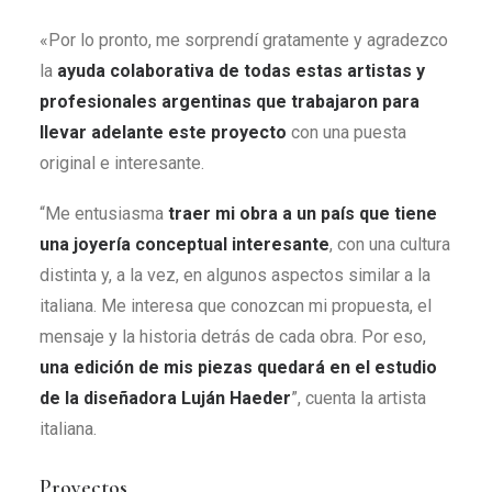
«Por lo pronto, me sorprendí gratamente y agradezco
la
ayuda colaborativa de todas estas artistas y
profesionales argentinas que trabajaron para
llevar adelante este proyecto
con una puesta
original e interesante.
“Me entusiasma
traer mi obra a un país que tiene
una joyería conceptual interesante
, con una cultura
distinta y, a la vez, en algunos aspectos similar a la
italiana. Me interesa que conozcan mi propuesta, el
mensaje y la historia detrás de cada obra. Por eso,
una edición de mis piezas quedará en el estudio
de la diseñadora Luján Haeder
”, cuenta la artista
italiana.
Proyectos