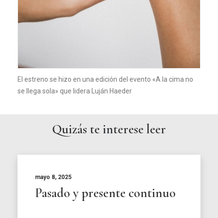
El estreno se hizo en una edición del evento «A la cima no
se llega sola» que lidera Luján Haeder
Quizás te interese leer
mayo 8, 2025
Pasado y presente continuo