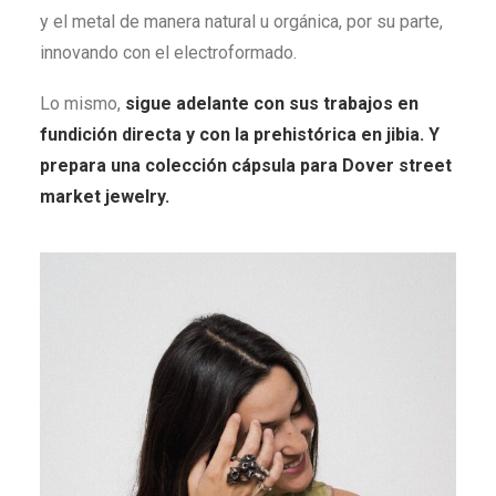
y el metal de manera natural u orgánica, por su parte,
innovando con el electroformado.
Lo mismo,
sigue adelante con sus trabajos en
fundición directa y con la prehistórica en jibia. Y
prepara una colección cápsula para Dover street
market jewelry.