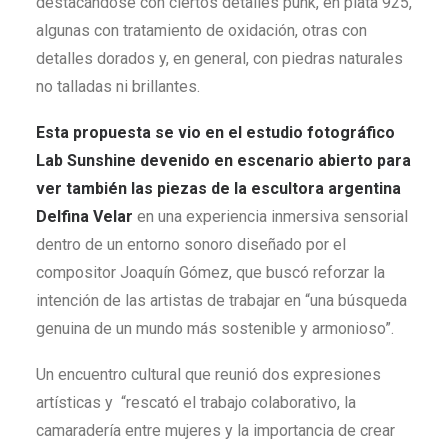
destacándose con ciertos detalles punk, en plata 925,
algunas con tratamiento de oxidación, otras con
detalles dorados y, en general, con piedras naturales
no talladas ni brillantes.
Esta propuesta se vio en el estudio fotográfico
Lab Sunshine devenido en escenario abierto para
ver también las piezas de la escultora argentina
Delfina Velar
en una experiencia inmersiva sensorial
dentro de un entorno sonoro diseñado por el
compositor Joaquín Gómez, que buscó reforzar la
intención de las artistas de trabajar en “una búsqueda
genuina de un mundo más sostenible y armonioso”.
Un encuentro cultural que reunió dos expresiones
artísticas y “rescató el trabajo colaborativo, la
camaradería entre mujeres y la importancia de crear