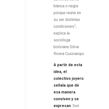
blanca o negra
porque reúne en
su ser distintas
condiciones”,
explica la
socióloga
boliviana Silvia
Rivera Cusicanqui.
A partir de esta
idea, el
colectivo joyero
señala que de
esa manera
conviven y se
expresan
. Son