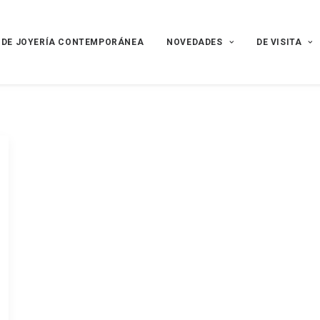
 DE JOYERÍA CONTEMPORÁNEA
NOVEDADES
DE VISITA