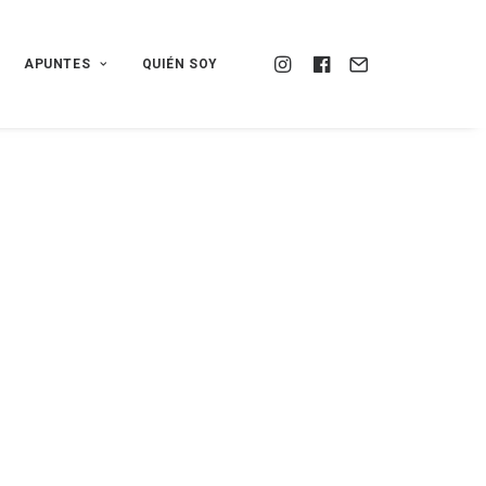
APUNTES
QUIÉN SOY