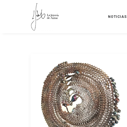
NOTICIAS