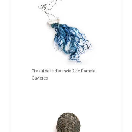
El azul de la distancia 2 de Pamela
Cavieres