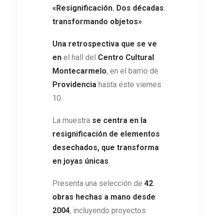
«Resignificación. Dos décadas
transformando objetos»
.
Una retrospectiva que se ve
en
el hall del
Centro Cultural
Montecarmelo
, en el barrio de
Providencia
hasta este viernes
10.
La muestra
se centra en la
resignificación de elementos
desechados, que transforma
en joyas únicas
.
Presenta una selección de
42
obras hechas a mano desde
2004
, incluyendo proyectos