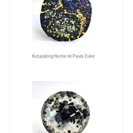
Kutupalong Noche de Paula Zuker