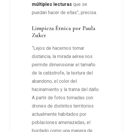
múltiples lecturas
que se
puedan hacer de ellas”, precisa.
Limpieza Étnica por Paula
Zuker
“Lejos de hacernos tomar
distancia, la mirada aérea nos
permite dimensionar el tamaño
de la catástrofe, la textura del
abandono, el color del
hacinamiento y la trama del daño.
A partir de fotos tomadas con
drones de distintos territorios
actualmente habitados por
poblaciones amenazadas, el
bordado como una manera de