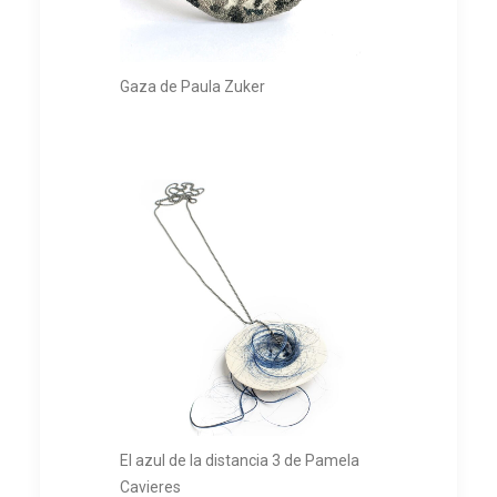
Gaza de Paula Zuker
El azul de la distancia 3 de Pamela
Cavieres