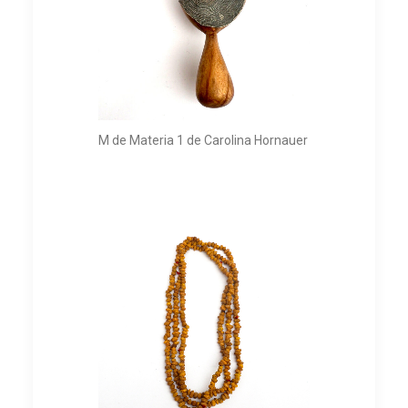
M de Materia 1 de Carolina Hornauer