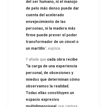
del ser humano, ni el manojo
de pelo más denso puede dar
cuenta del acelerado
envejecimiento de las
personas, ni la madera más
firme puede prever el poder
transformador de un cincel o
un martillo
”, explica.
Y añade que
cada obra recibe
“la carga de una experiencia
personal, de obsesiones y
miedos que determinan cómo
observamos la realidad.
Todas ellas constituyen un
espacio expresivo
multidimensional
, que captura