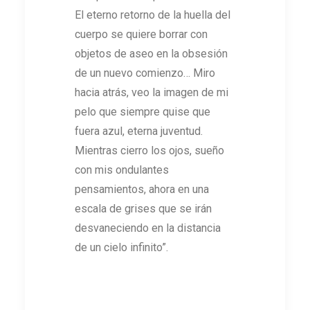
El eterno retorno de la huella del
cuerpo se quiere borrar con
objetos de aseo en la obsesión
de un nuevo comienzo… Miro
hacia atrás, veo la imagen de mi
pelo que siempre quise que
fuera azul, eterna juventud.
Mientras cierro los ojos, sueño
con mis ondulantes
pensamientos, ahora en una
escala de grises que se irán
desvaneciendo en la distancia
de un cielo infinito”.