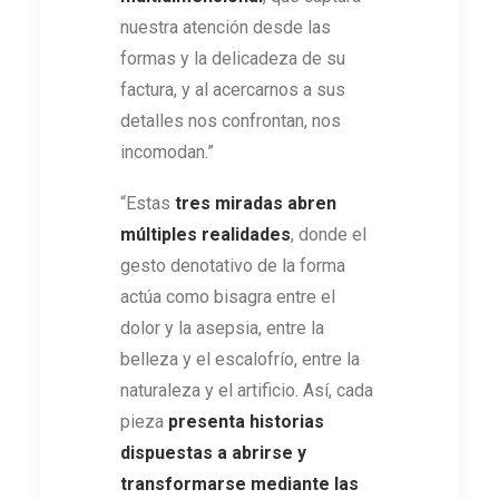
nuestra atención desde las
formas y la delicadeza de su
factura, y al acercarnos a sus
detalles nos confrontan, nos
incomodan.”
“Estas
tres miradas abren
múltiples realidades
, donde el
gesto denotativo de la forma
actúa como bisagra entre el
dolor y la asepsia, entre la
belleza y el escalofrío, entre la
naturaleza y el artificio. Así, cada
pieza
presenta historias
dispuestas a abrirse y
transformarse mediante las