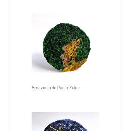
Amazonia de Paula-Zuker