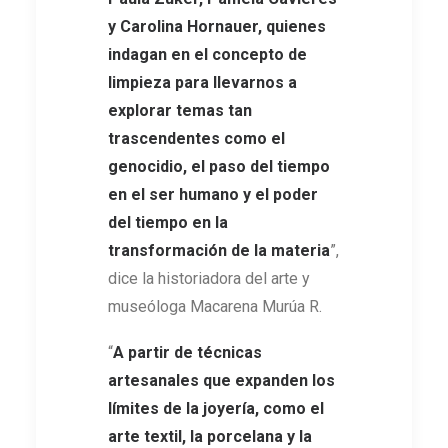
y Carolina Hornauer, quienes
indagan en el concepto de
limpieza
para llevarnos a
explorar temas tan
trascendentes como el
genocidio, el paso del tiempo
en el ser humano y el poder
del tiempo en la
transformación de la materia
”,
dice la historiadora del arte y
museóloga Macarena Murúa R.
“
A partir de técnicas
artesanales que expanden los
límites de la joyería, como el
arte textil, la porcelana y la