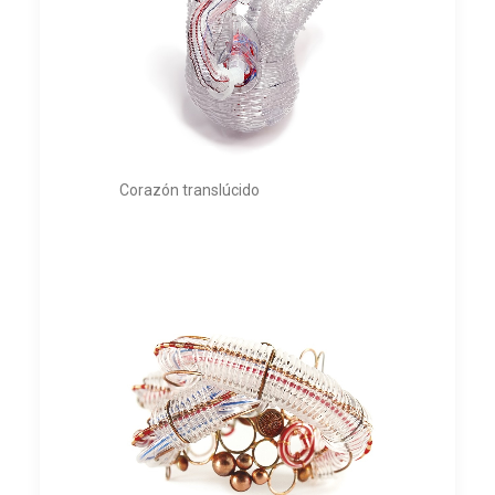
Corazón translúcido