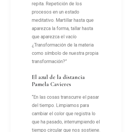
repita. Repetición de los
procesos en un estado
meditativo. Martillar hasta que
aparezca la forma, tallar hasta
que aparezca el vacío
¿Transformación de la materia
como símbolo de nuestra propia
transformación?”
El azul de la distancia
Pamela Cavieres
“En las cosas transcurre el pasar
del tiempo. Limpiamos para
cambiar el color que registra lo
que ha pasado, interrumpiendo el
tiempo circular que nos sostiene.