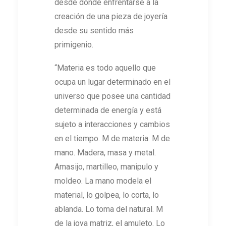
desde donde enfrentarse a la
creación de una pieza de joyería
desde su sentido más
primigenio.
“Materia es todo aquello que
ocupa un lugar determinado en el
universo que posee una cantidad
determinada de energía y está
sujeto a interacciones y cambios
en el tiempo. M de materia. M de
mano. Madera, masa y metal.
Amasijo, martilleo, manipulo y
moldeo. La mano modela el
material, lo golpea, lo corta, lo
ablanda. Lo toma del natural. M
de la joya matriz, el amuleto. Lo