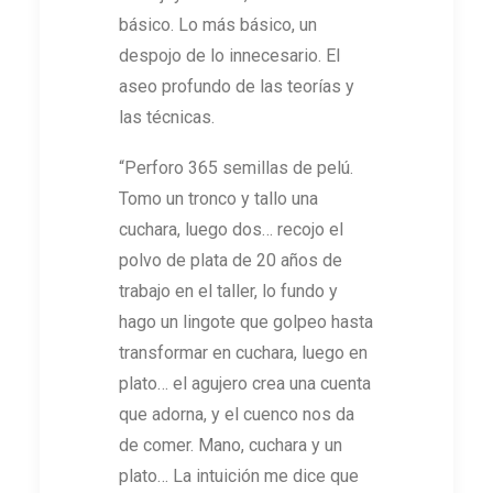
básico. Lo más básico, un
despojo de lo innecesario. El
aseo profundo de las teorías y
las técnicas.
“Perforo 365 semillas de pelú.
Tomo un tronco y tallo una
cuchara, luego dos… recojo el
polvo de plata de 20 años de
trabajo en el taller, lo fundo y
hago un lingote que golpeo hasta
transformar en cuchara, luego en
plato… el agujero crea una cuenta
que adorna, y el cuenco nos da
de comer. Mano, cuchara y un
plato… La intuición me dice que