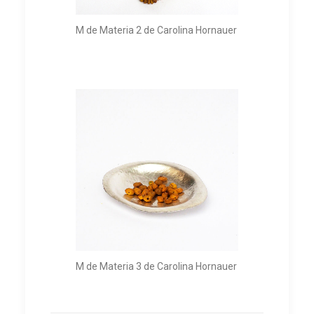
M de Materia 2 de Carolina Hornauer
M de Materia 3 de Carolina Hornauer