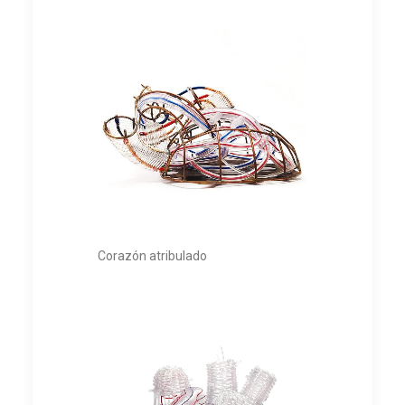
Corazón atribulado