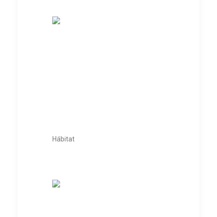
Hábitat