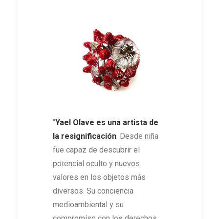
“
Yael Olave es una artista de
la resignificación
. Desde niña
fue capaz de descubrir el
potencial oculto y nuevos
valores en los objetos más
diversos. Su conciencia
medioambiental y su
compromiso con los derechos