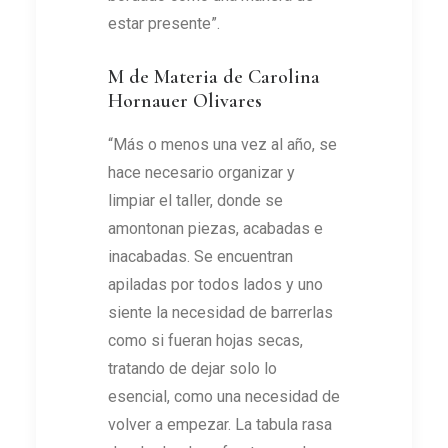
estar presente”.
M de Materia de Carolina
Hornauer Olivares
“Más o menos una vez al año, se
hace necesario organizar y
limpiar el taller, donde se
amontonan piezas, acabadas e
inacabadas. Se encuentran
apiladas por todos lados y uno
siente la necesidad de barrerlas
como si fueran hojas secas,
tratando de dejar solo lo
esencial, como una necesidad de
volver a empezar. La tabula rasa