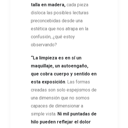
talla en madera,
cada pieza
disloca las posibles lecturas
preconcebidas desde una
estética que nos atrapa en la
confusión, ¿qué estoy
observando?
“La limpieza es en sí un
maquillaje, un autoengaño,
que cobra cuerpo y sentido en
esta exposición
. Las formas
creadas son solo espejismos de
una dimensión que no somos
capaces de dimensionar a
simple vista.
Ni mil puntadas de
hilo pueden reflejar el dolor