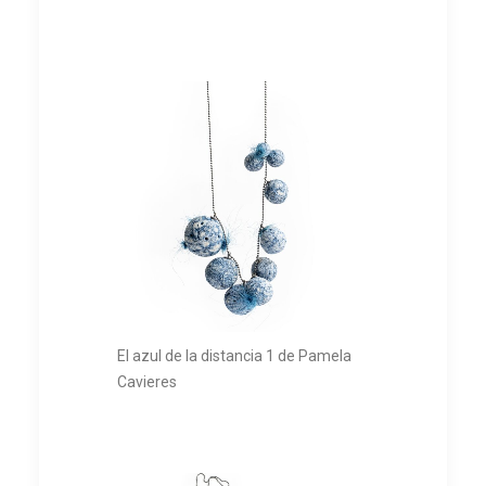
El azul de la distancia 1 de Pamela
Cavieres