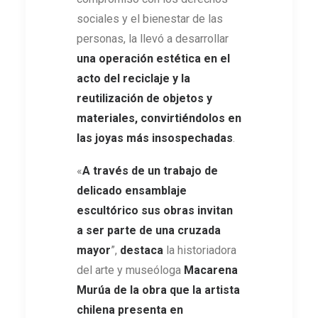
sociales y el bienestar de las
personas, la llevó a desarrollar
una operación estética en el
acto del reciclaje y la
reutilización de objetos y
materiales, convirtiéndolos en
las joyas más insospechadas
.
«
A través de un trabajo de
delicado ensamblaje
escultórico sus obras
invitan
a ser parte de una cruzada
mayor
”,
destaca
la historiadora
del arte y museóloga
Macarena
Murúa de la obra que la artista
chilena presenta en