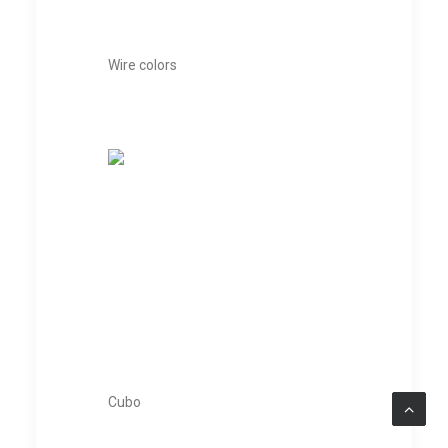
Wire colors
Cubo