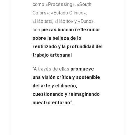
como «Processing», «South
Colors», «Estado Clínico»,
«Hábitat», «Hábito» y «Duno»,
con
piezas buscan reflexionar
sobre la belleza de lo
reutilizado y la profundidad del
trabajo artesanal
.
“A través de ellas
promueve
una visión crítica y sostenible
del arte y el diseño,
cuestionando y reimaginando
nuestro entorno
”.