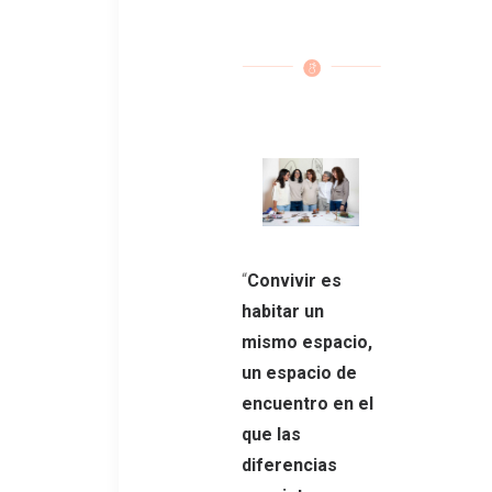
“
Convivir es
habitar un
mismo espacio,
un espacio de
encuentro en el
que las
diferencias