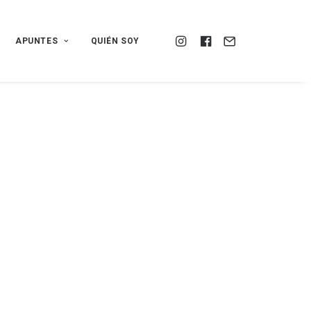
APUNTES
QUIÉN SOY