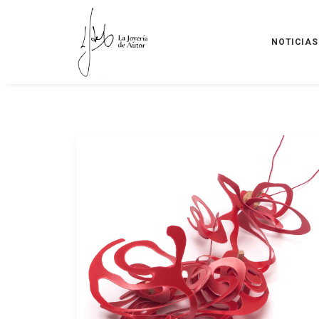
NOTICIAS