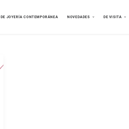
 DE JOYERÍA CONTEMPORÁNEA
NOVEDADES
DE VISITA