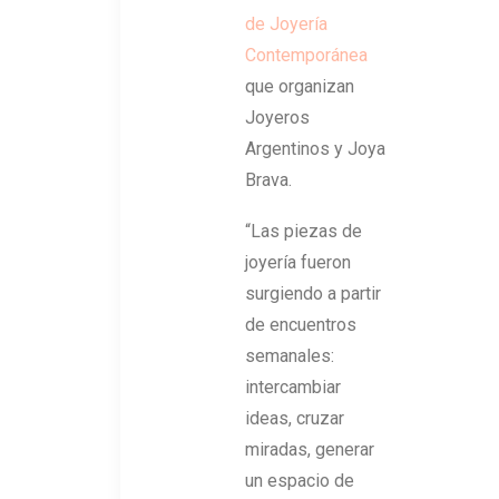
de Joyería
Contemporánea
que organizan
Joyeros
Argentinos y Joya
Brava.
“Las piezas de
joyería fueron
surgiendo a partir
de encuentros
semanales:
intercambiar
ideas, cruzar
miradas, generar
un espacio de