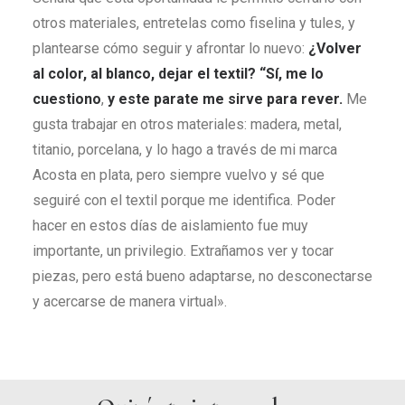
otros materiales, entretelas como fiselina y tules, y
plantearse cómo seguir y afrontar lo nuevo:
¿Volver
al color, al blanco, dejar el textil? “Sí, me lo
cuestiono
,
y este parate me sirve para rever.
Me
gusta trabajar en otros materiales: madera, metal,
titanio, porcelana, y lo hago a través de mi marca
Acosta en plata, pero siempre vuelvo y sé que
seguiré con el textil porque me identifica. Poder
hacer en estos días de aislamiento fue muy
importante, un privilegio. Extrañamos ver y tocar
piezas, pero está bueno adaptarse, no desconectarse
y acercarse de manera virtual».