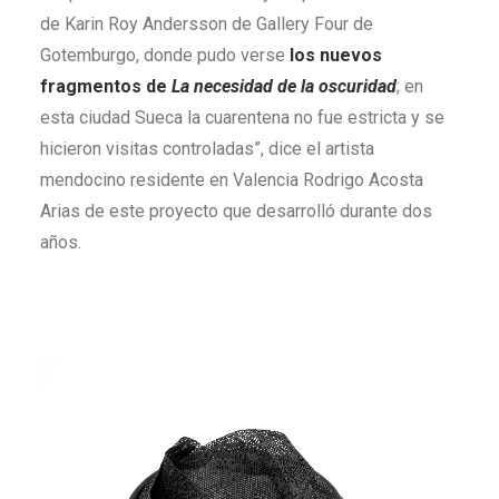
de Karin Roy Andersson de Gallery Four de
Gotemburgo, donde pudo verse
los nuevos
fragmentos de
La necesidad de la oscuridad
; en
esta ciudad Sueca la cuarentena no fue estricta y se
hicieron visitas controladas”, dice el artista
mendocino residente en Valencia Rodrigo Acosta
Arias de este proyecto que desarrolló durante dos
años.