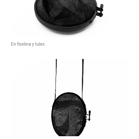
En fiselina y tules