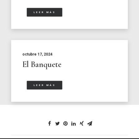
LEER MÁS
octubre 17, 2024
El Banquete
LEER MÁS