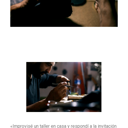
«Improvisé un taller en casa y respondí a la invitación