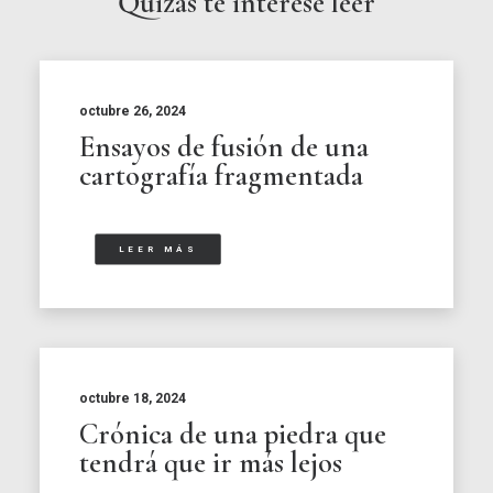
Quizás te interese leer
octubre 26, 2024
Ensayos de fusión de una
cartografía fragmentada
LEER MÁS
octubre 18, 2024
Crónica de una piedra que
tendrá que ir más lejos