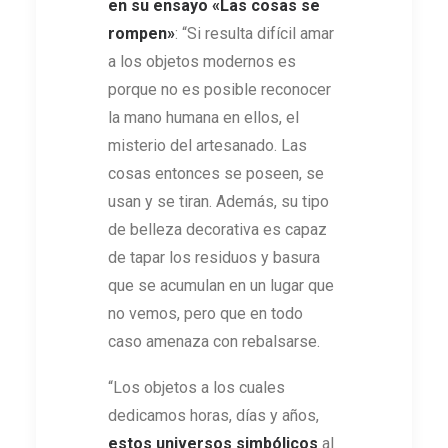
en su ensayo «Las cosas se
rompen»
: “Si resulta difícil amar
a los objetos modernos es
porque no es posible reconocer
la mano humana en ellos, el
misterio del artesanado. Las
cosas entonces se poseen, se
usan y se tiran. Además, su tipo
de belleza decorativa es capaz
de tapar los residuos y basura
que se acumulan en un lugar que
no vemos, pero que en todo
caso amenaza con rebalsarse.
“Los objetos a los cuales
dedicamos horas, días y años,
estos universos simbólicos
al