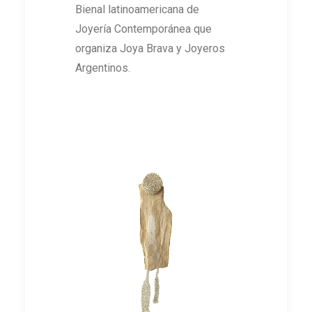
Bienal latinoamericana de
Joyería Contemporánea que
organiza Joya Brava y Joyeros
Argentinos.