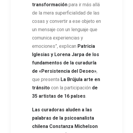
transformación
para ir más allá
de la mera superficialidad de las
cosas y convertir a ese objeto en
un mensaje con un lenguaje que
comunica experiencias y
emociones”, explican
Patricia
Iglesias y Lorena Jarpa de los
fundamentos de la curaduría
de «Persistencia del Deseo»
,
que presenta
La Brújula arte en
tránsito
con la participación
de
35 artistas de 16 países
.
Las curadoras aluden a las
palabras de la psicoanalista
chilena Constanza Michelson