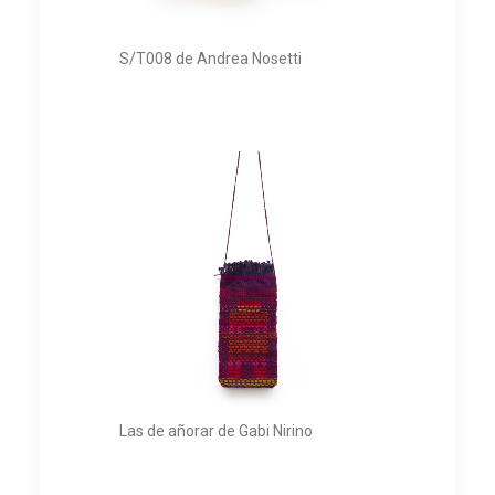
S/T008 de Andrea Nosetti
Las de añorar de Gabi Nirino