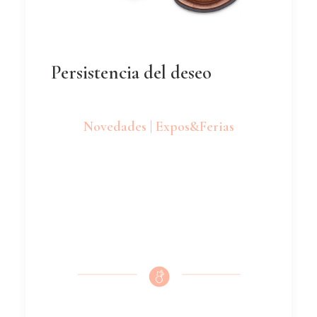
Persistencia del deseo
Novedades | Expos&Ferias