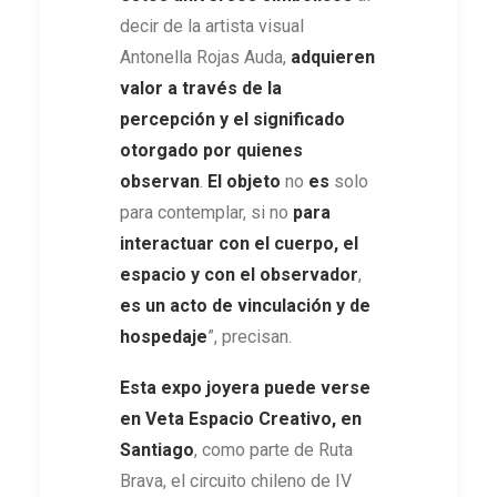
decir de la artista visual
Antonella Rojas Auda,
adquieren
valor a través de la
percepción y el significado
otorgado por quienes
observan
.
El objeto
no
es
solo
para contemplar, si no
para
interactuar con el cuerpo, el
espacio y con el observador
,
es un acto de vinculación y de
hospedaje
”, precisan.
Esta expo joyera puede verse
en Veta Espacio Creativo, en
Santiago
, como parte de Ruta
Brava, el circuito chileno de IV