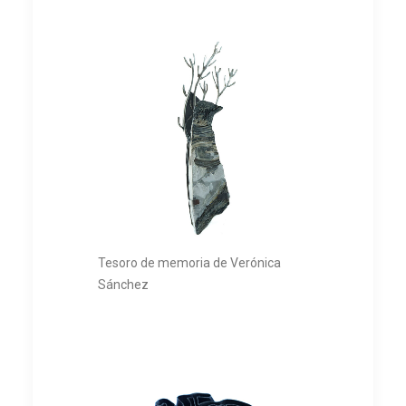
Tesoro de memoria de Verónica
Sánchez