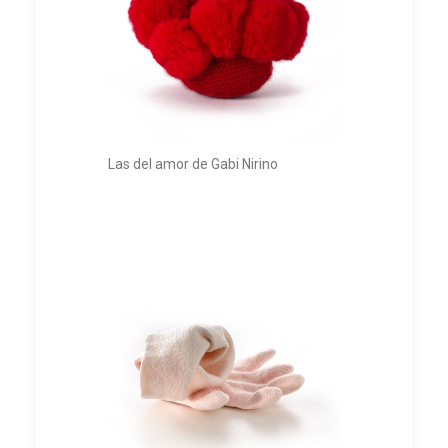
Las del amor de Gabi Nirino