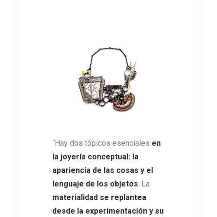
“Hay dos tópicos esenciales
en
la joyería conceptual: la
apariencia de las cosas y el
lenguaje de los objetos
. La
materialidad se replantea
desde la experimentación
y su