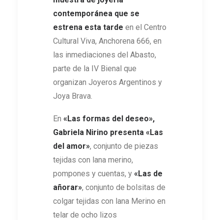
contemporánea que se
estrena esta tarde
en el Centro
Cultural Viva, Anchorena 666, en
las inmediaciones del Abasto,
parte de la IV Bienal que
organizan Joyeros Argentinos y
Joya Brava.
En
«Las formas del deseo»,
Gabriela Nirino presenta «Las
del amor»
, conjunto de piezas
tejidas con lana merino,
pompones y cuentas, y
«Las de
añorar»
, conjunto de bolsitas de
colgar tejidas con lana Merino en
telar de ocho lizos