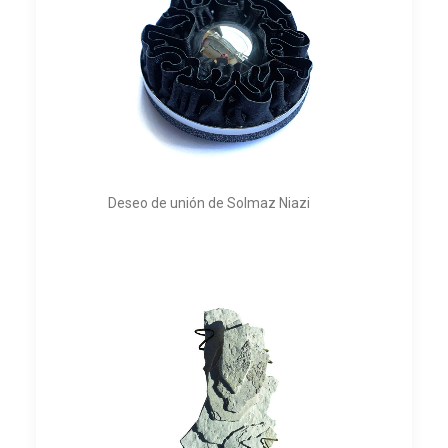
Deseo de unión de Solmaz Niazi