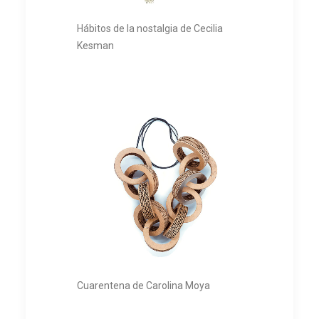
Hábitos de la nostalgia de Cecilia
Kesman
Cuarentena de Carolina Moya