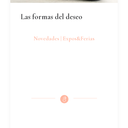
Las formas del deseo
Novedades | Expos&Ferias