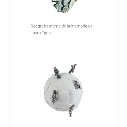
Geografía íntima de la memoria de
Laura Egea