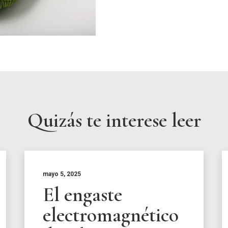
Quizás te interese leer
mayo 5, 2025
El engaste
electromagnético