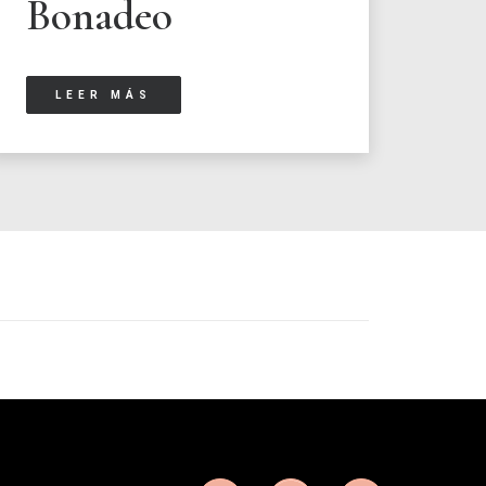
Bonadeo
LEER MÁS