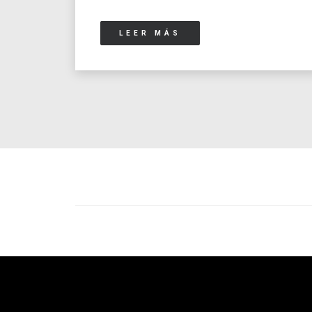
LEER MÁS