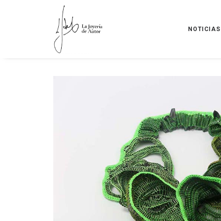
NOTICIAS