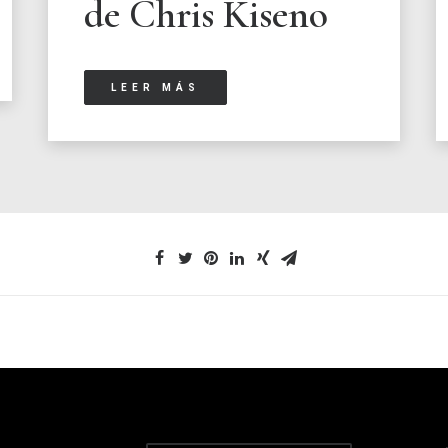
de Chris Kiseno
LEER MÁS