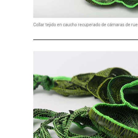
Collar tejido en caucho recuperado de cámaras de rue