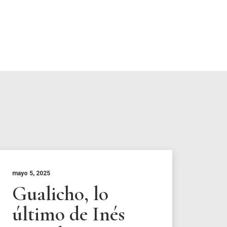
mayo 5, 2025
Gualicho, lo
último de Inés