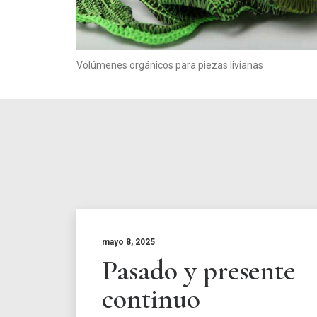
Volúmenes orgánicos para piezas livianas
mayo 8, 2025
Pasado y presente
continuo