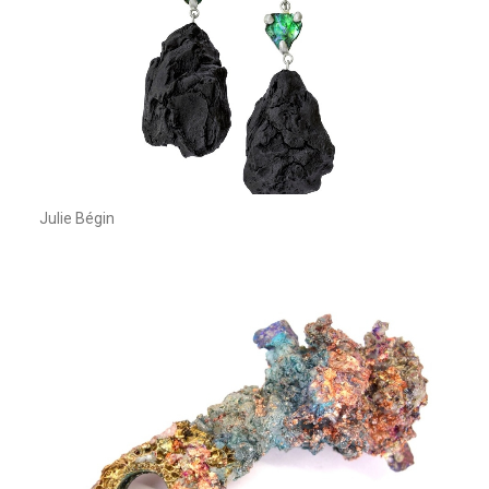
Julie Bégin