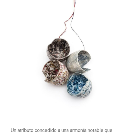
Un atributo concedido a una armonía notable que