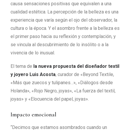
causa sensaciones positivas que equivalen a una
cualidad estética. La percepción de la belleza es una
experiencia que varía según el ojo del observador, la
cultura o la época. Y el asombro frente a la belleza es
el primer paso hacia su reflexión y contemplación, y
se vincula al descubrimiento de lo insólito o a la
vivencia de lo inusual.
El tema de
la nueva propuesta del diseñador textil
y joyero Luis Acosta
, curador de «Beyond Textile,
«Más que zuecos y tulipanes…», «Diálogos desde
Holanda», «Rojo Negro, joyas», «La fuerza del textil,
joyas» y «Elocuencia del papel, joyas».
Impacto emocional
“Decimos que estamos asombrados cuando un