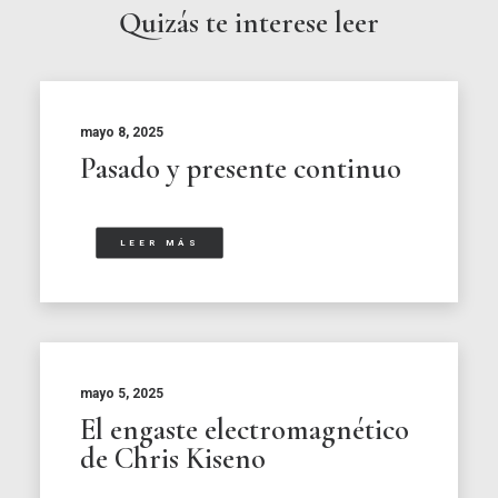
Quizás te interese leer
mayo 8, 2025
Pasado y presente continuo
LEER MÁS
mayo 5, 2025
El engaste electromagnético
de Chris Kiseno