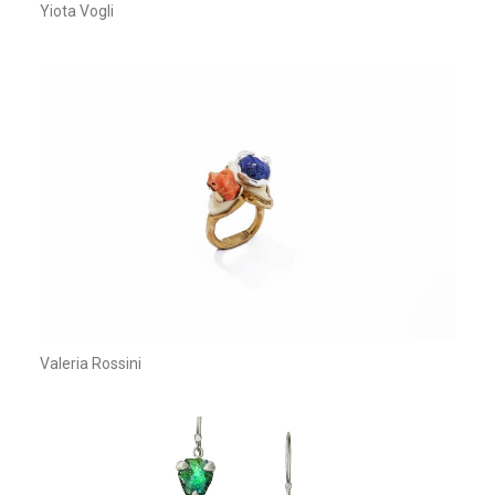
Yiota Vogli
Valeria Rossini