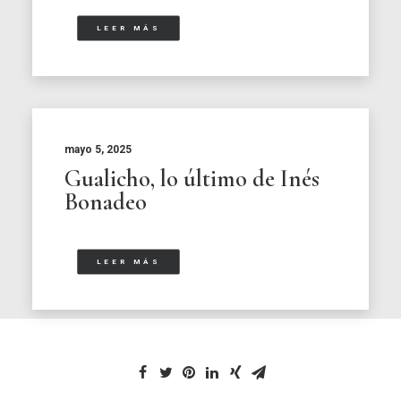
LEER MÁS
mayo 5, 2025
Gualicho, lo último de Inés
Bonadeo
LEER MÁS