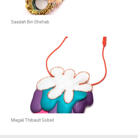
Saadah Bin Shehab
Magali Thibault Gobeil