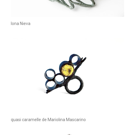
Iona Nieva
quasi caramelle de Mariolina Mascarino