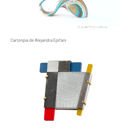
Cartonpia de Alejandra Epifani