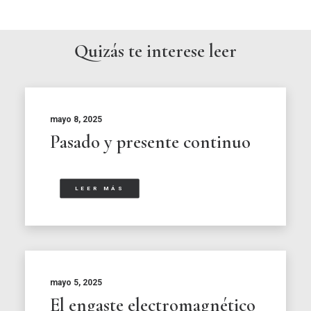
Quizás te interese leer
mayo 8, 2025
Pasado y presente continuo
LEER MÁS
mayo 5, 2025
El engaste electromagnético