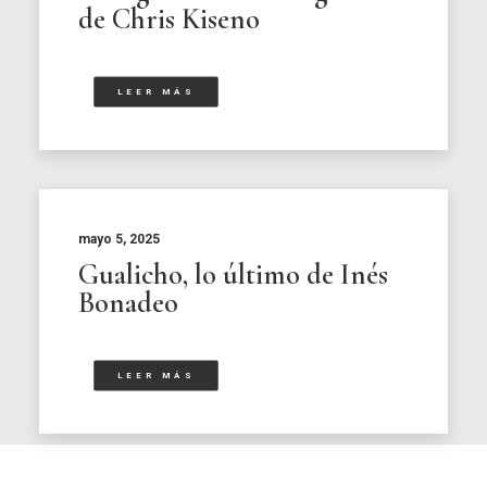
de Chris Kiseno
LEER MÁS
mayo 5, 2025
Gualicho, lo último de Inés
Bonadeo
LEER MÁS