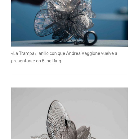
«La Trampa», anillo con que Andrea Vaggione vuelve a
presentarse en Bling Ring