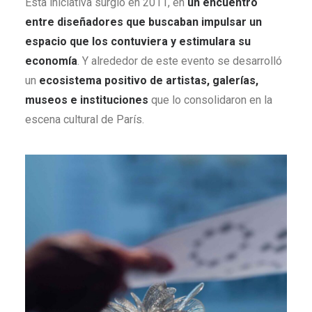
Esta iniciativa surgió en 2011, en
un encuentro
entre diseñadores que buscaban impulsar un
espacio que los contuviera y estimulara su
economía
. Y alrededor de este evento se desarrolló
un
ecosistema positivo de artistas, galerías,
museos e instituciones
que lo consolidaron en la
escena cultural de París.