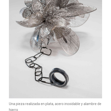
Una pieza realizada en plata, acero inoxidable y alambre de
hierro