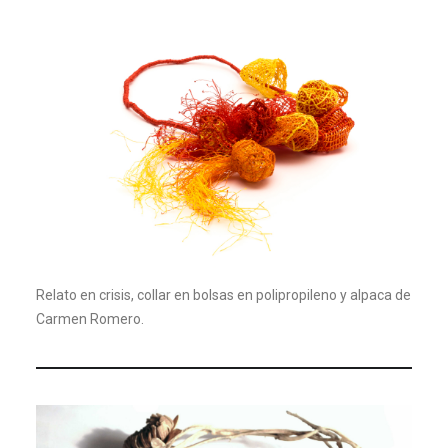
Relato en crisis, collar en bolsas en polipropileno y alpaca de
Carmen Romero.