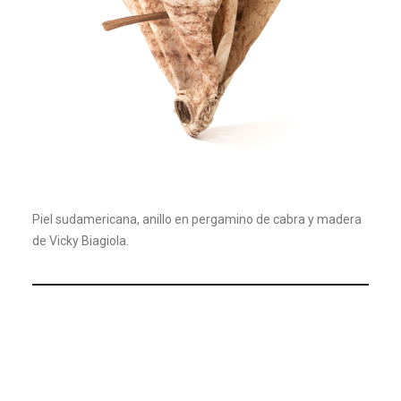
Piel sudamericana, anillo en pergamino de cabra y madera
de Vicky Biagiola.