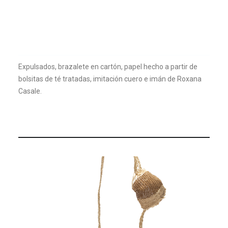
Expulsados, brazalete en cartón, papel hecho a partir de
bolsitas de té tratadas, imitación cuero e imán de Roxana
Casale.