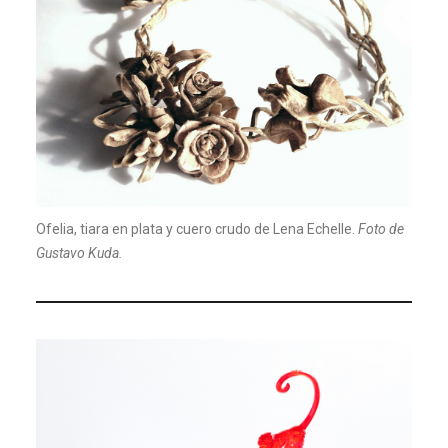
Ofelia, tiara en plata y cuero crudo de Lena Echelle.
Foto de
Gustavo Kuda.