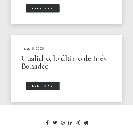
LEER MÁS
mayo 5, 2025
Gualicho, lo último de Inés
Bonadeo
LEER MÁS