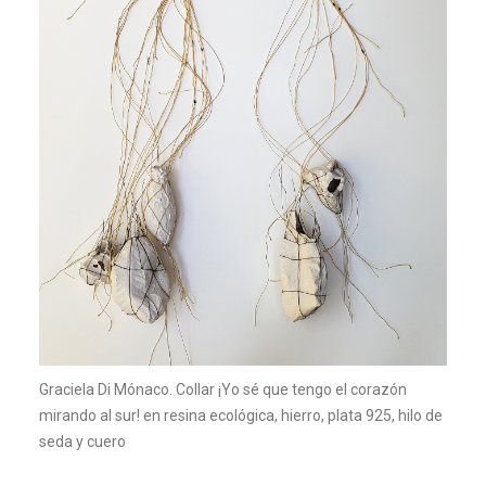
Graciela Di Mónaco. Collar ¡Yo sé que tengo el corazón
mirando al sur! en resina ecológica, hierro, plata 925, hilo de
seda y cuero