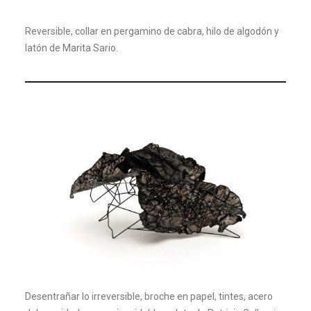
Reversible, collar en pergamino de cabra, hilo de algodón y
latón de Marita Sario.
Desentrañar lo irreversible, broche en papel, tintes, acero