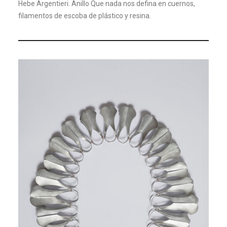
Hebe Argentieri. Anillo Que nada nos defina en cuernos,
filamentos de escoba de plástico y resina.