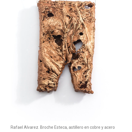
Rafael Alvarez. Broche Esteca, astillero en cobre y acero