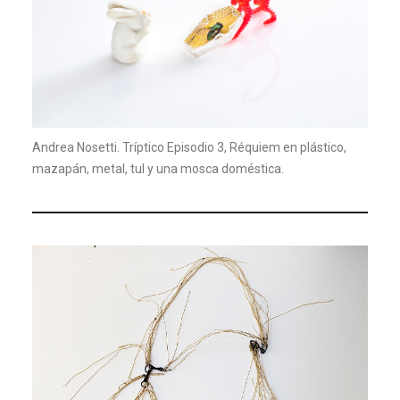
Andrea Nosetti. Tríptico Episodio 3, Réquiem en plástico,
mazapán, metal, tul y una mosca doméstica.