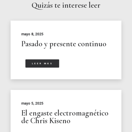
Quizás te interese leer
mayo 8, 2025
Pasado y presente continuo
LEER MÁS
mayo 5, 2025
El engaste electromagnético
de Chris Kiseno