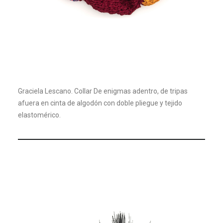
Graciela Lescano. Collar De enigmas adentro, de tripas
afuera en cinta de algodón con doble pliegue y tejido
elastomérico.