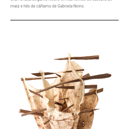
maíz e hilo de cáñamo de Gabriela Nirino.