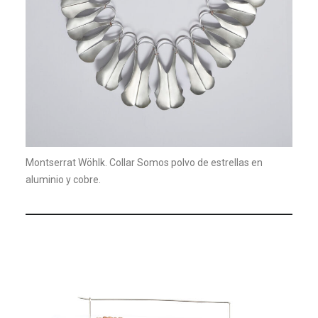
Montserrat Wöhlk. Collar Somos polvo de estrellas en
aluminio y cobre.