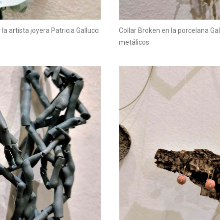
 artista joyera Patricia Gallucci
Collar Broken en la porcelana Gal
metálicos