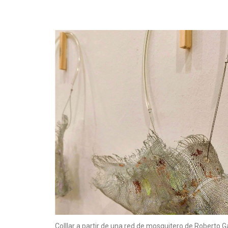
Colllar a partir de una red de mosquitero de Roberto G