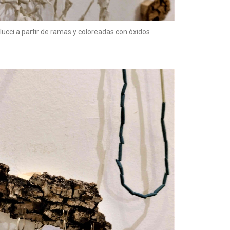
lucci a partir de ramas y coloreadas con óxidos