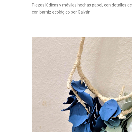
Piezas lúdicas y móviles hechas papel, con detalles de
con barniz ecológico por Galván