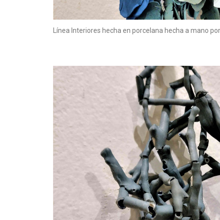
Línea Interiores hecha en porcelana hecha a mano por la