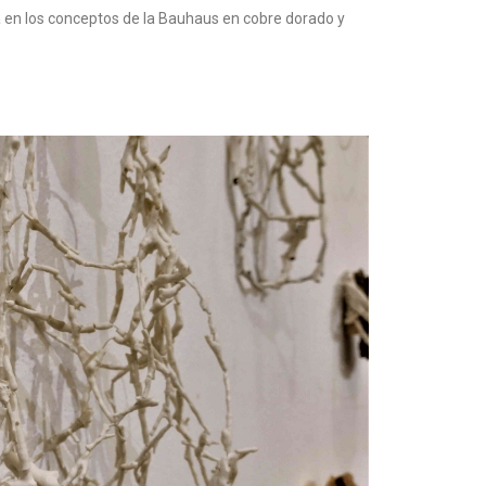
a en los conceptos de la Bauhaus en cobre dorado y