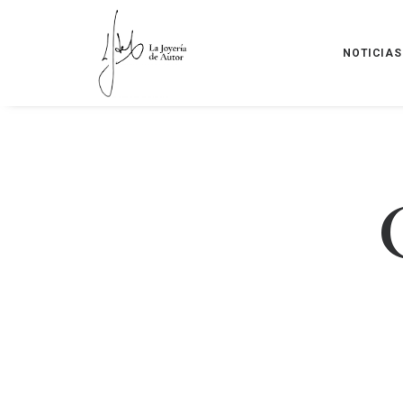
NOTICIAS