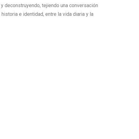
 y deconstruyendo, tejiendo una conversación
 historia e identidad, entre la vida diaria y la