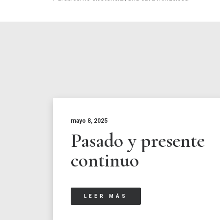
mayo 8, 2025
Pasado y presente
continuo
LEER MÁS