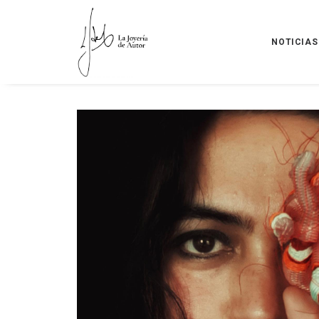
NOTICIAS