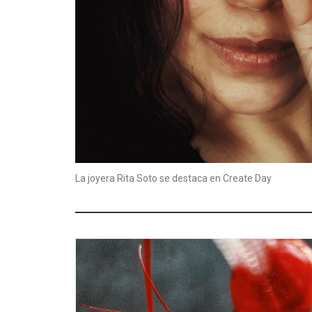
La joyera Rita Soto se destaca en Create Day