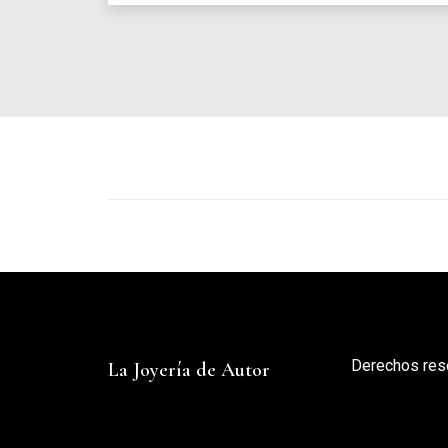
Derechos res
La Joyería de Autor