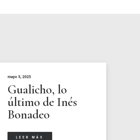
mayo 5, 2025
Gualicho, lo
último de Inés
Bonadeo
LEER MÁS