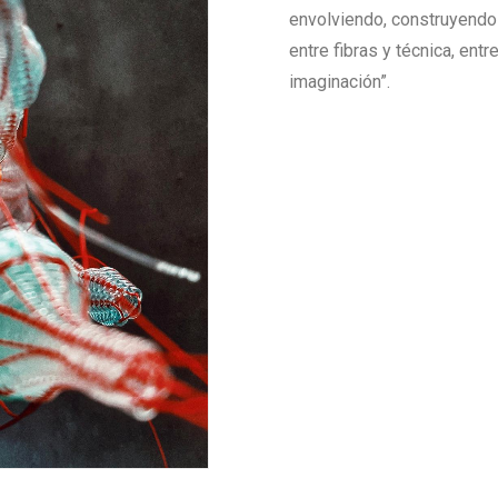
envolviendo, construyendo
entre fibras y técnica, entre
imaginación”.