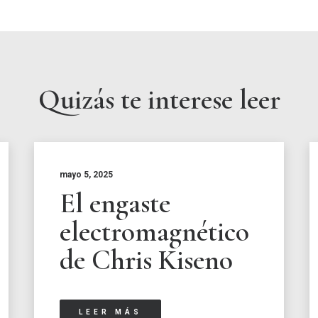
Quizás te interese leer
mayo 5, 2025
El engaste
electromagnético
de Chris Kiseno
LEER MÁS