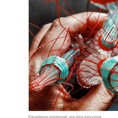
Parasitismo existencial, una obra minuciosa