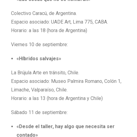
Colectivo Caracú, de Argentina.
Espacio asociado: UADE Art, Lima 775, CABA.
Horario: a las 18 (hora de Argentina)
Viernes 10 de septiembre:
«Híbridos salvajes»
La Brújula Arte en tránsito, Chile.
Espacio asociado: Museo Palmira Romano, Colón 1,
Limache, Valparaíso, Chile.
Horario: a las 13 (hora de Argentina y Chile)
Sábado 11 de septiembre:
«Desde el taller, hay algo que necesita ser
contado»