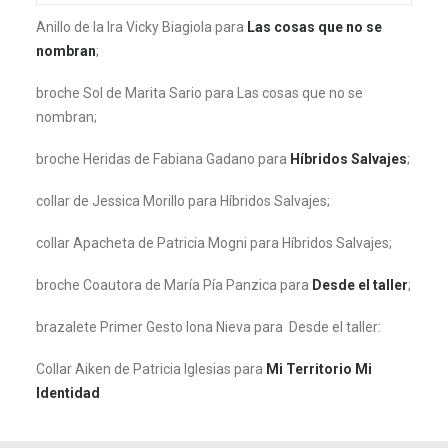
Anillo de la Ira Vicky Biagiola para
Las cosas que no se
nombran
;
broche Sol de Marita Sario para Las cosas que no se
nombran;
broche Heridas de Fabiana Gadano para
Híbridos Salvajes
;
collar de Jessica Morillo para Híbridos Salvajes;
collar Apacheta de Patricia Mogni para Híbridos Salvajes;
broche Coautora de María Pía Panzica para
Desde el taller
;
brazalete Primer Gesto Iona Nieva para Desde el taller:
Collar Aiken de Patricia Iglesias para
Mi Territorio Mi
Identidad