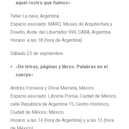
aquel rostro que fuimos
»
Taller La nave, Argentina.
Espacio asociado: MARQ. Museo de Arquitectura y
Diseño, Avda. del Libertador 999, CABA, Argentina.
Horario: a las 18 (hora de Argentina)
Sábado 25 de septiembre:
«
De letras, páginas y libros. Palabras en el
cuerpo
»
Andrés Fonseca y Olivia Murrieta, México.
Espacio asociado: Librería Porrúa, Ciudad de México,
calle República de Argentina 15, Centro Histórico,
Ciudad de México, México.
Horario: a las 14 (hora de Argentina) y a las 12 (hora
de México)