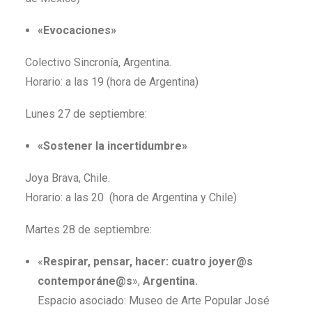
«Evocaciones»
Colectivo Sincronía, Argentina.
Horario: a las 19 (hora de Argentina)
Lunes 27 de septiembre:
«Sostener la incertidumbre»
Joya Brava, Chile.
Horario: a las 20 (hora de Argentina y Chile)
Martes 28 de septiembre:
«
Respirar, pensar, hacer: cuatro joyer@s
contemporáne@s
»,
Argentina.
Espacio asociado: Museo de Arte Popular José