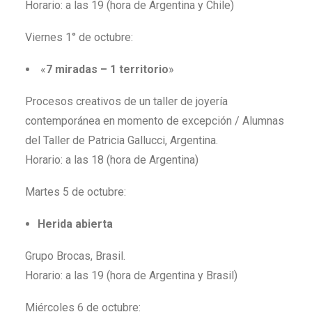
Horario: a las 19 (hora de Argentina y Chile)
Viernes 1° de octubre:
«
7 miradas – 1 territorio
»
Procesos creativos de un taller de joyería
contemporánea en momento de excepción / Alumnas
del Taller de Patricia Gallucci, Argentina.
Horario: a las 18 (hora de Argentina)
Martes 5 de octubre:
Herida abierta
Grupo Brocas, Brasil.
Horario: a las 19 (hora de Argentina y Brasil)
Miércoles 6 de octubre: