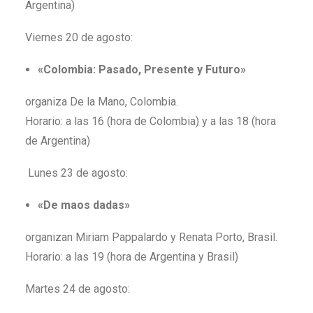
Argentina)
Viernes 20 de agosto:
«Colombia: Pasado, Presente y Futuro»
organiza De la Mano, Colombia.
Horario: a las 16 (hora de Colombia) y a las 18 (hora
de Argentina)
Lunes 23 de agosto:
«De maos dadas»
organizan Miriam Pappalardo y Renata Porto, Brasil.
Horario: a las 19 (hora de Argentina y Brasil)
Martes 24 de agosto: