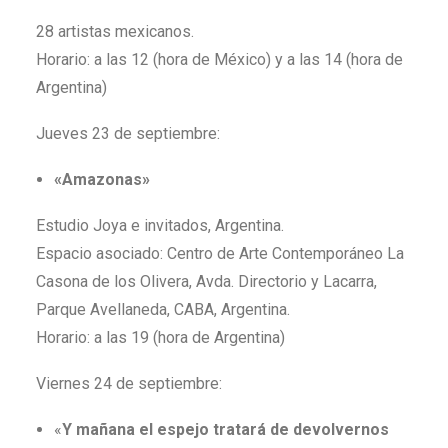
28 artistas mexicanos.
Horario: a las 12 (hora de México) y a las 14 (hora de
Argentina)
Jueves 23 de septiembre:
«Amazonas»
Estudio Joya e invitados, Argentina.
Espacio asociado: Centro de Arte Contemporáneo La
Casona de los Olivera, Avda. Directorio y Lacarra,
Parque Avellaneda, CABA, Argentina.
Horario: a las 19 (hora de Argentina)
Viernes 24 de septiembre:
«
Y mañana el espejo tratará de devolvernos