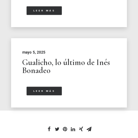
LEER MÁS
mayo 5, 2025
Gualicho, lo último de Inés
Bonadeo
LEER MÁS