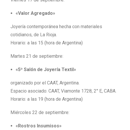
«Valor Agregado»
Joyería contemporánea hecha con materiales
cotidianos, de La Rioja.
Horario: a las 15 (hora de Argentina)
Martes 21 de septiembre:
«5º Salón de Joyería Textil»
organizado por el CAAT, Argentina.
Espacio asociado: CAAT, Viamonte 1728, 2° E, CABA.
Horario:
a las 19 (hora de Argentina)
Miércoles 22 de septiembre:
«Rostros Insumisos»