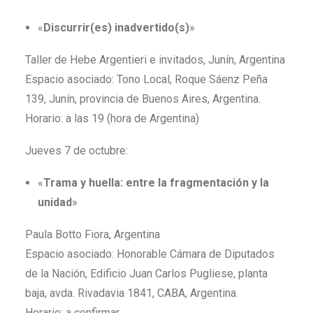
«
Discurrir(es) inadvertido(s)
»
Taller de Hebe Argentieri e invitados, Junín, Argentina
Espacio asociado: Tono Local, Roque Sáenz Peña
139, Junín, provincia de Buenos Aires, Argentina.
Horario: a las 19 (hora de Argentina)
Jueves 7 de octubre:
«
Trama y huella: entre la fragmentación y la
unidad
»
Paula Botto Fiora, Argentina
Espacio asociado: Honorable Cámara de Diputados
de la Nación, Edificio Juan Carlos Pugliese, planta
baja, avda. Rivadavia 1841, CABA, Argentina.
Horario: a confirmar