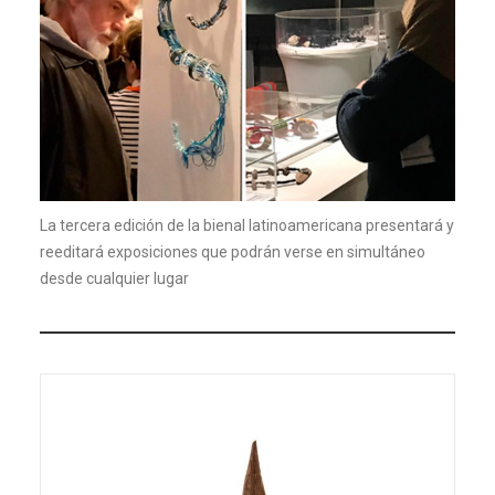
La tercera edición de la bienal latinoamericana presentará y
reeditará exposiciones que podrán verse en simultáneo
desde cualquier lugar