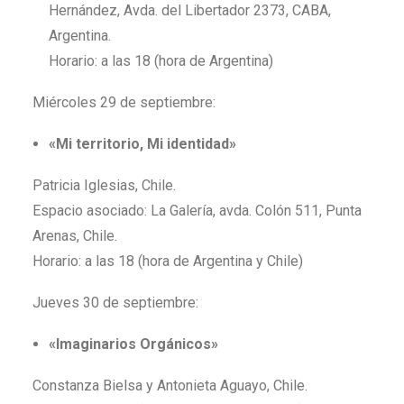
Hernández, Avda. del Libertador 2373, CABA,
Argentina.
Horario: a las 18 (hora de Argentina)
Miércoles 29 de septiembre:
«Mi territorio, Mi identidad»
Patricia Iglesias, Chile.
Espacio asociado: La Galería, avda. Colón 511, Punta
Arenas, Chile.
Horario: a las 18 (hora de Argentina y Chile)
Jueves 30 de septiembre:
«Imaginarios Orgánicos»
Constanza Bielsa y Antonieta Aguayo, Chile.