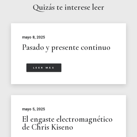
Quizás te interese leer
mayo 8, 2025
Pasado y presente continuo
LEER MÁS
mayo 5, 2025
El engaste electromagnético
de Chris Kiseno