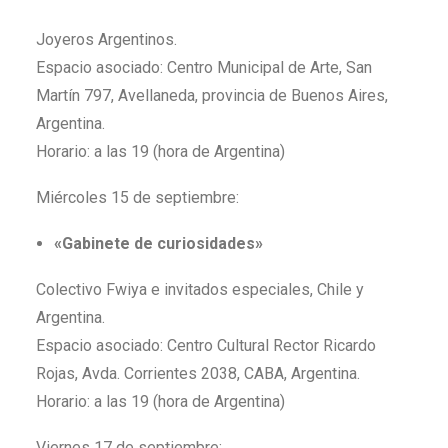
Joyeros Argentinos.
Espacio asociado: Centro Municipal de Arte, San
Martín 797, Avellaneda, provincia de Buenos Aires,
Argentina.
Horario: a las 19 (hora de Argentina)
Miércoles 15 de septiembre:
«Gabinete de curiosidades»
Colectivo Fwiya e invitados especiales, Chile y
Argentina.
Espacio asociado: Centro Cultural Rector Ricardo
Rojas, Avda. Corrientes 2038, CABA, Argentina.
Horario:
a las 19 (hora de Argentina)
Viernes 17 de septiembre: