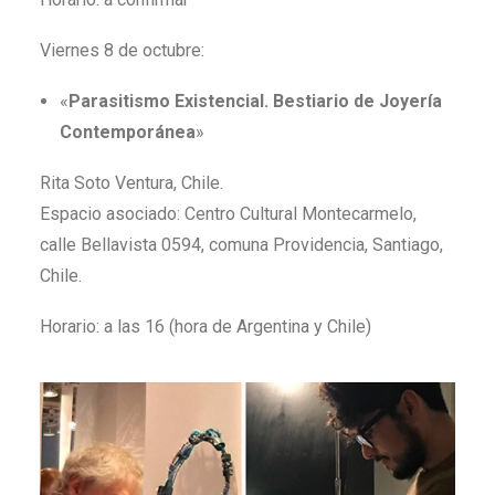
Viernes 8 de octubre:
«
Parasitismo Existencial. Bestiario de Joyería
Contemporánea
»
Rita Soto Ventura, Chile.
Espacio asociado:
Centro Cultural Montecarmelo,
calle Bellavista 0594, comuna Providencia, Santiago,
Chile.
Horario: a las 16 (hora de Argentina y Chile)