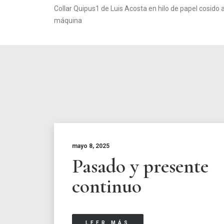
Collar Quipus1 de Luis Acosta en hilo de papel cosido 
máquina
mayo 8, 2025
Pasado y presente
continuo
LEER MÁS