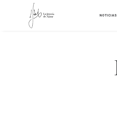
NOTICIAS