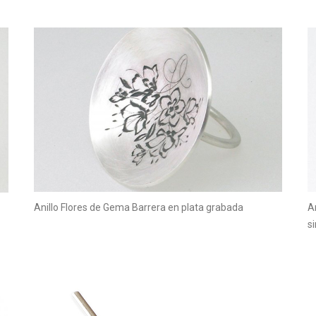
Anillo Flores de Gema Barrera en plata grabada
A
s