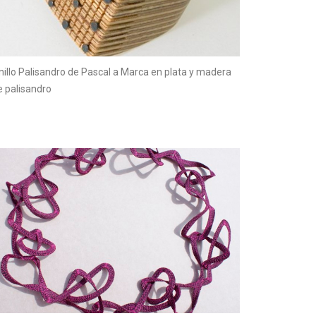
nillo Palisandro de Pascal a Marca en plata y madera
e palisandro