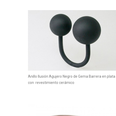
Anillo Ilusión Agujero Negro de Gema Barrera en plata
con revestimiento cerámico