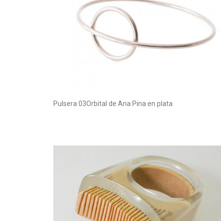
Pulsera 03Orbital de Ana Pina en plata