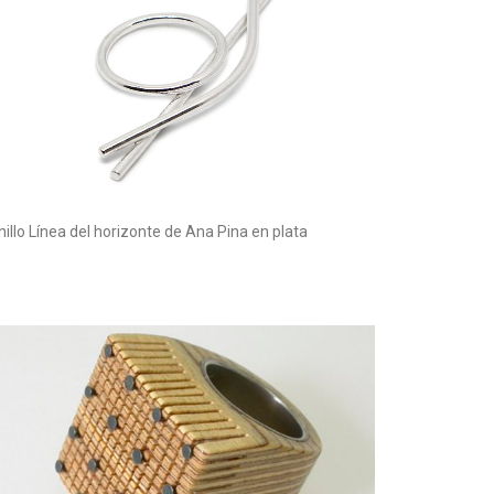
nillo Línea del horizonte de Ana Pina en plata