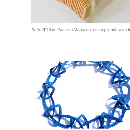
Anillo N°13 de Pascal a Marca en resina y madera de ti