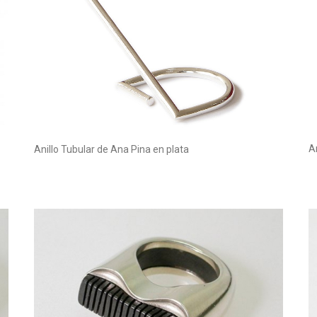
A
Anillo Tubular de Ana Pina en plata