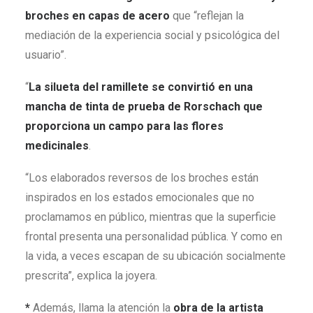
broches en capas de acero
que “reflejan la
mediación de la experiencia social y psicológica del
usuario”.
“
La silueta del ramillete se convirtió en una
mancha de tinta de prueba de Rorschach que
proporciona un campo para las flores
medicinales
.
“Los elaborados reversos de los broches están
inspirados en los estados emocionales que no
proclamamos en público, mientras que la superficie
frontal presenta una personalidad pública. Y como en
la vida, a veces escapan de su ubicación socialmente
prescrita”, explica la joyera.
*
Además, llama la atención la
obra de la artista