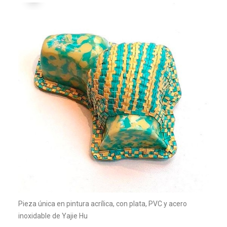
Pieza única en pintura acrílica, con plata, PVC y acero
inoxidable de Yajie Hu