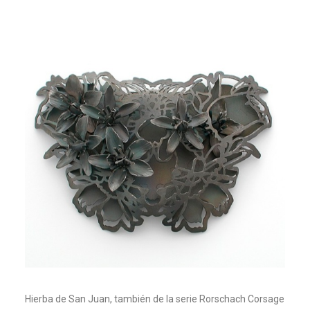
Hierba de San Juan, también de la serie Rorschach Corsage