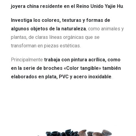
joyera china residente en el Reino Unido Yajie Hu
.
Investiga los colores, texturas y formas de
algunos objetos de la naturaleza
, como animales y
plantas, de claras líneas orgánicas que se
transforman en piezas estéticas.
Principalmente
trabaja con pintura acrílica, como
en la serie de broches «Color tangible» también
elaborados en plata, PVC y acero inoxidable
.