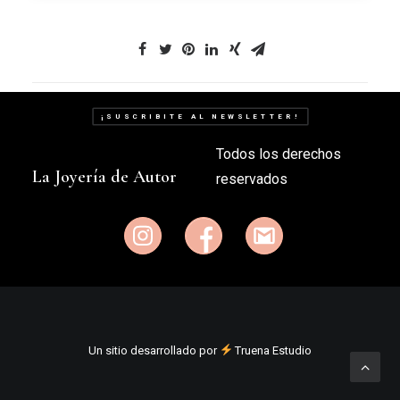
¡SUSCRIBITE AL NEWSLETTER!
Todos los derechos
La Joyería de Autor
reservados
Un sitio desarrollado por
Truena Estudio