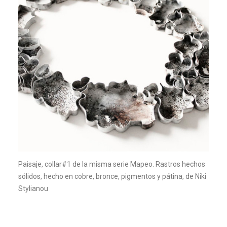
Paisaje, collar#1 de la misma serie Mapeo. Rastros hechos
sólidos, hecho en cobre, bronce, pigmentos y pátina, de Niki
Stylianou