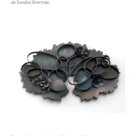
de Sondra Sherman