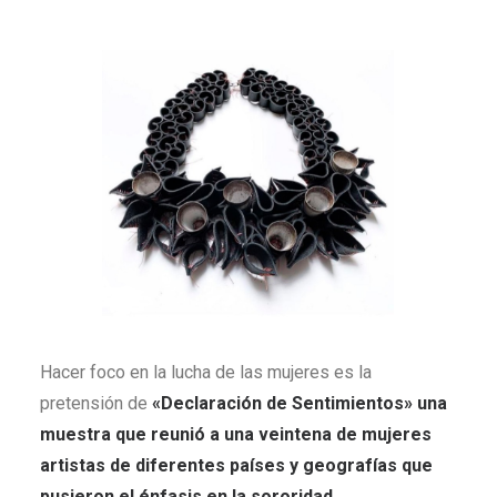
Hacer foco en la lucha de las mujeres es la
pretensión de
«Declaración de Sentimientos» una
muestra que reunió a una veintena de mujeres
artistas de diferentes países y geografías que
pusieron el énfasis en la sororidad
.