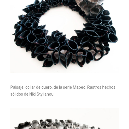
Paisaje, collar de cuero, de la serie Mapeo. Rastros hechos
sólidos de Niki Stylianou