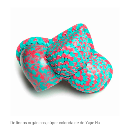
De líneas orgánicas, súper colorida de de Yajie Hu