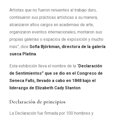
Artistas que no fueron renuentes al trabajo duro,
continuaron sus prácticas artísticas a su manera,
alcanzaron altos cargos en academias de arte,
organizaron eventos internacionales, montaron sus
propias galerías o espacios de exposición y mucho
más”, dice
Sofia Björkman, directora de la galería
sueca Platina
.
Esta exhibición lleva el nombre de la “
Declaración
de Sentimientos” que se dio en el Congreso de
Seneca Falls, llevado a cabo en 1848 bajo el
liderazgo de Elizabeth Cady Stanton
.
Declaración de principios
La Declaración fue firmada por 100 hombres y