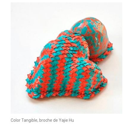
Color Tangible, broche de Yajie Hu