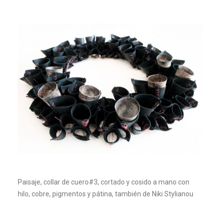
Paisaje, collar de cuero#3, cortado y cosido a mano con
hilo, cobre, pigmentos y pátina, también de Niki Stylianou