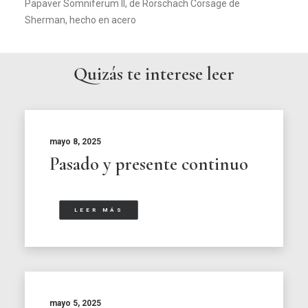
Papaver Somniferum II, de Rorschach Corsage de
Sherman, hecho en acero
Quizás te interese leer
mayo 8, 2025
Pasado y presente continuo
LEER MÁS
mayo 5, 2025