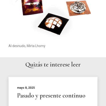
Al desnudo, Mirta Lhomy
Quizás te interese leer
mayo 8, 2025
Pasado y presente continuo