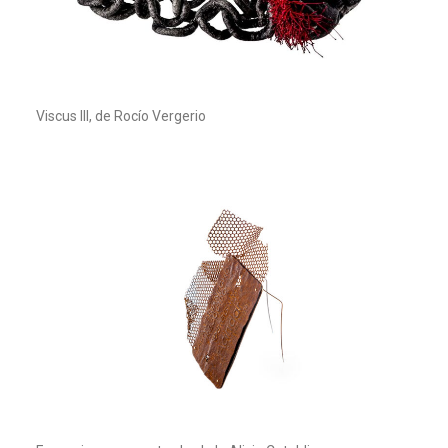
Viscus III, de Rocío Vergerio