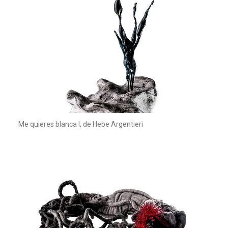
Me quieres blanca I, de Hebe Argentieri