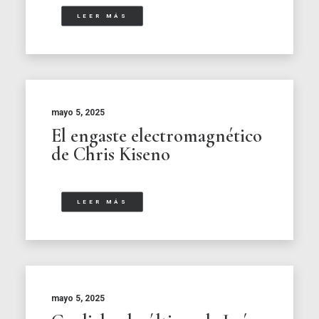
LEER MÁS
mayo 5, 2025
El engaste electromagnético
de Chris Kiseno
LEER MÁS
mayo 5, 2025