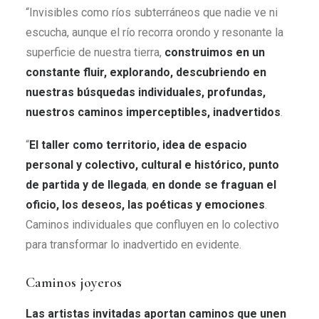
“Invisibles como ríos subterráneos que nadie ve ni
escucha, aunque el río recorra orondo y resonante la
superficie de nuestra tierra,
construimos en un
constante fluir, explorando, descubriendo en
nuestras búsquedas individuales, profundas,
nuestros caminos imperceptibles, inadvertidos
.
“
El taller como territorio, idea de espacio
personal y colectivo, cultural e histórico, punto
de partida y de llegada
,
en donde se fraguan el
oficio, los deseos, las poéticas y emociones
.
Caminos individuales que confluyen en lo colectivo
para transformar lo inadvertido en evidente.
Caminos joyeros
Las artistas invitadas aportan caminos que unen