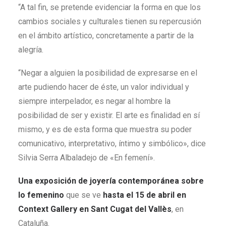
“A tal fin, se pretende evidenciar la forma en que los
cambios sociales y culturales tienen su repercusión
en el ámbito artístico, concretamente a partir de la
alegría.
“Negar a alguien la posibilidad de expresarse en el
arte pudiendo hacer de éste, un valor individual y
siempre interpelador, es negar al hombre la
posibilidad de ser y existir. El arte es finalidad en sí
mismo, y es de esta forma que muestra su poder
comunicativo, interpretativo, íntimo y simbólico», dice
Silvia Serra Albaladejo de «En femení».
Una exposición de joyería contemporánea sobre
lo femenino
que se ve
hasta el 15 de abril en
Context Gallery en Sant Cugat del Vallès
, en
Cataluña.