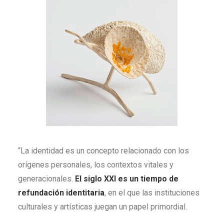
“La identidad es un concepto relacionado con los
orígenes personales, los contextos vitales y
generacionales.
El siglo XXI es un tiempo de
refundación identitaria
, en el que las instituciones
culturales y artísticas juegan un papel primordial.