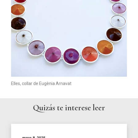
Elles, collar de Eugènia Arnavat
Quizás te interese leer