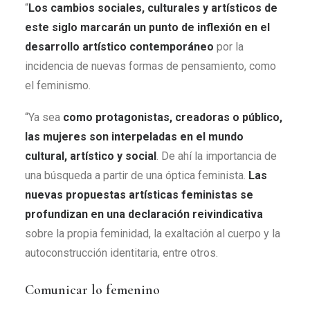
“
Los cambios sociales, culturales y artísticos de
este siglo marcarán un punto de inflexión en el
desarrollo artístico contemporáneo
por la
incidencia de nuevas formas de pensamiento, como
el feminismo.
“Ya sea
como protagonistas, creadoras o público,
las mujeres son interpeladas en el mundo
cultural, artístico y social
. De ahí la importancia de
una búsqueda a partir de una óptica feminista.
Las
nuevas propuestas artísticas feministas se
profundizan en una declaración reivindicativa
sobre la propia feminidad, la exaltación al cuerpo y la
autoconstrucción identitaria, entre otros.
Comunicar lo femenino