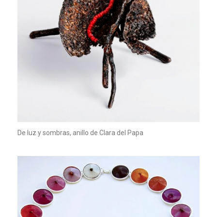
De luz y sombras, anillo de Clara del Papa