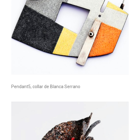
Pendant5, collar de Blanca Serrano