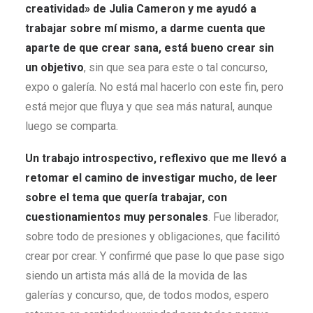
creatividad
» de
Julia Cameron y me ayudó a
trabajar sobre mí mismo, a darme cuenta que
aparte de que crear sana, está bueno crear sin
un objetivo
, sin que sea para este o tal concurso,
expo o galería. No está mal hacerlo con este fin, pero
está mejor que fluya y que sea más natural, aunque
luego se comparta.
Un trabajo introspectivo, reflexivo que me llevó a
retomar el camino de investigar mucho, de leer
sobre el tema que quería trabajar, con
cuestionamientos muy personales
. Fue liberador,
sobre todo de presiones y obligaciones, que facilitó
crear por crear. Y confirmé que pase lo que pase sigo
siendo un artista más allá de la movida de las
galerías y concurso, que, de todos modos, espero