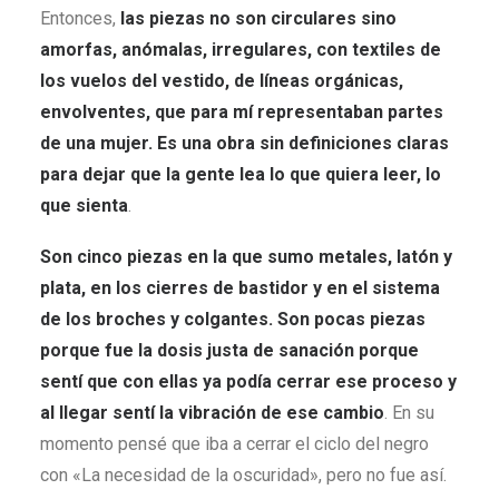
Entonces,
las piezas no son circulares sino
amorfas, anómalas, irregulares, con textiles de
los vuelos del vestido, de líneas orgánicas,
envolventes, que para mí representaban partes
de una mujer. Es una obra sin definiciones claras
para dejar que la gente lea lo que quiera leer, lo
que sienta
.
Son cinco piezas en la que sumo metales, latón y
plata, en los cierres de bastidor y en el sistema
de los broches y colgantes. Son pocas piezas
porque fue la dosis justa de sanación porque
sentí que con ellas ya podía cerrar ese proceso y
al llegar sentí la vibración de ese cambio
. En su
momento pensé que iba a cerrar el ciclo del negro
con «La necesidad de la oscuridad», pero no fue así.