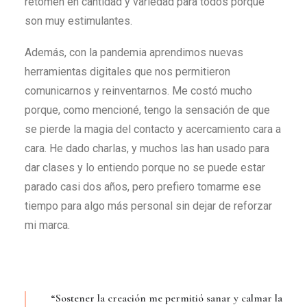
retomen en cantidad y variedad para todos porque
son muy estimulantes.
Además, con la pandemia aprendimos nuevas
herramientas digitales que nos permitieron
comunicarnos y reinventarnos. Me costó mucho
porque, como mencioné, tengo la sensación de que
se pierde la magia del contacto y acercamiento cara a
cara. He dado charlas, y muchos las han usado para
dar clases y lo entiendo porque no se puede estar
parado casi dos años, pero prefiero tomarme ese
tiempo para algo más personal sin dejar de reforzar
mi marca.
“Sostener la creación me permitió sanar y calmar la