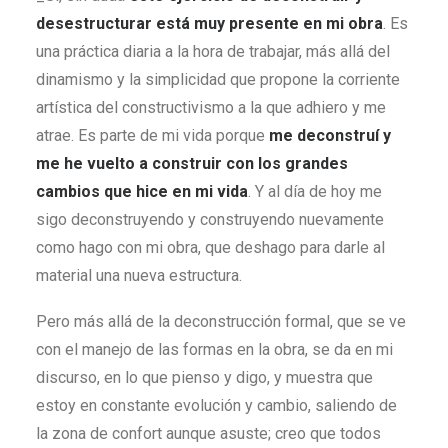
desestructurar está muy presente en mi obra
. Es
una práctica diaria a la hora de trabajar, más allá del
dinamismo y la simplicidad que propone la corriente
artística del constructivismo a la que adhiero y me
atrae. Es parte de mi vida porque
me deconstruí y
me he vuelto a construir con los grandes
cambios que hice en mi vida
. Y al día de hoy me
sigo deconstruyendo y construyendo nuevamente
como hago con mi obra, que deshago para darle al
material una nueva estructura.
Pero más allá de la deconstrucción formal, que se ve
con el manejo de las formas en la obra, se da en mi
discurso, en lo que pienso y digo, y muestra que
estoy en constante evolución y cambio, saliendo de
la zona de confort aunque asuste; creo que todos