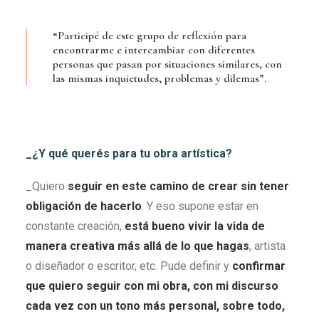
“Participé de este grupo de reflexión para
encontrarme e intercambiar con diferentes
personas que pasan por situaciones similares, con
las mismas inquietudes, problemas y dilemas”.
_¿Y qué querés para tu obra artística?
_Quiero
seguir en este camino de crear sin tener
obligación de hacerlo
. Y eso supone estar en
constante creación,
está bueno
vivir la vida de
manera creativa más allá de lo que hagas
, artista
o diseñador o escritor, etc. Pude definir y
confirmar
que quiero seguir con mi obra, con mi discurso
cada vez con un tono más personal, sobre todo,