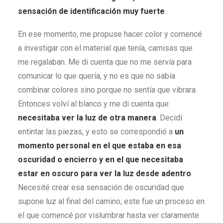
sensación de identificación muy fuerte
.
En ese momento, me propuse hacer color y comencé
a investigar con el material que tenía, camisas que
me regalaban. Me di cuenta que no me servía para
comunicar lo que quería, y no es que no sabía
combinar colores sino porque no sentía que vibrara.
Entonces volví al blanco y me di cuenta que
necesitaba ver la luz de otra manera
. Decidí
entintar las piezas, y esto se correspondió a
un
momento personal en el que estaba en esa
oscuridad o encierro y en el que necesitaba
estar en oscuro para ver la luz desde adentro
.
Necesité crear esa sensación de oscuridad que
supone luz al final del camino; este fue un proceso en
el que comencé por vislumbrar hasta ver claramente