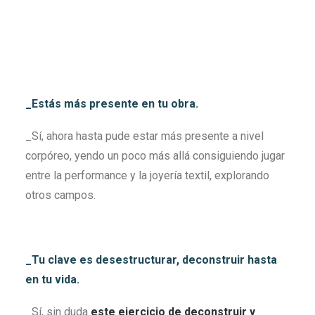
_Estás más presente en tu obra.
_Sí, ahora hasta pude estar más presente a nivel
corpóreo, yendo un poco más allá consiguiendo jugar
entre la performance y la joyería textil, explorando
otros campos.
_Tu clave es desestructurar, deconstruir hasta
en tu vida.
_Sí, sin duda
este ejercicio de deconstruir y