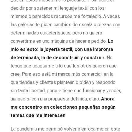
decidir por sostener mi lenguaje textil con los
mismos o parecidos recursos me fortaleció. A veces
las galerías te piden cambios de escala o piezas con
determinadas características, pero no quiero
convertirme en una máquina de hacer a pedido.
Lo
mío es esto: la joyería textil, con una impronta
determinada, la de deconstruir y construir
. No
tengo que adaptarme a lo que los otros quieren que
cree. Para eso está mi marca más comercial, en la
que tiendas y clientes plantean o piden y respondo
sin tanta libertad, porque tiene que funcionar y vender,
aunque sí con una propuesta definida, claro.
Ahora
me concentro en colecciones pequeñas según
temas que me interesen
.
La pandemia me permitió volver a enfocarme en este