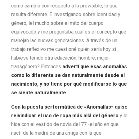
como cambio con respecto a lo previsible; lo que
resulta diferente. E investigando sobre identidad y
género, leí mucho sobre el mito del cuerpo
equivocado y me preguntaba cuál es el concepto que
manejan las nuevas generaciones. A través de un
trabajo reflexivo me cuestioné quién sería hoy si
hubiese tenido otra educación: hombre, mujer,
transgénero? Entonces
advertí que esas anomalías
como lo diferente se dan naturalmente desde el
nacimiento, y no tiene por qué modificarse lo que
se siente naturalmente
.
Con la puesta performática de «Anomalías» quise
reivindicar el uso de ropa más allá del género
y lo
hice con el vestido de novia del 77 -el año en que
nací- de la madre de una amiga con la que