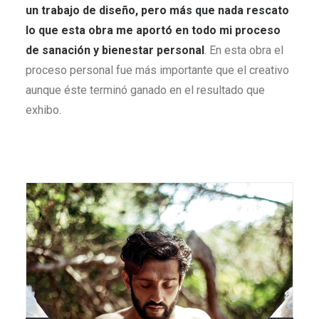
un trabajo de diseño, pero más que nada rescato
lo que esta obra me aportó en todo mi proceso
de sanación y bienestar personal
. En esta obra el
proceso personal fue más importante que el creativo
aunque éste terminó ganado en el resultado que
exhibo.