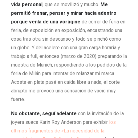
vida personal
, que se movilizó y mucho.
Me
permitió frenar, pensar y mirar hacia adentro
porque venía de una vorágine
de correr de feria en
feria, de exposición en exposición, encastrando una
cosa tras otra sin descanso y todo se pinchó como
un globo. Y del acelere con una gran carga horaria y
trabajo a full, entonces (marzo de 2020) preparando la
muestra de Munich, respondiendo a los pedidos de la
feria de Milán para intentar de relanzar mi marca
Acosta en plata pasé en caída libre a nada; el corte
abrupto me provocó una sensación de vacío muy
fuerte.
No obstante, seguí adelante
con la invitación de la
joyera sueca Karin Roy Anderson para exhibir
los
últimos fragmentos de «La necesidad de la