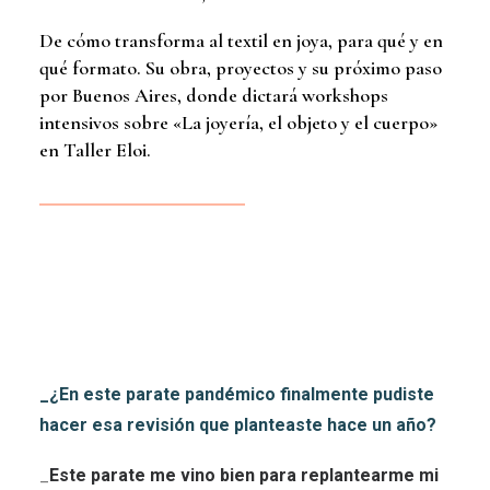
De cómo transforma al textil en joya, para qué y en
qué formato. Su obra, proyectos y su próximo paso
por Buenos Aires, donde dictará workshops
intensivos sobre «La joyería, el objeto y el cuerpo»
en Taller Eloi.
_¿En este parate pandémico finalmente pudiste
hacer esa revisión que planteaste hace un año?
_
Este parate me vino bien para replantearme mi