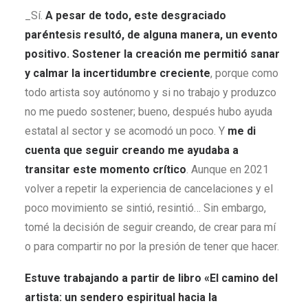
_Sí.
A pesar de todo, este desgraciado
paréntesis resultó, de alguna manera, un evento
positivo. Sostener la creación me permitió sanar
y calmar la incertidumbre creciente
, porque como
todo artista soy autónomo y si no trabajo y produzco
no me puedo sostener; bueno, después hubo ayuda
estatal al sector y se acomodó un poco. Y
me di
cuenta que seguir creando me ayudaba a
transitar este momento crítico
. Aunque en 2021
volver a repetir la experiencia de cancelaciones y el
poco movimiento se sintió, resintió… Sin embargo,
tomé la decisión de seguir creando, de crear para mí
o para compartir no por la presión de tener que hacer.
Estuve trabajando a partir de libro «El camino del
artista:
un sendero espiritual hacia la