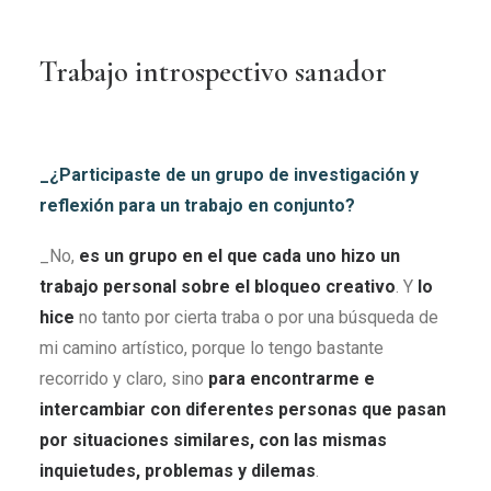
Trabajo introspectivo sanador
_¿Participaste de un grupo de investigación y
reflexión para un trabajo en conjunto?
_No,
es un grupo en el que cada uno hizo un
trabajo personal sobre el bloqueo creativo
. Y
lo
hice
no tanto por cierta traba o por una búsqueda de
mi camino artístico, porque lo tengo bastante
recorrido y claro, sino
para encontrarme e
intercambiar con diferentes personas que pasan
por situaciones similares, con las mismas
inquietudes, problemas y dilemas
.