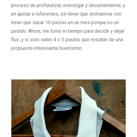
proceso de profundizar, investigar y documentarme, y
en apelar a referentes, sin tener que distraerme con
tener que sacar 10 piezas en un mes porque es un
pedido. Ahora, me tomo el tiempo para decidir y dejar
fluir; y si solo salen 4 o 5 piezas que resultan de una
propuesta interesante buenísimo.