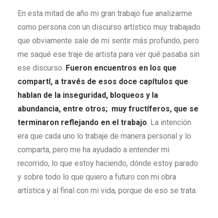
En esta mitad de año mi gran trabajo fue analizarme
como persona con un discurso artístico muy trabajado
que obviamente sale de mi sentir más profundo, pero
me saqué ese traje de artista para ver qué pasaba sin
ese discurso.
Fueron encuentros en los que
compartí, a través de esos doce capítulos que
hablan de la inseguridad, bloqueos y la
abundancia, entre otros; muy fructíferos, que se
terminaron reflejando en el trabajo
. La intención
era que cada uno lo trabaje de manera personal y lo
comparta, pero me ha ayudado a entender mi
recorrido, lo que estoy haciendo, dónde estoy parado
y sobre todo lo que quiero a futuro con mi obra
artística y al final con mi vida, porque de eso se trata.