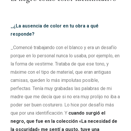
_¿La ausencia de color en tu obra a qué
responde?
_Comencé trabajando con el blanco y era un desafío
porque en lo personal nunca lo usaba, por ejemplo, en
la forma de vestirme. Trataba de que ese tono, y
máxime con el tipo de material, que eran antiguas
camisas, queden lo más impolutas posible,
perfectas. Tenía muy grabadas las palabras de mi
madre que me decía que si no era muy prolijo no iba a
poder ser buen costurero. Lo hice por desafío más
que por una identificación. Y
cuando surgió el
negro, que fue en la colección
«La necesidad de
la oscuridad» me sentí a gusto, tuve una