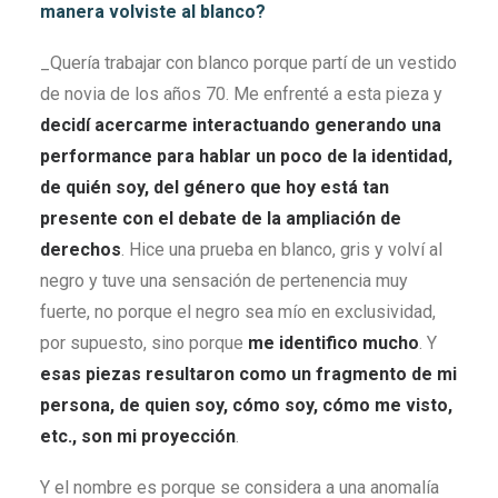
manera volviste al blanco?
_Quería trabajar con blanco porque partí de un vestido
de novia de los años 70. Me enfrenté a esta pieza y
decidí acercarme interactuando generando una
performance para hablar un poco de la identidad,
de quién soy, del género que hoy está tan
presente con el debate de la ampliación de
derechos
. Hice una prueba en blanco, gris y volví al
negro y tuve una sensación de pertenencia muy
fuerte, no porque el negro sea mío en exclusividad,
por supuesto, sino porque
me identifico mucho
. Y
esas piezas resultaron como un fragmento de mi
persona, de quien soy, cómo soy, cómo me visto,
etc., son mi proyección
.
Y el nombre es porque se considera a una anomalía