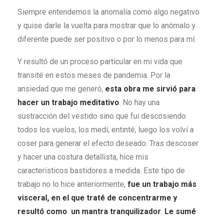
Siempre entendemos la anomalía como algo negativo
y quise darle la vuelta para mostrar que lo anómalo y
diferente puede ser positivo o por lo menos para mí.
Y resultó de un proceso particular en mi vida que
transité en estos meses de pandemia. Por la
ansiedad que me generó,
esta obra me sirvió para
hacer un trabajo meditativo
. No hay una
sustracción del vestido sino que fui descosiendo
todos los vuelos, los medí, entinté, luego los volví a
coser para generar el efecto deseado. Tras descoser
y hacer una costura detallista, hice mis
característicos bastidores a medida. Este tipo de
trabajo no lo hice anteriormente,
fue un trabajo más
visceral, en el que traté de concentrarme y
resultó como un mantra tranquilizador
.
Le sumé