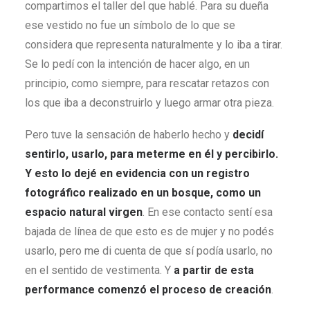
compartimos el taller del que hablé. Para su dueña
ese vestido no fue un símbolo de lo que se
considera que representa naturalmente y lo iba a tirar.
Se lo pedí con la intención de hacer algo, en un
principio, como siempre, para rescatar retazos con
los que iba a deconstruirlo y luego armar otra pieza.
Pero tuve la sensación de haberlo hecho y
decidí
sentirlo, usarlo, para meterme en él y percibirlo.
Y esto lo dejé en evidencia con un registro
fotográfico realizado en un bosque, como un
espacio natural virgen
. En ese contacto sentí esa
bajada de línea de que esto es de mujer y no podés
usarlo, pero me di cuenta de que sí podía usarlo, no
en el sentido de vestimenta. Y
a partir de esta
performance comenzó el proceso de creación
.