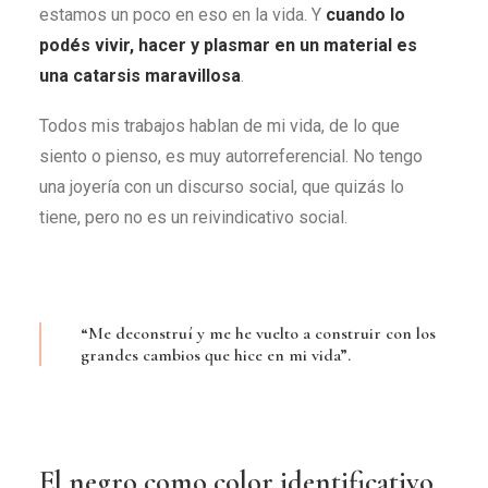
estamos un poco en eso en la vida. Y
cuando lo
podés vivir, hacer y plasmar en un material es
una catarsis maravillosa
.
Todos mis trabajos hablan de mi vida, de lo que
siento o pienso, es muy autorreferencial. No tengo
una joyería con un discurso social, que quizás lo
tiene, pero no es un reivindicativo social.
“Me deconstruí y me he vuelto a construir con los
grandes cambios que hice en mi vida”.
El negro como color identificativo