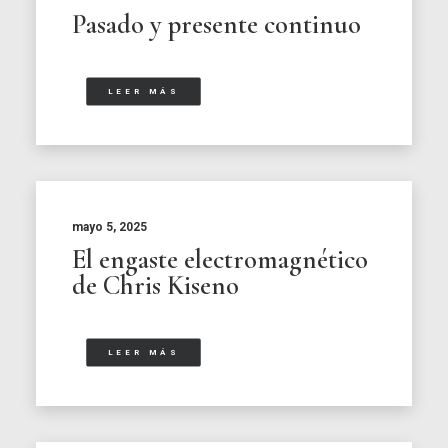
Pasado y presente continuo
LEER MÁS
mayo 5, 2025
El engaste electromagnético
de Chris Kiseno
LEER MÁS