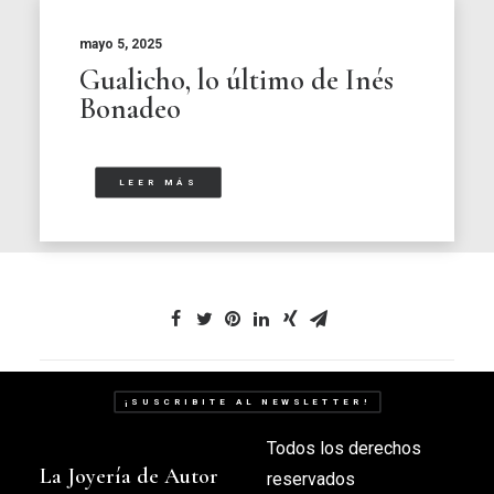
mayo 5, 2025
Gualicho, lo último de Inés
Bonadeo
LEER MÁS
¡SUSCRIBITE AL NEWSLETTER!
Todos los derechos
La Joyería de Autor
reservados