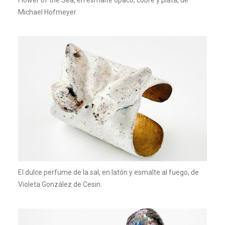
Michael Hofmeyer.
El dulce perfume de la sal, en latón y esmalte al fuego, de
Violeta González de Cesin.