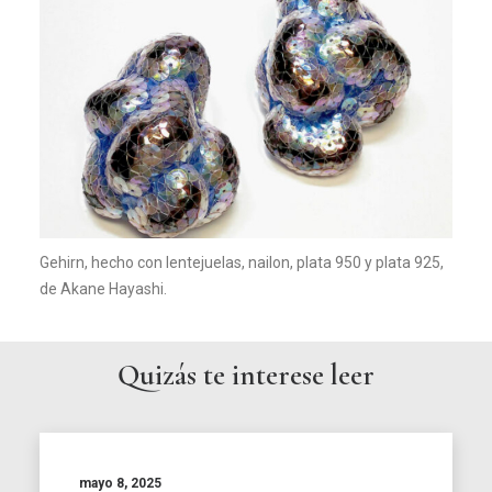
Gehirn, hecho con lentejuelas, nailon, plata 950 y plata 925,
de Akane Hayashi.
Quizás te interese leer
mayo 8, 2025