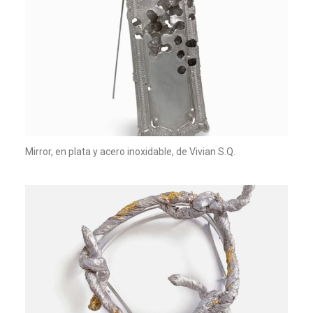
Mirror, en plata y acero inoxidable, de Vivian S.Q.