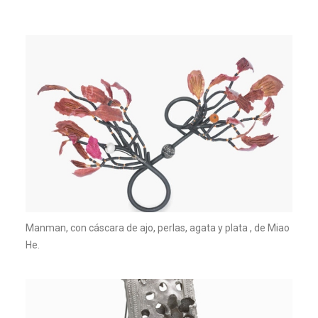
Manman, con cáscara de ajo, perlas, agata y plata , de Miao
He.