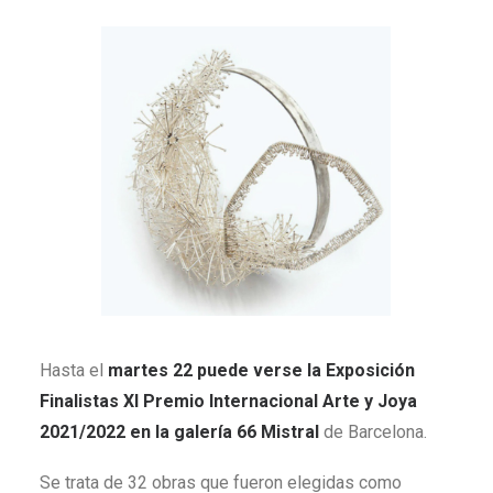
Hasta el
martes 22 puede verse la Exposición
Finalistas XI Premio Internacional Arte y Joya
2021/2022 en la galería 66 Mistral
de Barcelona.
Se trata de 32 obras que fueron elegidas como