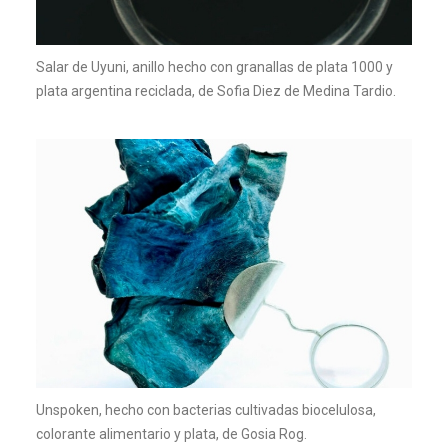
Salar de Uyuni, anillo hecho con granallas de plata 1000 y
plata argentina reciclada, de Sofia Diez de Medina Tardio.
Unspoken, hecho con bacterias cultivadas biocelulosa,
colorante alimentario y plata, de Gosia Rog.