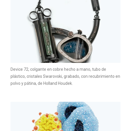
Device 72, colgante en cobre hecho a mano, tubo de
plástico, cristales Swarovski, grabado, con recubrimiento en
polvo y pátina, de Holland Houdek.