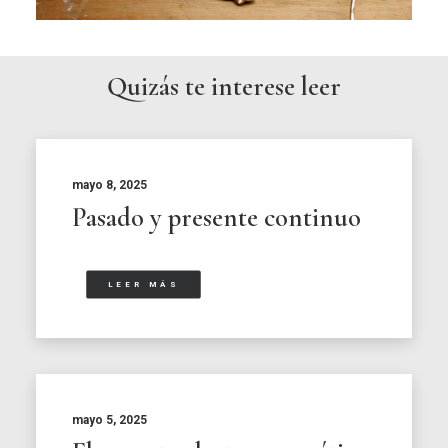
Quizás te interese leer
mayo 8, 2025
Pasado y presente continuo
LEER MÁS
mayo 5, 2025