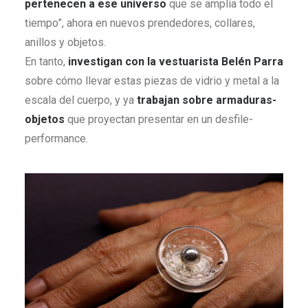
pertenecen a ese universo
que se amplía todo el
tiempo”, ahora en nuevos prendedores, collares,
anillos y objetos.
En tanto,
investigan con la vestuarista Belén Parra
sobre cómo llevar estas piezas de vidrio y metal a la
escala del cuerpo, y ya
trabajan sobre armaduras-
objetos
que proyectan presentar en un desfile-
performance.