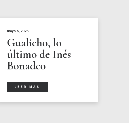
mayo 5, 2025
Gualicho, lo
último de Inés
Bonadeo
LEER MÁS