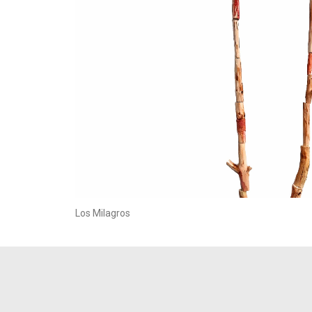
Los Milagros