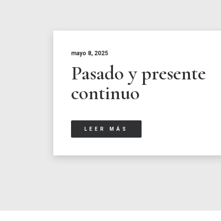
mayo 8, 2025
Pasado y presente
continuo
LEER MÁS