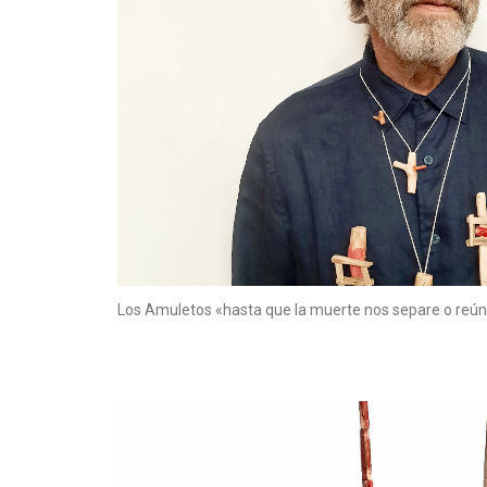
Los Amuletos «hasta que la muerte nos separe o reú