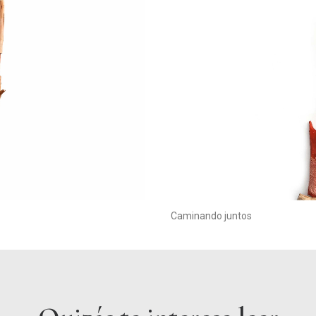
Caminando juntos