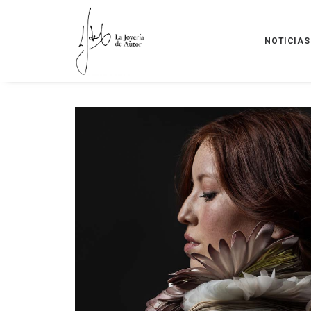
NOTICIAS