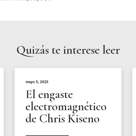
Quizás te interese leer
mayo 5, 2025
El engaste
electromagnético
de Chris Kiseno