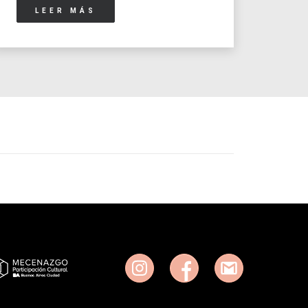
LEER MÁS