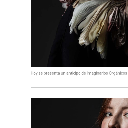
Hoy se presenta un anticipo de Imaginarios Orgánicos