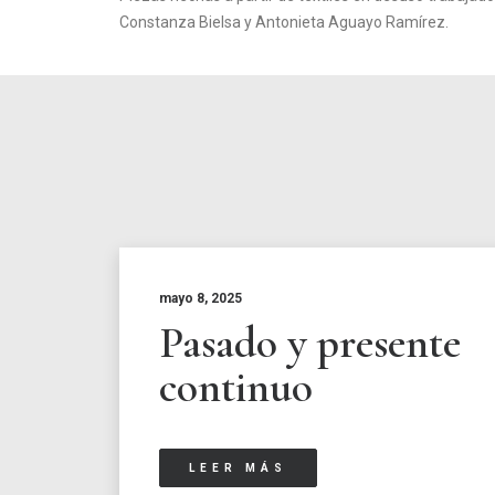
Constanza Bielsa y Antonieta Aguayo Ramírez.
mayo 8, 2025
Pasado y presente
continuo
LEER MÁS