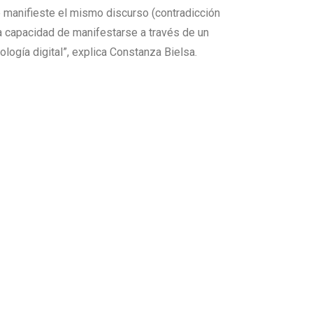
e manifieste el mismo discurso (contradicción
ia capacidad de manifestarse a través de un
ología digital”, explica Constanza Bielsa.