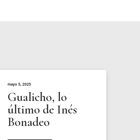
mayo 5, 2025
Gualicho, lo
último de Inés
Bonadeo