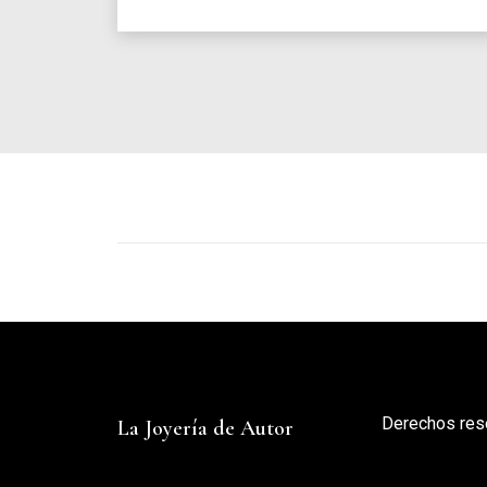
Derechos res
La Joyería de Autor