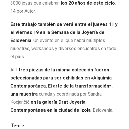
3000 joyas que celebran
los 20 años de este ciclo
,
14 por Autor.
Este trabajo también se verá entre el jueves 11 y
el viernes 19 en la Semana de la Joyería de
Eslovenia
. Un evento en el que habrá múltiples
muestras, workshops y diversos encuentros en todo
el país.
Allí,
tres piezas de la misma colección fueron
seleccionadas para ser exhibidas en «Alquimia
Contemporánea. El arte de la transformación»,
una muestra
curada y coordinada por Sandra
Kocjančič
en la galería Drat Joyería
Contemporánea en la ciudad de Izola
, Eslovenia.
Tenaz