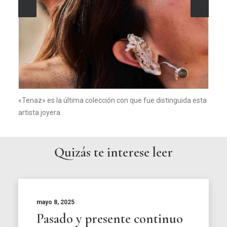
«Tenaz» es la última colección con que fue distinguida esta
artista joyera
Quizás te interese leer
mayo 8, 2025
Pasado y presente continuo