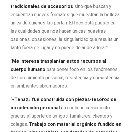
tradicionales de accesorios
sino que buscan y
encuentran nuevos formatos que muestran la belleza
única de quienes las portan. El foco está puesto en
las cualidades que nos hacen únicas, nuestras
pasiones, obsesiones, la singularidad que resulta un
tanto fuera de lugar y no puede dejar de aﬂorar”.
“
Me interesa trasplantar estos recursos al
cuerpo humano
para poner foco en los fenómenos
de ﬂorecimiento personal, resistencia y coexistencia
en ambientes abrumadores.
“
«Tenaz» fue construida con piezas-tesoros de
mi colección personal
en continuo crecimiento
gracias al aporte de amigos, familiares, clientes y
colegas.
Trabajo con material orgánico fundido en