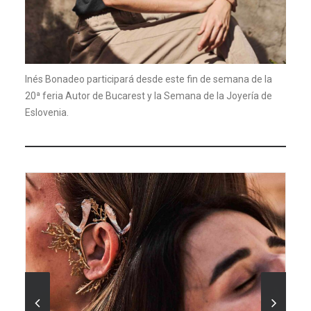
Inés Bonadeo participará desde este fin de semana de la
20ª feria Autor de Bucarest y la Semana de la Joyería de
Eslovenia.