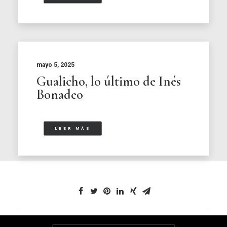
mayo 5, 2025
Gualicho, lo último de Inés
Bonadeo
LEER MÁS