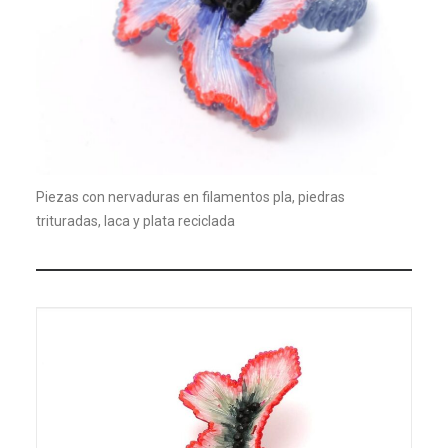
Piezas con nervaduras en filamentos pla, piedras
trituradas, laca y plata reciclada