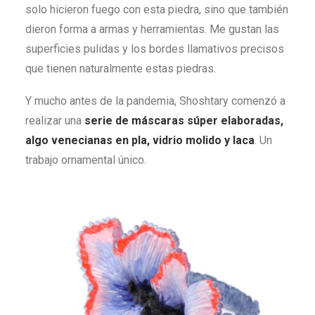
solo hicieron fuego con esta piedra, sino que también
dieron forma a armas y herramientas. Me gustan las
superficies pulidas y los bordes llamativos precisos
que tienen naturalmente estas piedras.
Y mucho antes de la pandemia, Shoshtary comenzó a
realizar una
serie de máscaras súper elaboradas,
algo venecianas en pla, vidrio molido y laca
. Un
trabajo ornamental único.