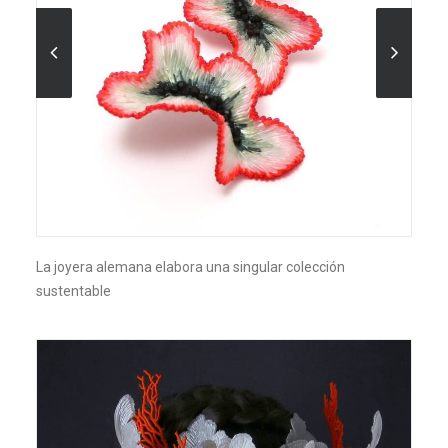
La joyera alemana elabora una singular colección
sustentable