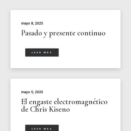
mayo 8, 2025
Pasado y presente continuo
LEER MÁS
mayo 5, 2025
El engaste electromagnético
de Chris Kiseno
LEER MÁS