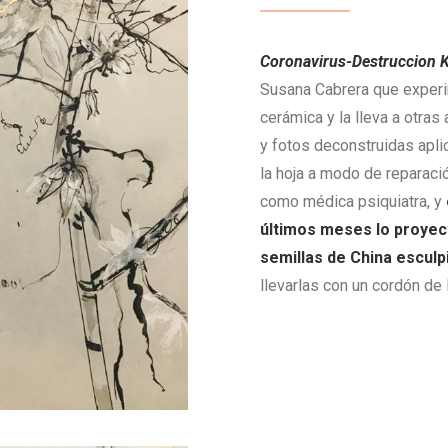
Coronavirus-Destruccion K
Susana Cabrera que experi
cerámica y la lleva a otras
y fotos deconstruidas apli
la hoja a modo de reparació
como médica psiquiatra, y
últimos meses lo proyec
semillas de China esculpi
llevarlas con un cordón de