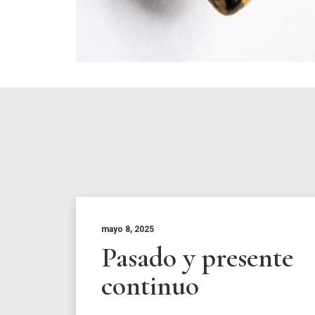
mayo 8, 2025
Pasado y presente
continuo