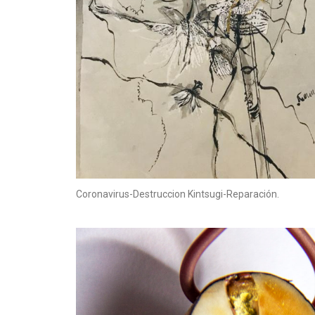
Coronavirus-Destruccion Kintsugi-Reparación.