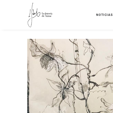
NOTICIAS