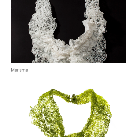
Marisma