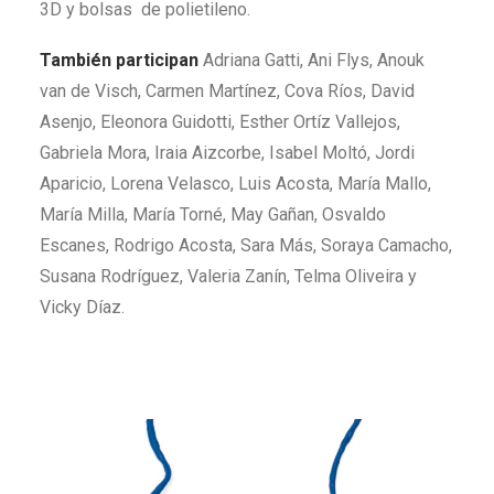
3D y bolsas de polietileno.
También participan
Adriana Gatti, Ani Flys, Anouk
van de Visch, Carmen Martínez, Cova Ríos, David
Asenjo, Eleonora Guidotti, Esther Ortíz Vallejos,
Gabriela Mora, Iraia Aizcorbe, Isabel Moltó, Jordi
Aparicio, Lorena Velasco, Luis Acosta, María Mallo,
María Milla, María Torné, May Gañan, Osvaldo
Escanes, Rodrigo Acosta, Sara Más, Soraya Camacho,
Susana Rodríguez, Valeria Zanín, Telma Oliveira y
Vicky Díaz.