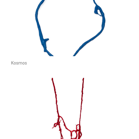
Kosmos