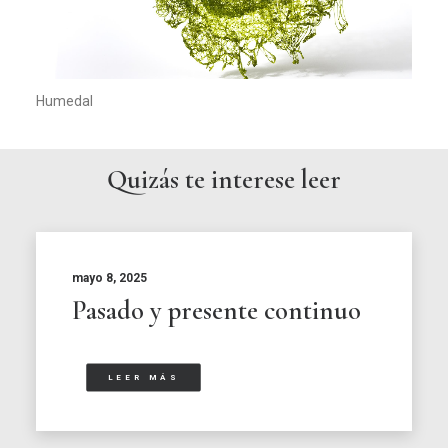
Humedal
Quizás te interese leer
mayo 8, 2025
Pasado y presente continuo
LEER MÁS