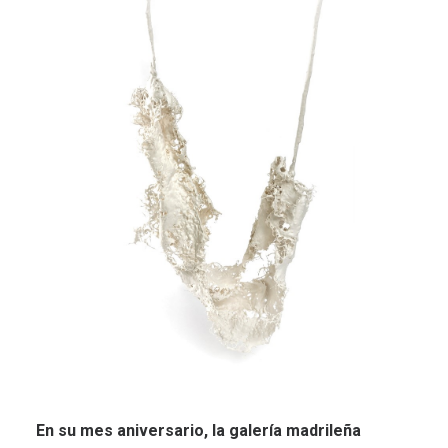
En su mes aniversario, la galería madrileña