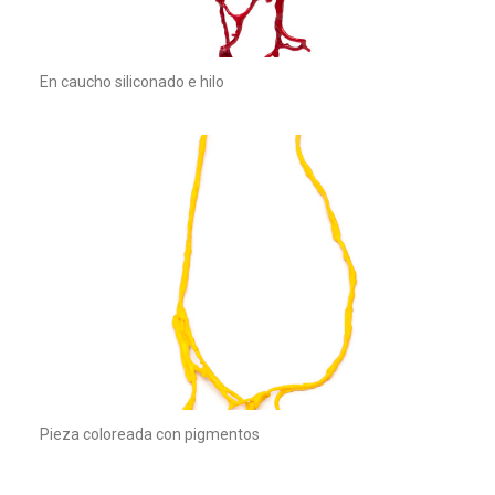
En caucho siliconado e hilo
Pieza coloreada con pigmentos