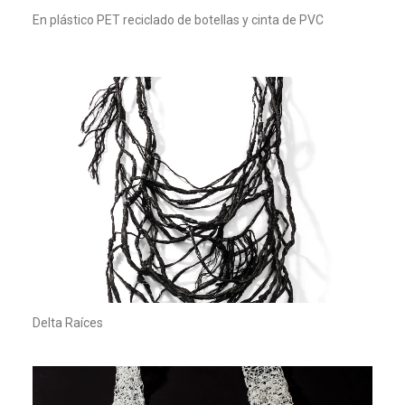
En plástico PET reciclado de botellas y cinta de PVC
Delta Raíces