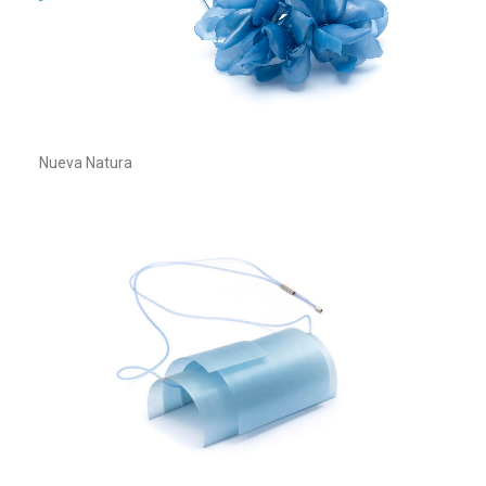
Nueva Natura