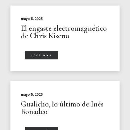
mayo 5, 2025
El engaste electromagnético
de Chris Kiseno
LEER MÁS
mayo 5, 2025
Gualicho, lo último de Inés
Bonadeo