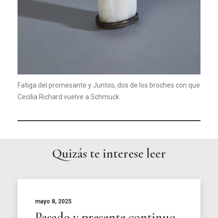
Fatiga del promesante y Juntos, dos de los broches con que
Cecilia Richard vuelve a Schmuck
Quizás te interese leer
mayo 8, 2025
Pasado y presente continuo