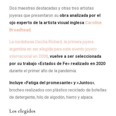
Dos maestras destacadas y otras tres artistas
joyeras que presentaron su
obra analizada por el
ojo experto de la artista visual inglesa
Caroline
Broadhead
.
La cordobesa Cecilia Richard, la primera joyera
argentina en ser elegida para este evento joyero
internacional en 2008
,
vuelve a ser seleccionada
por su trabajo «Estados de Fe» realizado en 2020
durante el primer año de la pandemia.
Incluye «Fatiga del promesante» y «Juntos»
,
broches realizados con plástico reciclado de botellas
de detergente, hilo de algodón, hierro y alpaca.
Los elegidos