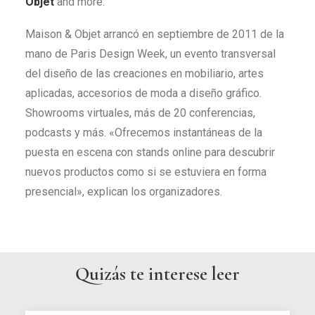
Objet
and more.
Maison & Objet arrancó en septiembre de 2011 de la
mano de Paris Design Week, un evento transversal
del diseño de las creaciones en mobiliario, artes
aplicadas, accesorios de moda a diseño gráfico.
Showrooms virtuales, más de 20 conferencias,
podcasts y más. «Ofrecemos instantáneas de la
puesta en escena con stands online para descubrir
nuevos productos como si se estuviera en forma
presencial», explican los organizadores.
Quizás te interese leer