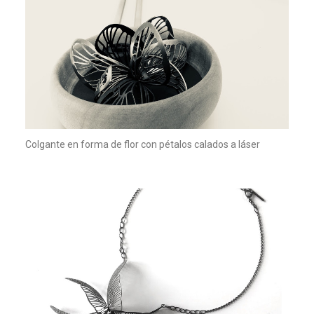
Colgante en forma de flor con pétalos calados a láser