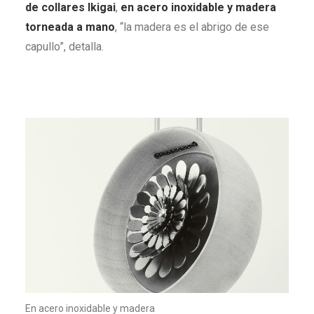
de collares Ikigai
,
en acero inoxidable y madera
torneada a mano
, “la madera es el abrigo de ese
capullo”, detalla.
En acero inoxidable y madera