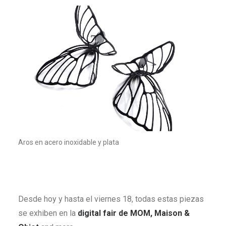
Aros en acero inoxidable y plata
Desde hoy y hasta el viernes 18, todas estas piezas
se exhiben en la
digital fair de MOM, Maison &