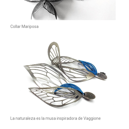
Collar Mariposa
La naturaleza es la musa inspiradora de Vaggione