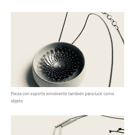
Pieza con soporte envolvente también para lucir como
objeto