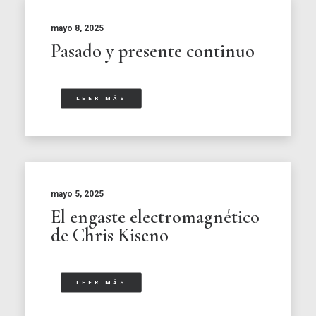
mayo 8, 2025
Pasado y presente continuo
LEER MÁS
mayo 5, 2025
El engaste electromagnético
de Chris Kiseno
LEER MÁS