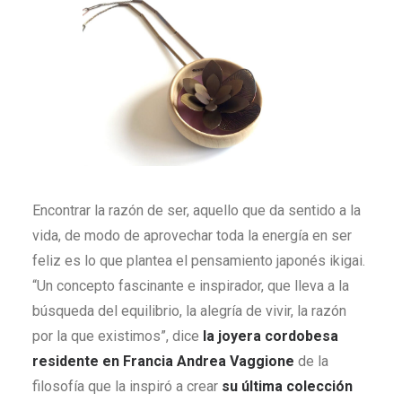
Encontrar la razón de ser, aquello que da sentido a la
vida, de modo de aprovechar toda la energía en ser
feliz es lo que plantea el pensamiento japonés ikigai.
“Un concepto fascinante e inspirador, que lleva a la
búsqueda del equilibrio, la alegría de vivir, la razón
por la que existimos”, dice
la joyera cordobesa
residente en Francia Andrea Vaggione
de la
filosofía que la inspiró a crear
su última colección