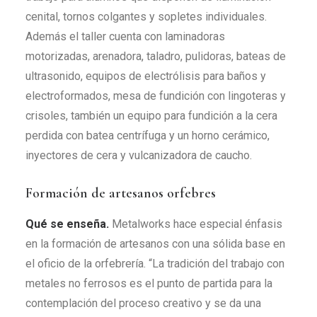
cenital, tornos colgantes y sopletes individuales.
Además el taller cuenta con laminadoras
motorizadas, arenadora, taladro, pulidoras, bateas de
ultrasonido, equipos de electrólisis para baños y
electroformados, mesa de fundición con lingoteras y
crisoles, también un equipo para fundición a la cera
perdida con batea centrífuga y un horno cerámico,
inyectores de cera y vulcanizadora de caucho.
Formación de artesanos orfebres
Qué se enseña.
Metalworks hace especial énfasis
en la formación de artesanos con una sólida base en
el oficio de la orfebrería. “La tradición del trabajo con
metales no ferrosos es el punto de partida para la
contemplación del proceso creativo y se da una