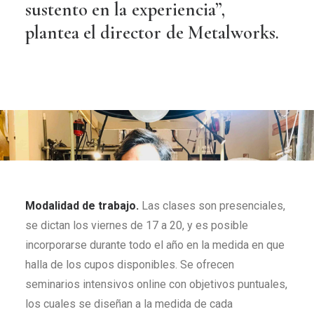
sustento
en
la
experiencia”,
plantea
el
director
de
Metalworks.
Modalidad de trabajo.
Las clases son presenciales,
se dictan los viernes de 17 a 20, y es posible
incorporarse durante todo el año en la medida en que
halla de los cupos disponibles. Se ofrecen
seminarios intensivos online con objetivos puntuales,
los cuales se diseñan a la medida de cada