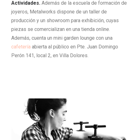
Actividades.
Además de la escuela de formación de
joyeros, Metalworks dispone de un taller de
producción y un showroom para exhibición, cuyas
piezas se comercializan en una tienda online.
Además, cuenta un mini garden lounge con una
cafetería
abierta al público en Pte. Juan Domingo
Perón 141, local 2, en Villa Dolores.