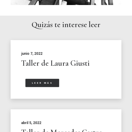
Quizás te interese leer
junio 7, 2022
Taller de Laura Giusti
LEER MÁS
abril 5, 2022