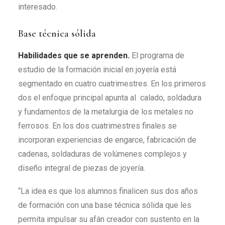
interesado.
Base técnica sólida
Habilidades que se aprenden.
El programa de
estudio de la formación inicial en joyería está
segmentado en cuatro cuatrimestres. En los primeros
dos el enfoque principal apunta al calado, soldadura
y fundamentos de la metalurgia de los metales no
ferrosos. En los dos cuatrimestres finales se
incorporan experiencias de engarce, fabricación de
cadenas, soldaduras de volúmenes complejos y
diseño integral de piezas de joyería.
“La idea es que los alumnos finalicen sus dos años
de formación con una base técnica sólida que les
permita impulsar su afán creador con sustento en la