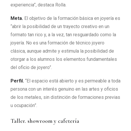
experiencia”, destaca Rolla.
Meta.
El objetivo de la formación básica en joyería es
“abrir la posibilidad de un trayecto creativo en un
formato tan rico y, a la vez, tan resguardado como la
joyería. No es una formación de técnico joyero
clásica, aunque admite y estimula la posibilidad de
otorgar a los alumnos los elementos fundamentales
del oficio de joyero”.
Perfil.
“El espacio está abierto y es permeable a toda
persona con un interés genuino en las artes y oficios
de los metales, sin distinción de formaciones previas
u ocupación”.
Taller. showroom y cafetería