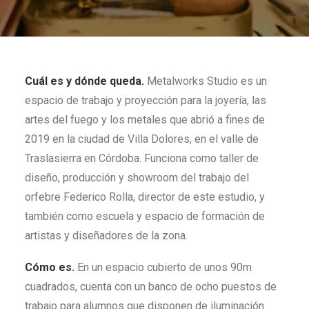
Cuál es y dónde queda.
Metalworks Studio es un
espacio de trabajo y proyección para la joyería, las
artes del fuego y los metales que abrió a fines de
2019 en la ciudad de Villa Dolores, en el valle de
Traslasierra en Córdoba. Funciona como taller de
diseño, producción y showroom del trabajo del
orfebre Federico Rolla, director de este estudio, y
también como escuela y espacio de formación de
artistas y diseñadores de la zona.
Cómo es.
En un espacio cubierto de unos 90m
cuadrados, cuenta con un banco de ocho puestos de
trabajo para alumnos que disponen de iluminación