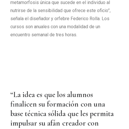
metamorfosis única que sucede en el individuo al
nutrirse de la sensibilidad que ofrece este oficio”,
señala el diseñador y orfebre Federico Rolla. Los
cursos son anuales con una modalidad de un
encuentro semanal de tres horas.
“La
idea
es
que
los
alumnos
finalicen
su
formación
con
una
base
técnica
sólida
que
les
permita
impulsar
su
afán
creador
con