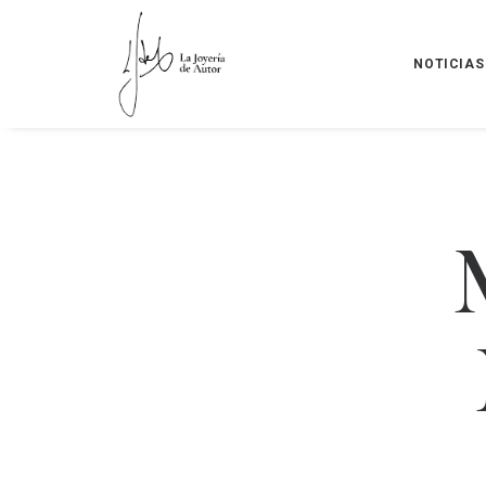
NOTICIAS