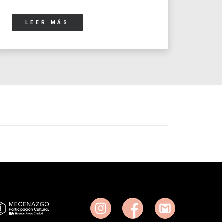
LEER MÁS