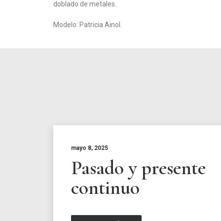
doblado de metales.
Modelo: Patricia Ainol.
mayo 8, 2025
Pasado y presente
continuo