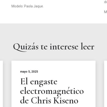
d
Modelo: Paola Jaque.
M
Quizás te interese leer
mayo 5, 2025
El engaste
electromagnético
de Chris Kiseno