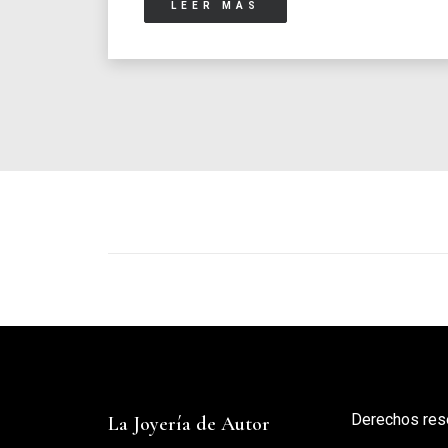
LEER MÁS
Derechos res
La Joyería de Autor