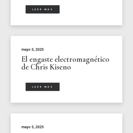
LEER MÁS
mayo 5, 2025
El engaste electromagnético
de Chris Kiseno
LEER MÁS
mayo 5, 2025