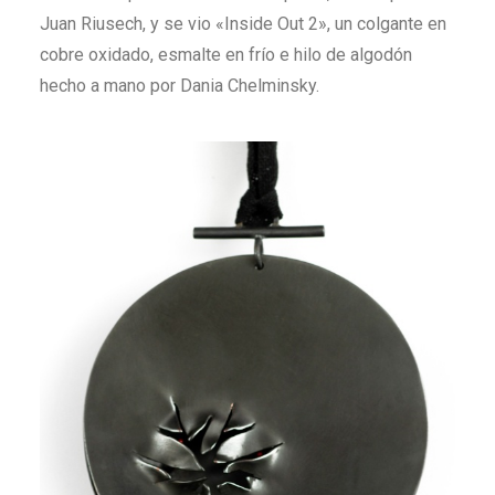
Juan Riusech, y se vio «Inside Out 2», un colgante en
cobre oxidado, esmalte en frío e hilo de algodón
hecho a mano por Dania Chelminsky.