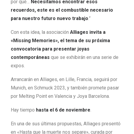
por qué…
Necesitamos encontrar esos
recuerdos, este es el combustible necesario
para nuestro futuro nuevo trabajo
.”
Con esta idea, la asociación
Alliages invita a
«Missing Memories», el tema de su próxima
convocatoria para presentar joyas
contemporáneas
que se exhibirán en una serie de
expos.
Arrancarán en Alliages, en Lille, Francia, seguirá por
Munich, en Schmuck 2023, y también promete pasar
por Melting Point en Valencia y Joya Barcelona.
Hay tiempo
hasta el 6 de noviembre
.
En una de sus últimas propuestas, Alliages presentó
en «Hasta que la muerte nos separe», curada por