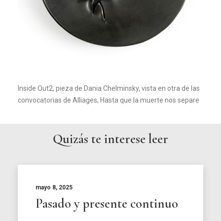
Inside Out2, pieza de Dania Chelminsky, vista en otra de las
convocatorias de Alliages, Hasta que la muerte nos separe
Quizás te interese leer
mayo 8, 2025
Pasado y presente continuo