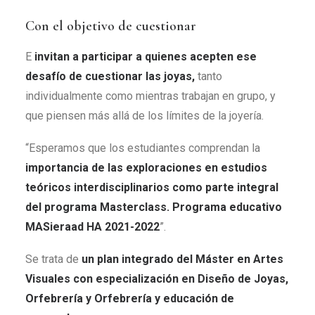
Con el objetivo de cuestionar
E
invitan a participar a quienes acepten ese
desafío de cuestionar las joyas,
tanto
individualmente como mientras trabajan en grupo, y
que piensen más allá de los límites de la joyería.
“Esperamos que los estudiantes comprendan la
importancia de las exploraciones en estudios
teóricos interdisciplinarios como parte integral
del programa Masterclass. Programa educativo
MASieraad HA 2021-2022
”.
Se trata de
un plan integrado del Máster en Artes
Visuales con especialización en Diseño de Joyas,
Orfebrería y Orfebrería y educación de