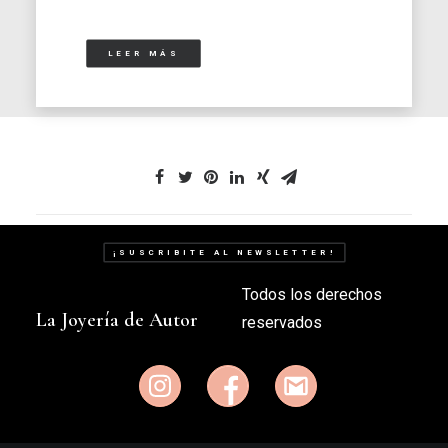
LEER MÁS
¡SUSCRIBITE AL NEWSLETTER!
Todos los derechos
La Joyería de Autor
reservados