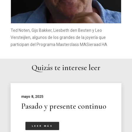
Ted Noten, Gijs Bakker, Liesbeth den Besten y Leo
Versteijlen, algunos de los grandes de la joyería que
participan del Programa Masterclass MASieraad HA
Quizás te interese leer
mayo 8, 2025
Pasado y presente continuo
LEER MÁS