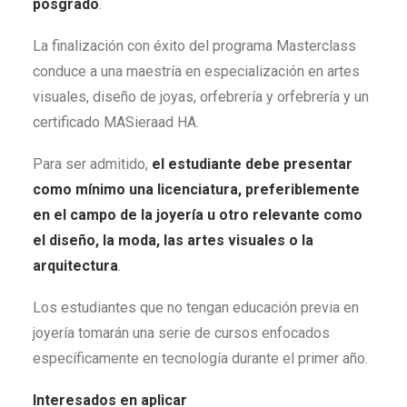
posgrado
.
La finalización con éxito del programa Masterclass
conduce a una maestría en especialización en artes
visuales, diseño de joyas, orfebrería y orfebrería y un
certificado MASieraad HA.
Para ser admitido,
el estudiante debe presentar
como mínimo una licenciatura, preferiblemente
en el campo de la joyería u otro relevante como
el diseño, la moda, las artes visuales o la
arquitectura
.
Los estudiantes que no tengan educación previa en
joyería tomarán una serie de cursos enfocados
específicamente en tecnología durante el primer año.
Interesados en aplicar