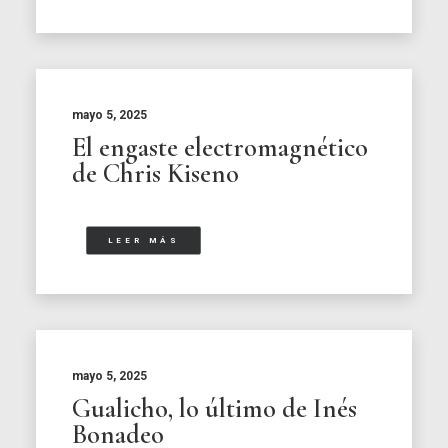
mayo 5, 2025
El engaste electromagnético
de Chris Kiseno
LEER MÁS
mayo 5, 2025
Gualicho, lo último de Inés
Bonadeo