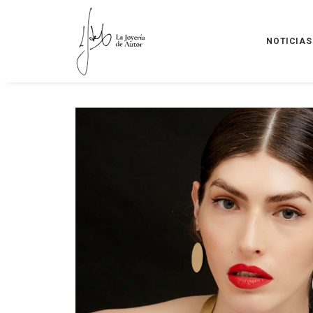
NOTICIAS