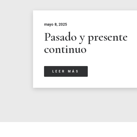
mayo 8, 2025
Pasado y presente
continuo
LEER MÁS