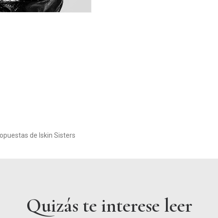
ropuestas de Iskin Sisters
Quizás te interese leer