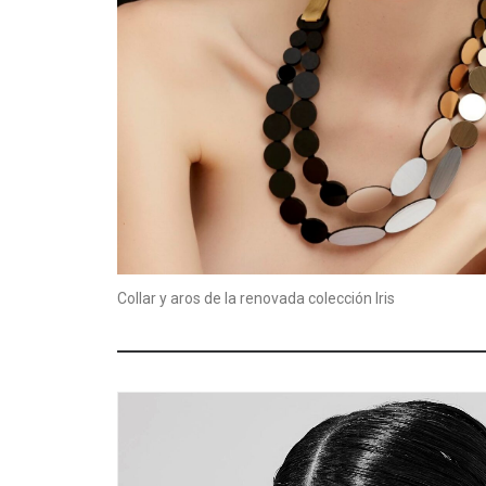
Collar y aros de la renovada colección Iris