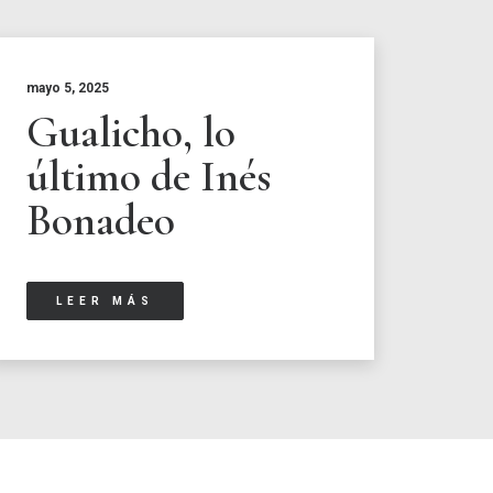
mayo 5, 2025
Gualicho, lo
último de Inés
Bonadeo
LEER MÁS