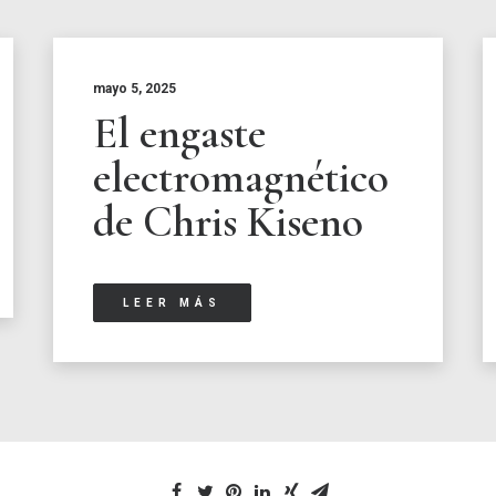
mayo 5, 2025
El engaste
electromagnético
de Chris Kiseno
LEER MÁS