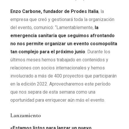
Enzo Carbone, fundador de Prodes Italia
, la
empresa que creó y gestionará toda la organización
del evento, comunicó: “Lamentablemente,
la
emergencia sanitaria que seguimos afrontando
no nos permite organizar un evento cosmopolita
tan complejo para el próximo junio
. Durante los
últimos meses hemos trabajado en contenidos y
relaciones con socios internacionales y hemos
involucrado a más de 400 proyectos que participarán
en la edición 2022. Aprovecharemos este período
que nos separa de esta semana como una
oportunidad para enriquecer aún más el evento.
Lanzamiento
«Estamos listos para lanzar un nuevo