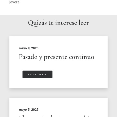
joyera.
Quizás te interese leer
mayo 8, 2025
Pasado y presente continuo
LEER MÁS
mayo 5, 2025