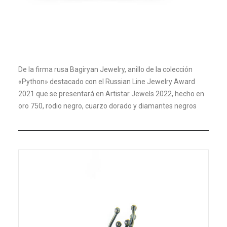
De la firma rusa Bagiryan Jewelry, anillo de la colección
«Python» destacado con el Russian Line Jewelry Award
2021 que se presentará en Artistar Jewels 2022, hecho en
oro 750, rodio negro, cuarzo dorado y diamantes negros