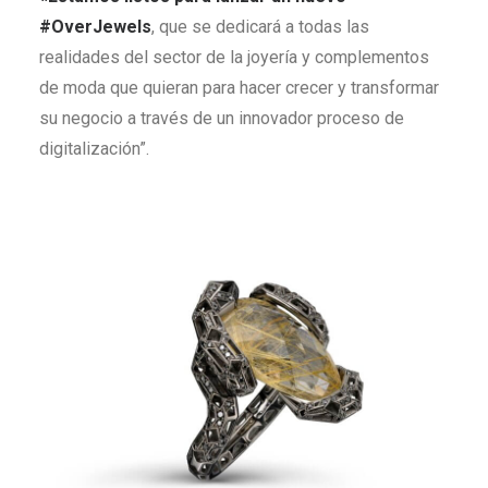
#OverJewels
, que se dedicará a todas las
realidades del sector de la joyería y complementos
de moda que quieran para hacer crecer y transformar
su negocio a través de un innovador proceso de
digitalización”.