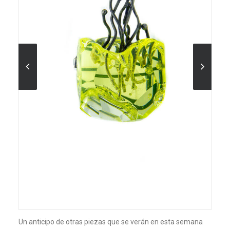
Un anticipo de otras piezas que se verán en esta semana