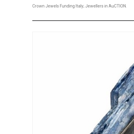
Crown Jewels Funding Italy; Jewellers in AuCTION.