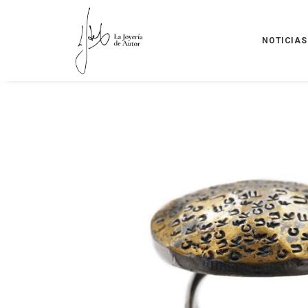
NOTICIAS