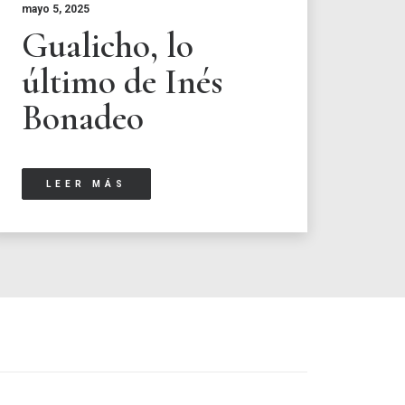
mayo 5, 2025
Gualicho, lo
último de Inés
Bonadeo
LEER MÁS