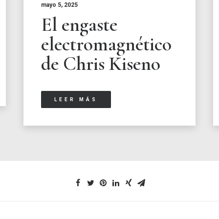
mayo 5, 2025
El engaste
electromagnético
de Chris Kiseno
LEER MÁS