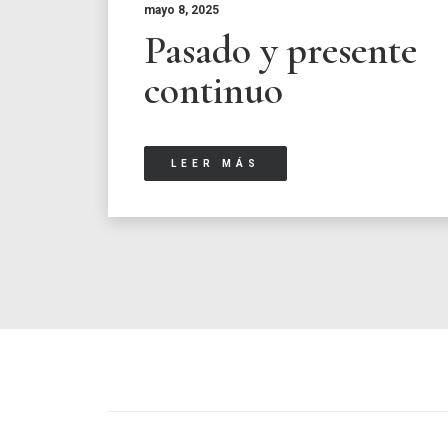
mayo 8, 2025
Pasado y presente
continuo
LEER MÁS