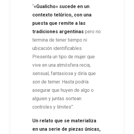
“
«
Gualicho
»
sucede en un
contexto telúrico, con una
puesta que remite a las
tradiciones argentinas
pero no
termina de tener tiempo ni
ubicación identificables.
Presenta un tipo de mujer que
vive en una atmósfera recia,
sensual, fantasiosa y diría que
son de temer. Hasta podría
asegurar que huyen de algo o
alguien y juntas sortean
controles y límites”.
Un relato que se materializa
en una serie de piezas únicas,