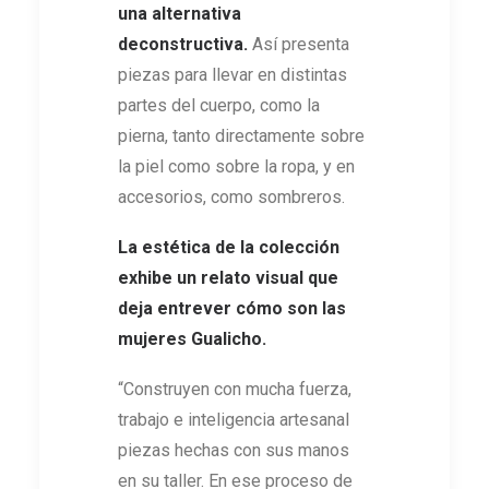
una alternativa
deconstructiva.
Así presenta
piezas para llevar en distintas
partes del cuerpo, como la
pierna, tanto directamente sobre
la piel como sobre la ropa, y en
accesorios, como sombreros.
La estética de la colección
exhibe un relato visual que
deja entrever cómo son las
mujeres Gualicho.
“Construyen con mucha fuerza,
trabajo e inteligencia artesanal
piezas hechas con sus manos
en su taller. En ese proceso de