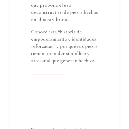
que propone el uso
deconstructivo de piezas hechas
en alpaca y bronce.
Conocé esta “historia de
empoderamiento e identidades
reforzadas” y por qué sus piezas
tienen un poder simbólico y
artesanal que generan hechizo.