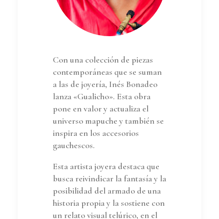
Con una colección de piezas
contemporáneas que se suman
a las de joyería, Inés Bonadeo
lanza «Gualicho». Esta obra
pone en valor y actualiza el
universo mapuche y también se
inspira en los accesorios
gauchescos.
Esta artista joyera destaca que
busca reivindicar la fantasía y la
posibilidad del armado de una
historia propia y la sostiene con
un relato visual telúrico, en el