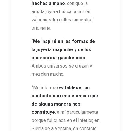
hechas a mano
, con que la
artista joyera busca poner en
valor nuestra cultura ancestral
originaria.
“
Me inspiré en las formas de
la joyería mapuche y de los
accesorios gauchescos
.
Ambos universos se cruzan y
mezclan mucho.
“Me interesó
establecer un
contacto con esa esencia que
de alguna manera nos
constituye
, a mí particularmente
porque fui criada en el Interior, en
Sierra de a Ventana, en contacto