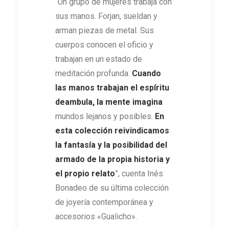
“Un grupo de mujeres trabaja con
sus manos. Forjan, sueldan y
arman piezas de metal. Sus
cuerpos conocen el oficio y
trabajan en un estado de
meditación profunda.
Cuando
las manos trabajan el espíritu
deambula, la mente imagina
mundos lejanos y posibles.
En
esta colección reivindicamos
la fantasía y la posibilidad del
armado de la propia historia y
el propio relato
”, cuenta Inés
Bonadeo de su última colección
de joyería contemporánea y
accesorios «Gualicho».