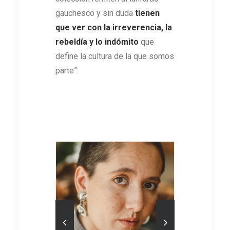
gauchesco y sin duda
tienen
que ver con la irreverencia, la
rebeldía y lo indómito
que
define la cultura de la que somos
parte”.