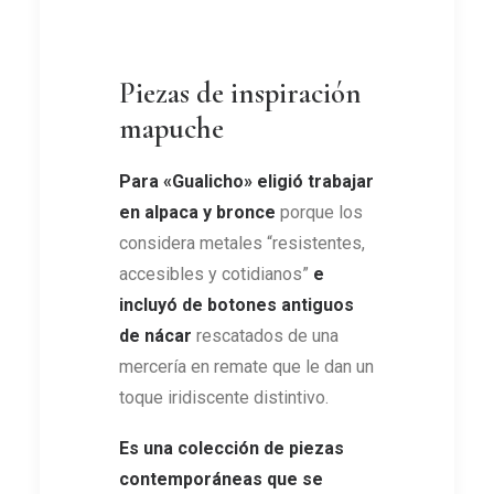
Piezas de inspiración
mapuche
Para
«
Gualicho
»
eligió trabajar
en alpaca y bronce
porque los
considera metales “resistentes,
accesibles y cotidianos”
e
incluyó de botones antiguos
de nácar
rescatados de una
mercería en remate que le dan un
toque iridiscente distintivo.
Es una colección de piezas
contemporáneas que se