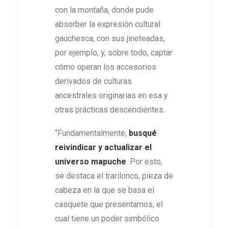
con la montaña, donde pude
absorber la expresión cultural
gauchesca, con sus jineteadas,
por ejemplo, y, sobre todo, captar
cómo operan los accesorios
derivados de culturas
ancestrales originarias en esa y
otras prácticas descendientes.
“Fundamentalmente,
busqué
reivindicar y actualizar el
universo mapuche
. Por esto,
se destaca el trarilonco, pieza de
cabeza en la que se basa el
casquete que presentamos, el
cual tiene un poder simbólico