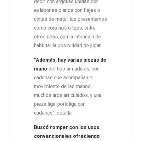
decir, con argollas unidas por
eslabones planos con flejes o
cintas de metal; las presentamos
como corpiños o tops, entre
otros usos, con la intención de
habilitar la posibilidad de jugar.
“Además, hay varias piezas de
mano
del tipo armaduras, con
cadenas que acompañan el
movimiento de las manos;
muchos aros articulados, y una
pieza liga-portaliga con
cadenas”, detalla.
Buscó romper con los usos
convencionales ofreciendo