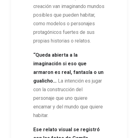
creación van imaginando mundos
posibles que pueden habitar,
como modelos o personajes
protagónicos fuertes de sus
propias historias o relatos.
“Queda abierta a la
imaginación si eso que
armaron es real, fantasía o un
gualicho…
La intención es jugar
con la construcción del
personaje que uno quiere
encarnar y del mundo que quiere
habitar.
Ese relato visual se registró