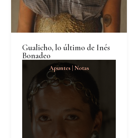
Gualicho, lo último de Inés
Bonadeo
Apuntes | Notas