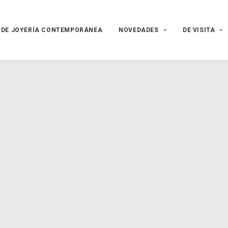
 DE JOYERÍA CONTEMPORÁNEA
NOVEDADES
DE VISITA