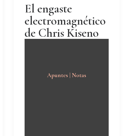
El engaste
electromagnético
de Chris Kiseno
Apuntes | Notas