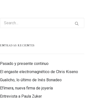
ENTRADAS RECIENTES
Pasado y presente continuo
El engaste electromagnético de Chris Kiseno
Gualicho, lo último de Inés Bonadeo
Efímera, nueva firma de joyería
Entrevista a Paula Zuker