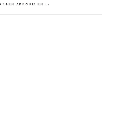
COMENTARIOS RECIENTES