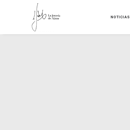
NOTICIAS