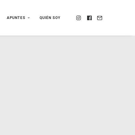
APUNTES
QUIÉN SOY