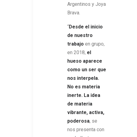
Argentinos y Joya
Brava.
“
Desde el inicio
de nuestro
trabajo
en grupo,
en 2018,
el
hueso aparece
como un ser que
nos interpela.
No es materia
inerte. La idea
de materia
vibrante, activa,
poderosa
, se
nos presenta con