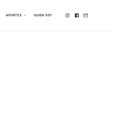
APUNTES
QUIÉN SOY