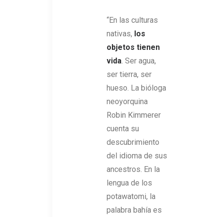
“En las culturas
nativas,
los
objetos tienen
vida
. Ser agua,
ser tierra, ser
hueso. La bióloga
neoyorquina
Robin Kimmerer
cuenta su
descubrimiento
del idioma de sus
ancestros. En la
lengua de los
potawatomi, la
palabra bahía es