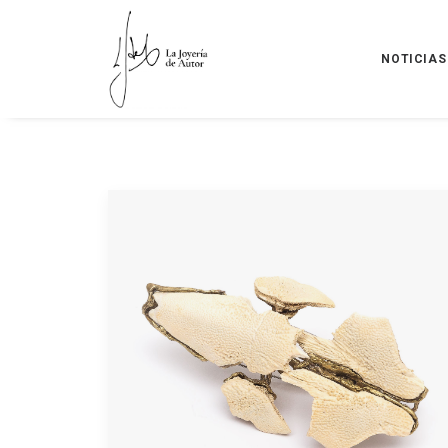
NOTICIAS