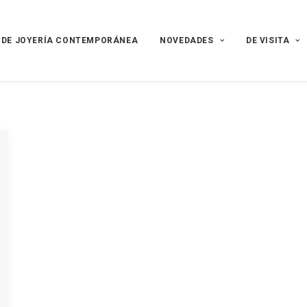
 DE JOYERÍA CONTEMPORÁNEA
NOVEDADES
DE VISITA