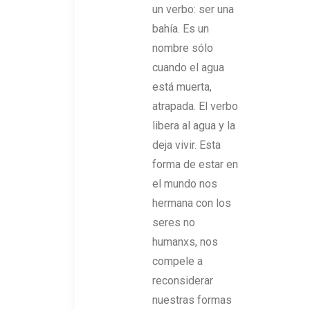
un verbo: ser una
bahía. Es un
nombre sólo
cuando el agua
está muerta,
atrapada. El verbo
libera al agua y la
deja vivir. Esta
forma de estar en
el mundo nos
hermana con los
seres no
humanxs, nos
compele a
reconsiderar
nuestras formas