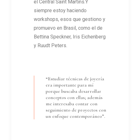
el Central Saint Martins.Y
siempre estoy haciendo
workshops, esos que gestiono y
promuevo en Brasil, como el de
Bettina Speckner, Iris Eichenberg
y Ruudt Peters.
“Estudiar técnicas de joyería
era importante para mí
porque buscaba desarrollar
conceptos con ellas; además
me interesaba contar con
seguimiento de proyectos con
un enfoque contemporáneo”.