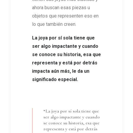
ahora buscan esas piezas u
objetos que representen eso en
lo que también creen.
La joya por sí sola tiene que
ser algo impactante y cuando
se conoce su historia, esa que
representa y está por detrás
impacta aún más, le da un
significado especial
.
“La joya por sí sola tiene que
ser algo impactante y cuando
se conoce su historia, esa que
representa y está por detrás