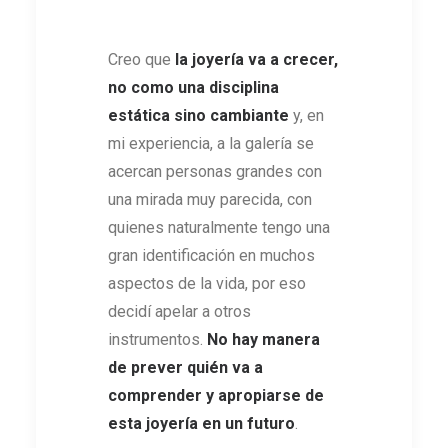
Creo que
la joyería va a crecer,
no como una disciplina
estática sino cambiante
y, en
mi experiencia, a la galería se
acercan personas grandes con
una mirada muy parecida, con
quienes naturalmente tengo una
gran identificación en muchos
aspectos de la vida, por eso
decidí apelar a otros
instrumentos.
No hay manera
de prever quién va a
comprender y apropiarse de
esta joyería en un futuro
.