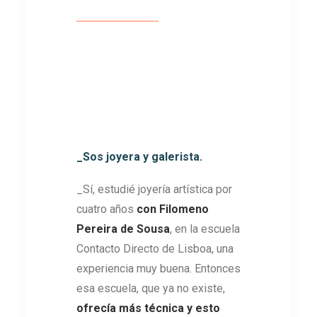
_Sos joyera y galerista.
_Sí, estudié joyería artística por
cuatro años
con
Filomeno
Pereira de Sousa
, en la escuela
Contacto Directo de Lisboa, una
experiencia muy buena. Entonces
esa escuela, que ya no existe,
ofrecía más técnica y esto