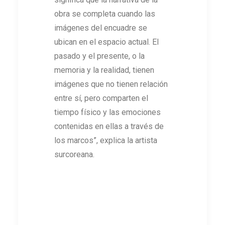
obra se completa cuando las
imágenes del encuadre se
ubican en el espacio actual. El
pasado y el presente, o la
memoria y la realidad, tienen
imágenes que no tienen relación
entre sí, pero comparten el
tiempo físico y las emociones
contenidas en ellas a través de
los marcos”, explica la artista
surcoreana.