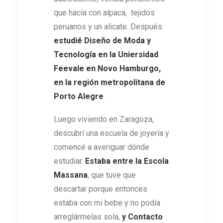
que hacía con alpaca, tejidos
peruanos y un alicate. Después
estudié Diseño de Moda y
Tecnología en la Uniersidad
Feevale en Novo Hamburgo,
en la región metropolitana de
Porto Alegre
.
Luego viviendo en Zaragoza,
descubrí una escuela de joyería y
comencé a averiguar dónde
estudiar.
Estaba entre la Escola
Massana
, que tuve que
descartar porque entonces
estaba con mi bebe y no podía
arreglármelas sola,
y
Contacto