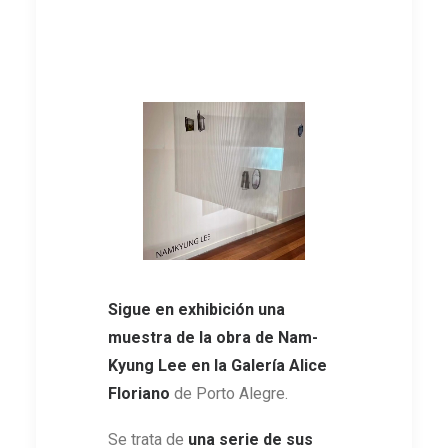
Sigue en exhibición una
muestra de la obra de Nam-
Kyung Lee en la Galería Alice
Floriano
de Porto Alegre.
Se trata de
una serie de sus