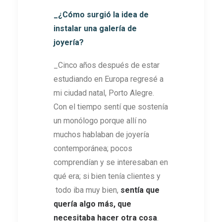
_¿Cómo surgió la idea de
instalar una galería de
joyería?
_Cinco años después de estar
estudiando en Europa regresé a
mi ciudad natal, Porto Alegre.
Con el tiempo sentí que sostenía
un monólogo porque allí no
muchos hablaban de joyería
contemporánea; pocos
comprendían y se interesaban en
qué era; si bien tenía clientes y
todo iba muy bien,
sentía que
quería algo más, que
necesitaba hacer otra cosa
.