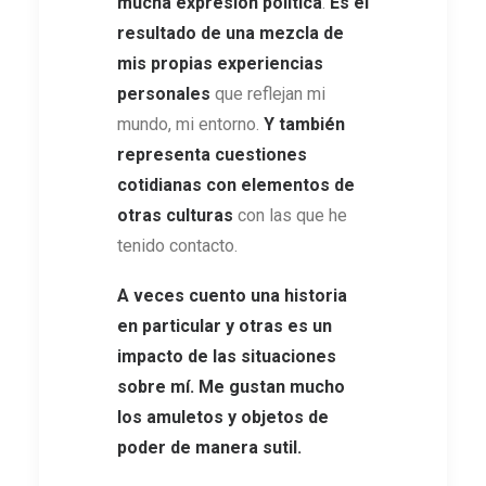
mucha expresión política
.
Es el
resultado de una mezcla de
mis propias experiencias
personales
que reflejan mi
mundo, mi entorno.
Y también
representa cuestiones
cotidianas con elementos de
otras culturas
con las que he
tenido contacto.
A veces cuento una historia
en particular y otras es un
impacto de las situaciones
sobre mí. Me gustan mucho
los amuletos y objetos de
poder de manera sutil.