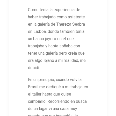
Como tenía la experiencia de
haber trabajado como asistente
en la galería de Thereza Seabra
en Lisboa, donde también tenía
un banco joyero en el que
trabajaba y hasta soñaba con
tener una galería pero creía que
era algo lejano a mi realidad, me
decidí.
En un principio, cuando volví a
Brasil me dediqué a mi trabajo en
el taller hasta que quise
cambiarlo. Recorriendo en busca
de un lugar vi una casa muy
grande que me impactó y lo