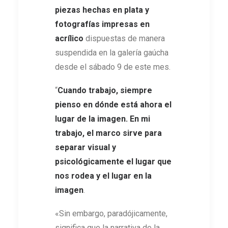
piezas hechas en plata y
fotografías impresas en
acrílico
dispuestas de manera
suspendida en la galería gaúcha
desde el sábado 9 de este mes.
“
Cuando trabajo, siempre
pienso en dónde está ahora el
lugar de la imagen. En mi
trabajo, el marco sirve para
separar visual y
psicológicamente el lugar que
nos rodea y el lugar en la
imagen
.
«Sin embargo, paradójicamente,
significa que la narrativa de la