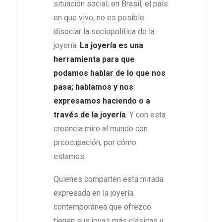
situación social; en Brasil, el país
en que vivo, no es posible
disociar la sociopolítica de la
joyería.
La joyería es una
herramienta para que
podamos hablar de lo que nos
pasa; hablamos y nos
expresamos haciendo o a
través de la joyería
. Y con esta
creencia miro al mundo con
preocupación, por cómo
estamos.
Quienes comparten esta mirada
expresada en la joyería
contemporánea que ofrezco
tienen sus joyas más clásicas y