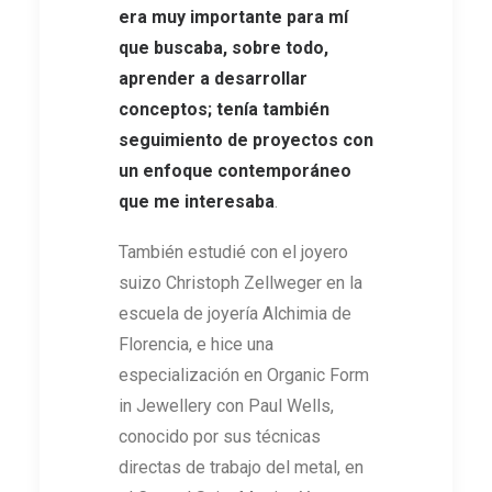
era muy importante para mí
que buscaba, sobre todo,
aprender a desarrollar
conceptos; tenía también
seguimiento de proyectos con
un enfoque contemporáneo
que me interesaba
.
También estudié con el joyero
suizo Christoph Zellweger en la
escuela de joyería Alchimia de
Florencia, e hice una
especialización en Organic Form
in Jewellery con Paul Wells,
conocido por sus técnicas
directas de trabajo del metal, en