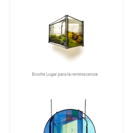
Broche Lugar para la reminiscencia