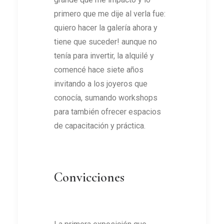
primero que me dije al verla fue:
quiero hacer la galería ahora y
tiene que suceder! aunque no
tenía para invertir, la alquilé y
comencé hace siete años
invitando a los joyeros que
conocía, sumando workshops
para también ofrecer espacios
de capacitación y práctica.
Convicciones