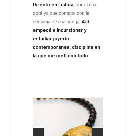
Directo en Lisboa
, por el cual
opté ya que contaba con la
cercanía de una amiga.
Así
empecé a incursionar y
estudiar joyería
contemporánea, disciplina en
la que me metí con todo
.