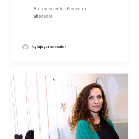
Aros pendientes A nuestro
alrededor
by lajoyeriadeautor