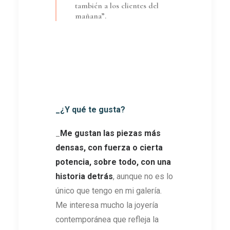
también a los clientes del
mañana”.
_¿Y qué te gusta?
_
Me gustan las piezas más
densas, con fuerza o cierta
potencia, sobre todo, con una
historia detrás
, aunque no es lo
único que tengo en mi galería.
Me interesa mucho la joyería
contemporánea que refleja la