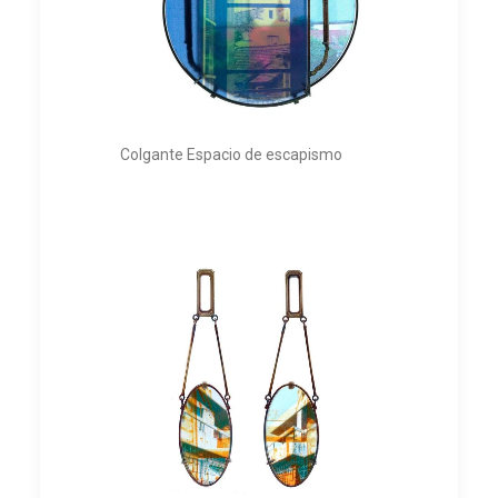
Colgante Espacio de escapismo