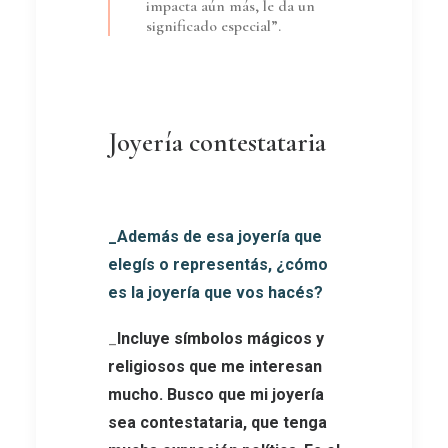
impacta aún más, le da un
significado especial”.
Joyería contestataria
_Además de esa joyería que
elegís o representás, ¿cómo
es la joyería que vos hacés?
_
Incluye símbolos mágicos y
religiosos que me interesan
mucho. Busco que mi joyería
sea contestataria, que tenga