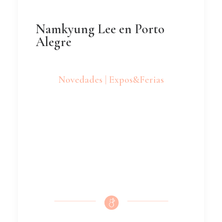
Namkyung Lee en Porto
Alegre
Novedades | Expos&Ferias