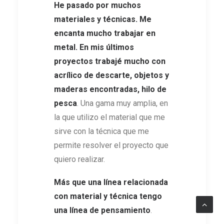
He pasado por muchos
materiales y técnicas. Me
encanta mucho trabajar en
metal. En mis últimos
proyectos trabajé mucho con
acrílico de descarte, objetos y
maderas encontradas, hilo de
pesca
. Una gama muy amplia, en
la que utilizo el material que me
sirve con la técnica que me
permite resolver el proyecto que
quiero realizar.
Más que una línea relacionada
con material y técnica tengo
una línea de pensamiento
.