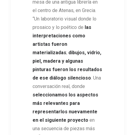
mesa de una antigua librería en
el centro de Atenas, en Grecia.
“Un laboratorio visual donde lo
prosaico y lo poético de
las
interpretaciones como
artistas fueron
materializadas
;
dibujos, vidrio,
piel, madera y algunas
pinturas fueron los resultados
de ese diálogo silencioso
. Una
conversación real, donde
seleccionamos los aspectos
más relevantes para
representarlos nuevamente
en el siguiente proyecto
en
una secuencia de piezas más