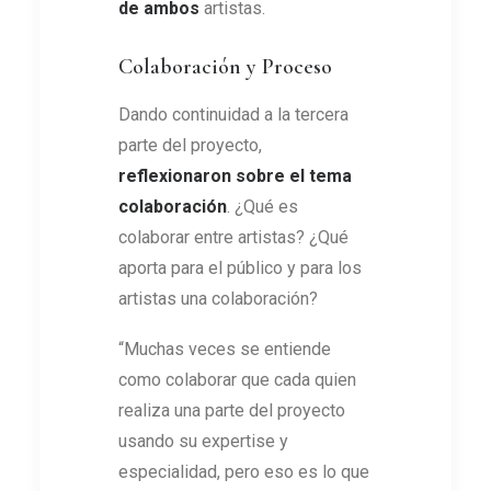
de ambos
artistas.
Colaboración y Proceso
Dando continuidad a la tercera
parte del proyecto,
reflexionaron sobre el tema
colaboración
. ¿Qué es
colaborar entre artistas? ¿Qué
aporta para el público y para los
artistas una colaboración?
“Muchas veces se entiende
como colaborar que cada quien
realiza una parte del proyecto
usando su expertise y
especialidad, pero eso es lo que