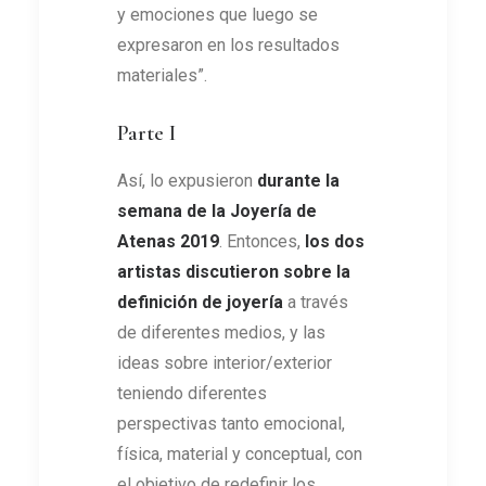
y emociones que luego se
expresaron en los resultados
materiales”.
Parte I
Así, lo expusieron
durante la
semana de la Joyería de
Atenas 2019
. Entonces,
los dos
artistas discutieron sobre la
definición de joyería
a través
de diferentes medios, y las
ideas sobre interior/exterior
teniendo diferentes
perspectivas tanto emocional,
física, material y conceptual, con
el objetivo de redefinir los