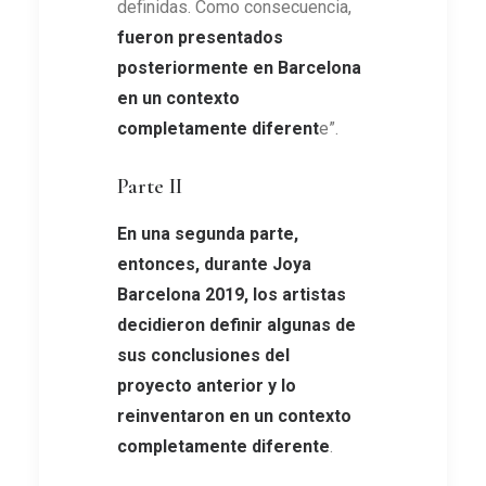
definidas. Como consecuencia,
fueron presentados
posteriormente en Barcelona
en un contexto
completamente diferent
e”.
Parte II
En una segunda parte,
entonces, durante Joya
Barcelona 2019, los artistas
decidieron definir algunas de
sus conclusiones del
proyecto anterior y lo
reinventaron en un contexto
completamente diferente
.