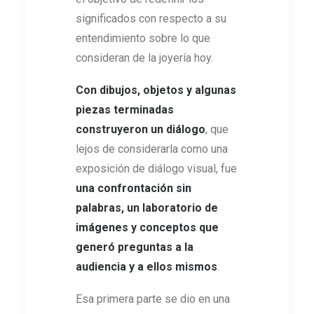
significados con respecto a su
entendimiento sobre lo que
consideran de la joyería hoy.
Con dibujos, objetos y algunas
piezas terminadas
construyeron un diálogo
, que
lejos de considerarla como una
exposición de diálogo visual, fue
una confrontación sin
palabras, un laboratorio de
imágenes y conceptos que
generó preguntas a la
audiencia y a ellos mismos
.
Esa primera parte se dio en una