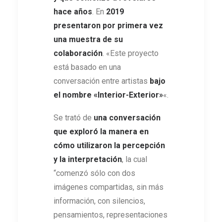
hace años
. En
2019
presentaron por primera vez
una muestra de su
colaboración
. «Este proyecto
está basado en una
conversación entre artistas
bajo
el nombre «Interior-Exterior»
«.
Se trató de
una conversación
que exploró la manera en
cómo utilizaron la percepción
y la interpretación
, la cual
“comenzó sólo con dos
imágenes compartidas, sin más
información, con silencios,
pensamientos, representaciones