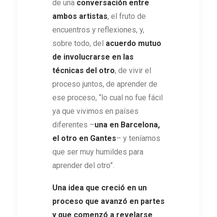
de una
conversación entre
ambos artistas
, el fruto de
encuentros y reflexiones, y,
sobre todo, del
acuerdo mutuo
de involucrarse en las
técnicas del otro
, de vivir el
proceso juntos, de aprender de
ese proceso, “lo cual no fue fácil
ya que vivimos en países
diferentes –
una en Barcelona,
el otro en Gantes
– y teníamos
que ser muy humildes para
aprender del otro”.
Una idea que creció en un
proceso que avanzó en partes
y que comenzó a revelarse