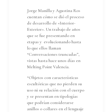
Jorge Manilla y Agustina Ros
cuentan cómo se dió el proceso
de desarrollo de «Interior-
Exterior». Un trabajo de años
que se fue presentando en
etapas y evolucionando hasta
lo que ellos llaman
“Conversaciones truncadas”,
vistas hasta hace unos días en
Melting Point Valencia.
“Objetos con características
escultóricas que no pierden su
uso ni su relación con el cuerpo
y se presentan en tipologías
que podrían considerarse
anillos o collares en el lenguaje