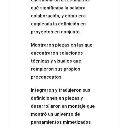
qué significaba la palabra
colaboración, y cómo era
empleada la definición en
proyectos en conjunto
.
Mostraron piezas en las que
encontraron soluciones
técnicas y visuales que
rompieron sus propios
preconceptos
.
Integraron y tradujeron sus
definiciones en piezas y
desarrollaron un montaje que
mostró un universo de
pensamientos mimetizados