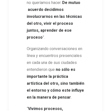
no queríamos hacer.
De mutuo
acuerdo decidimos
involucrarnos en las técnicas
del otro, vivir el proceso
juntos, aprender de ese
proceso
”.
Organizando conversaciones en
línea y encuentros presenciales
en cada una de sus ciudades
entendieron que
no sólo es
importante la práctica
artística del otro, sino también
el entorno y cómo este influye
en la manera de pensar
.
“
Vivimos procesos,