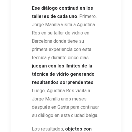
Ese diálogo continuó en los
talleres de cada uno
. Primero,
Jorge Manilla visita a Agustina
Ros en su taller de vidrio en
Barcelona donde tiene su
primera experiencia con esta
técnica y durante cinco días
juegan con los límites de la
técnica de vidrio generando
resultandos sorprendentes
.
Luego, Agustina Ros visita a
Jorge Manilla unos meses
después en Gante para continuar
su diálogo en esta ciudad belga.
Los resultados,
objetos con