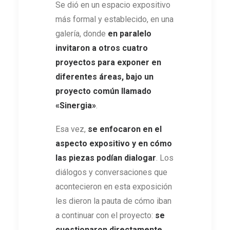
Se dió en un espacio expositivo
más formal y establecido, en una
galería, donde
en paralelo
invitaron a otros cuatro
proyectos para exponer en
diferentes áreas, bajo un
proyecto común llamado
«Sinergia»
.
Esa vez,
se enfocaron en el
aspecto expositivo y en cómo
las piezas podían dialogar
. Los
diálogos y conversaciones que
acontecieron en esta exposición
les dieron la pauta de cómo iban
a continuar con el proyecto:
se
cuestionaron directamente