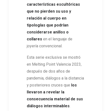
características escultóricas
que no pierden su uso y
relación al cuerpo en
tipologías que podrían
considerarse anillos o
collares
en el lenguaje de
joyería convencional.
Esta serie exclusiva se mostró
en Melting Point Valencia 2023,
después de dos años de
pandemia, diálogos a la distancia
y posteriores cruces que
los
llevaron a revelar la
consecuencia material de sus
diálogos interminables
.