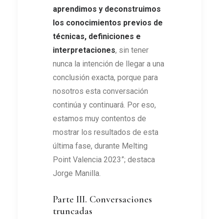
aprendimos y deconstruimos
los conocimientos previos de
técnicas, definiciones e
interpretaciones
, sin tener
nunca la intención de llegar a una
conclusión exacta, porque para
nosotros esta conversación
continúa y continuará. Por eso,
estamos muy contentos de
mostrar los resultados de esta
última fase, durante Melting
Point Valencia 2023”; destaca
Jorge Manilla.
Parte III. Conversaciones
truncadas