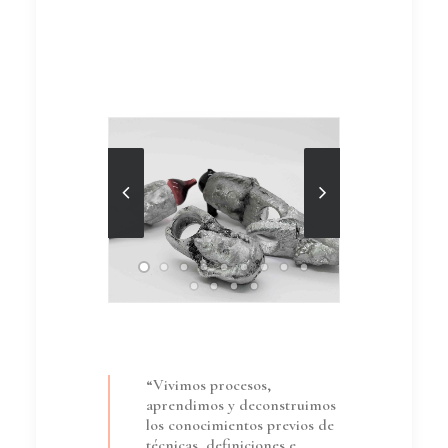
“Vivimos procesos,
aprendimos y deconstruimos
los conocimientos previos de
técnicas, definiciones e