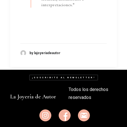
interpretaciones.”
by lajoyeriadeautor
¡SUSCRIBITE AL NEWSLETTER!
Todos los derechos
La Joyería de Autor
reservados